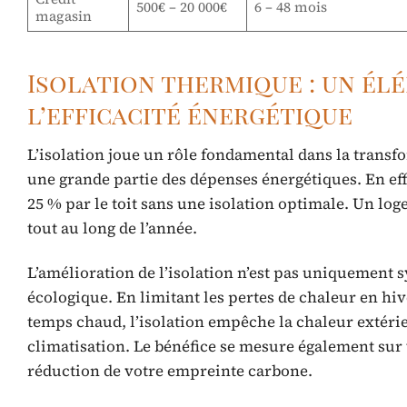
500€ – 20 000€
6 – 48 mois
magasin
Isolation thermique : un él
l’efficacité énergétique
L’isolation joue un rôle fondamental dans la trans
une grande partie des dépenses énergétiques. En eff
25 % par le toit sans une isolation optimale. Un l
tout au long de l’année.
L’amélioration de l’isolation n’est pas uniquement 
écologique. En limitant les pertes de chaleur en hi
temps chaud, l’isolation empêche la chaleur extérieu
climatisation. Le bénéfice se mesure également sur 
réduction de votre empreinte carbone.