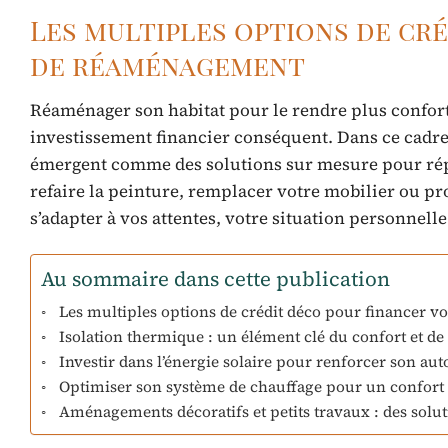
Les multiples options de cr
de réaménagement
Réaménager son habitat pour le rendre plus confort
investissement financier conséquent. Dans ce cadr
émergent comme des solutions sur mesure pour répo
refaire la peinture, remplacer votre mobilier ou pr
s’adapter à vos attentes, votre situation personnelle
Au sommaire dans cette publication
Les multiples options de crédit déco pour financer 
Isolation thermique : un élément clé du confort et de 
Investir dans l’énergie solaire pour renforcer son a
Optimiser son système de chauffage pour un confo
Aménagements décoratifs et petits travaux : des solu