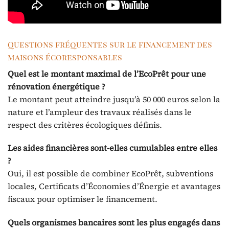
Questions fréquentes sur le financement des
maisons écoresponsables
Quel est le montant maximal de l’EcoPrêt pour une
rénovation énergétique ?
Le montant peut atteindre jusqu’à 50 000 euros selon la
nature et l’ampleur des travaux réalisés dans le
respect des critères écologiques définis.
Les aides financières sont-elles cumulables entre elles
?
Oui, il est possible de combiner EcoPrêt, subventions
locales, Certificats d’Économies d’Énergie et avantages
fiscaux pour optimiser le financement.
Quels organismes bancaires sont les plus engagés dans