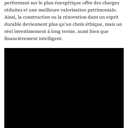
performant sur le plan énergétique offre des charges
réduites et une meilleure valorisation patrimoniale.
Ainsi, la construction ou la rénovation dans un esprit
durable deviennent plus qu’un choix éthique, mais un
réel investissement à long terme, aussi bien que
financièrement intelligent.