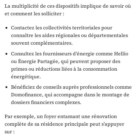
La multiplicité de ces dispositifs implique de savoir où
et comment les solliciter :
Contactez les collectivités territoriales pour
connaître les aides régionales ou départementales
souvent complémentaires.
Consultez les fournisseurs d’énergie comme Hellio
ou Énergie Partagée, qui peuvent proposer des
primes ou réductions liées à la consommation
énergétique.
Bénéficiez de conseils auprès professionnels comme
Domofinance, qui accompagne dans le montage de
dossiers financiers complexes.
Par exemple, un foyer entamant une rénovation
complète de sa résidence principale peut s’appuyer
sur :