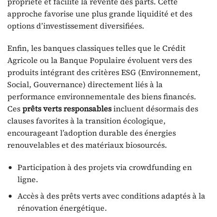
propriété et facilite la revente des parts. Cette
approche favorise une plus grande liquidité et des
options d’investissement diversifiées.
Enfin, les banques classiques telles que le Crédit
Agricole ou la Banque Populaire évoluent vers des
produits intégrant des critères ESG (Environnement,
Social, Gouvernance) directement liés à la
performance environnementale des biens financés.
Ces
prêts verts responsables
incluent désormais des
clauses favorites à la transition écologique,
encourageant l’adoption durable des énergies
renouvelables et des matériaux biosourcés.
Participation à des projets via crowdfunding en
ligne.
Accès à des prêts verts avec conditions adaptés à la
rénovation énergétique.