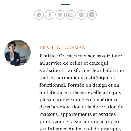
financiers à éviter
économiser sans
compromis
BEATRICE CRAMAN
Béatrice Craman met son savoir-faire
au service de celles et ceux qui
souhaitent transformer leur habitat en
un lieu harmonieux, esthétique et
fonctionnel. Formée en design et en
architecture intérieure, elle a acquis
plus de quinze années d’expérience
dans la rénovation et la décoration de
maisons, appartements et espaces
professionnels. Son approche repose
sur l’alliance du beau et du pratique,