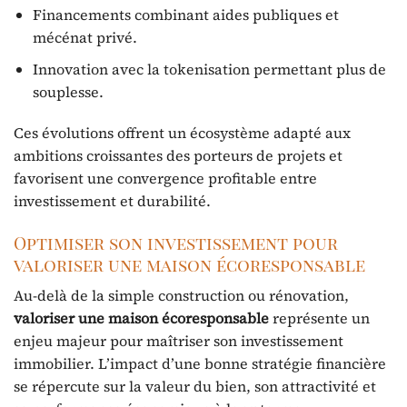
Financements combinant aides publiques et
mécénat privé.
Innovation avec la tokenisation permettant plus de
souplesse.
Ces évolutions offrent un écosystème adapté aux
ambitions croissantes des porteurs de projets et
favorisent une convergence profitable entre
investissement et durabilité.
Optimiser son investissement pour
valoriser une maison écoresponsable
Au-delà de la simple construction ou rénovation,
valoriser une maison écoresponsable
représente un
enjeu majeur pour maîtriser son investissement
immobilier. L’impact d’une bonne stratégie financière
se répercute sur la valeur du bien, son attractivité et