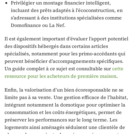
Privilégier un montage financier intelligent,
incluant des prêts adaptés à l’écoconstruction, en
s’adressant à des institutions spécialisées comme
Domofinance ou La Nef.
Il est également important d’évaluer l’apport potentiel
des dispositifs hébergés dans certains articles
spécialisés, notamment pour les primo-accédants qui
peuvent bénéficier d’accompagnements spécifiques.
Un guide complet à ce sujet est consultable sur
cette
ressource pour les acheteurs de première maison
.
Enfin, la valorisation d’un bien écoresponsable ne se
limite pas à sa vente. Une gestion efficace de l’habitat,
intégrant notamment la domotique pour optimiser la
consommation et les coûts énergétiques, permet de
préserver les performances sur le long terme. Les
logements ainsi aménagés séduisent une clientèle de