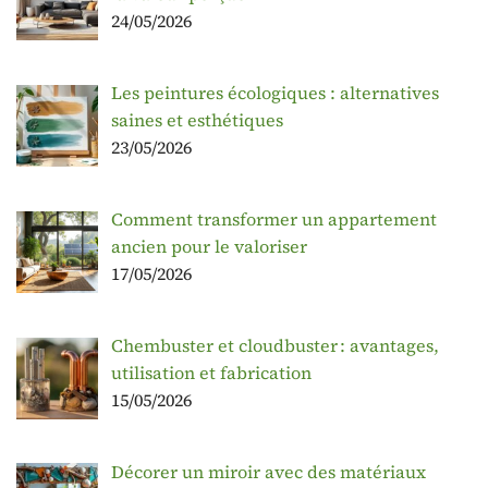
24/05/2026
Les peintures écologiques : alternatives
saines et esthétiques
23/05/2026
Comment transformer un appartement
ancien pour le valoriser
17/05/2026
Chembuster et cloudbuster : avantages,
utilisation et fabrication
15/05/2026
Décorer un miroir avec des matériaux