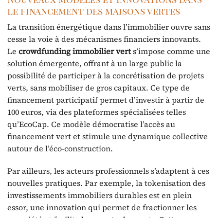
le financement des maisons vertes
La transition énergétique dans l’immobilier ouvre sans
cesse la voie à des mécanismes financiers innovants.
Le
crowdfunding immobilier vert
s’impose comme une
solution émergente, offrant à un large public la
possibilité de participer à la concrétisation de projets
verts, sans mobiliser de gros capitaux. Ce type de
financement participatif permet d’investir à partir de
100 euros, via des plateformes spécialisées telles
qu’EcoCap. Ce modèle démocratise l’accès au
financement vert et stimule une dynamique collective
autour de l’éco-construction.
Par ailleurs, les acteurs professionnels s’adaptent à ces
nouvelles pratiques. Par exemple, la tokenisation des
investissements immobiliers durables est en plein
essor, une innovation qui permet de fractionner les