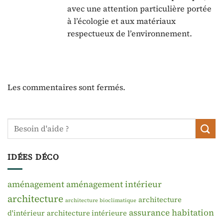
avec une attention particulière portée
à l’écologie et aux matériaux
respectueux de l’environnement.
Les commentaires sont fermés.
IDÉES DÉCO
aménagement
aménagement intérieur
architecture
architecture
architecture bioclimatique
assurance habitation
d'intérieur
architecture intérieure