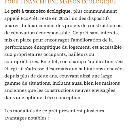
pour financer une maison écologique
Le
prêt à taux zéro écologique
, plus communément
appelé EcoPrêt, reste en 2025 l’un des dispositifs
phares du financement des projets de construction ou
de rénovation écoresponsable. Ce prêt sans intérêts,
mis en place pour encourager l’amélioration de la
performance énergétique du logement, est accessible
aux propriétaires occupants, bailleurs ou
copropriétaires. En effet, son champ d’application s’est
élargi : il s’adresse désormais aux habitations achevées
depuis plus de deux ans, couvrant ainsi une large
gamme de situations, incluant aussi bien les maisons
anciennes que les constructions neuves envisagées
dans une optique d’éco-conception.
Les modalités de ce prêt présentent plusieurs
avantages notables :