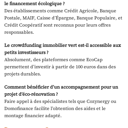
le financement écologique ?
Des établissements comme Crédit Agricole, Banque
Postale, MAIF, Caisse d’Épargne, Banque Populaire, et
Crédit Coopératif sont reconnus pour leurs offres
responsables.
Le crowdfunding immobilier vert est-il accessible aux
petits investisseurs ?
Absolument, des plateformes comme EcoCap
permettent d’investir à partir de 100 euros dans des
projets durables.
Comment bénéficier d’un accompagnement pour un
projet d’éco-rénovation ?
Faire appel à des spécialistes tels que Cozynergy ou
Domofinance facilite l’obtention des aides et le
montage financier adapté.