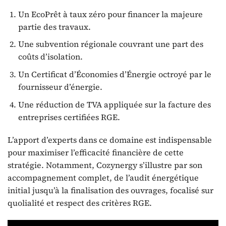
Un EcoPrêt à taux zéro pour financer la majeure
partie des travaux.
Une subvention régionale couvrant une part des
coûts d’isolation.
Un Certificat d’Économies d’Énergie octroyé par le
fournisseur d’énergie.
Une réduction de TVA appliquée sur la facture des
entreprises certifiées RGE.
L’apport d’experts dans ce domaine est indispensable
pour maximiser l’efficacité financière de cette
stratégie. Notamment, Cozynergy s’illustre par son
accompagnement complet, de l’audit énergétique
initial jusqu’à la finalisation des ouvrages, focalisé sur
quolialité et respect des critères RGE.