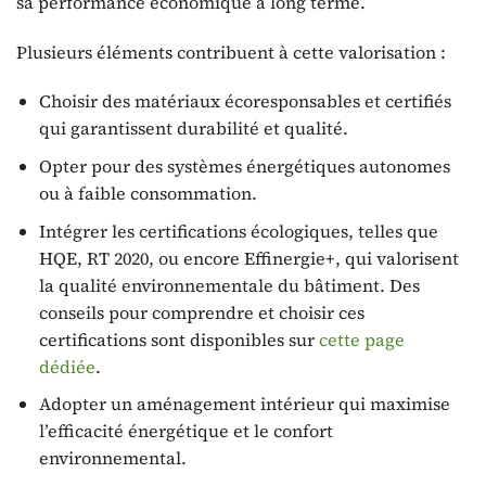
sa performance économique à long terme.
Plusieurs éléments contribuent à cette valorisation :
Choisir des matériaux écoresponsables et certifiés
qui garantissent durabilité et qualité.
Opter pour des systèmes énergétiques autonomes
ou à faible consommation.
Intégrer les certifications écologiques, telles que
HQE, RT 2020, ou encore Effinergie+, qui valorisent
la qualité environnementale du bâtiment. Des
conseils pour comprendre et choisir ces
certifications sont disponibles sur
cette page
dédiée
.
Adopter un aménagement intérieur qui maximise
l’efficacité énergétique et le confort
environnemental.