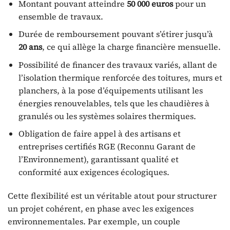
Montant pouvant atteindre
50 000 euros
pour un
ensemble de travaux.
Durée de remboursement pouvant s’étirer jusqu’à
20 ans
, ce qui allège la charge financière mensuelle.
Possibilité de financer des travaux variés, allant de
l’isolation thermique renforcée des toitures, murs et
planchers, à la pose d’équipements utilisant les
énergies renouvelables, tels que les chaudières à
granulés ou les systèmes solaires thermiques.
Obligation de faire appel à des artisans et
entreprises certifiés RGE (Reconnu Garant de
l’Environnement), garantissant qualité et
conformité aux exigences écologiques.
Cette flexibilité est un véritable atout pour structurer
un projet cohérent, en phase avec les exigences
environnementales. Par exemple, un couple