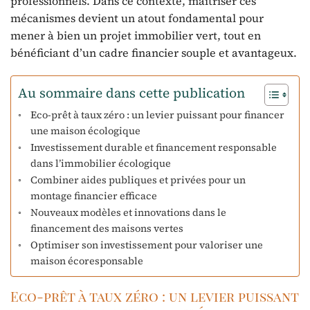
professionnels. Dans ce contexte, maîtriser ces
mécanismes devient un atout fondamental pour
mener à bien un projet immobilier vert, tout en
bénéficiant d’un cadre financier souple et avantageux.
Au sommaire dans cette publication
Eco-prêt à taux zéro : un levier puissant pour financer
une maison écologique
Investissement durable et financement responsable
dans l’immobilier écologique
Combiner aides publiques et privées pour un
montage financier efficace
Nouveaux modèles et innovations dans le
financement des maisons vertes
Optimiser son investissement pour valoriser une
maison écoresponsable
Eco-prêt à taux zéro : un levier puissant