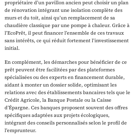
propriétaire d’un pavillon ancien peut choisir un plan
de rénovation intégrant une isolation complète des
murs et du toit, ainsi qu’un remplacement de sa
chaudière classique par une pompe à chaleur. Grâce à
l’EcoPrêt, il peut financer l’ensemble de ces travaux
sans intérêts, ce qui réduit fortement l’investissement
initial.
En complément, les démarches pour bénéficier de ce
prêt peuvent être facilitées par des plateformes
spécialisées ou des experts en financement durable,
aidant à monter un dossier solide, optimisant les
relations avec des établissements bancaires tels que le
Crédit Agricole, la Banque Postale ou la Caisse
d’Épargne. Ces banques proposent souvent des offres
spécifiques adaptées aux projets écologiques,
intégrant des conseils personnalisés selon le profil de
l’emprunteur.