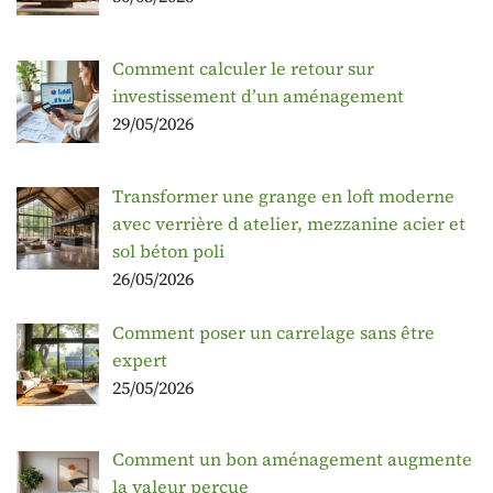
Comment calculer le retour sur
investissement d’un aménagement
29/05/2026
Transformer une grange en loft moderne
avec verrière d atelier, mezzanine acier et
sol béton poli
26/05/2026
Comment poser un carrelage sans être
expert
25/05/2026
Comment un bon aménagement augmente
la valeur perçue