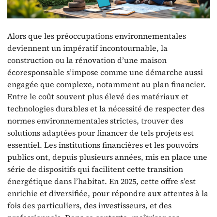
Alors que les préoccupations environnementales
deviennent un impératif incontournable, la
construction ou la rénovation d’une maison
écoresponsable s’impose comme une démarche aussi
engagée que complexe, notamment au plan financier.
Entre le coût souvent plus élevé des matériaux et
technologies durables et la nécessité de respecter des
normes environnementales strictes, trouver des
solutions adaptées pour financer de tels projets est
essentiel. Les institutions financières et les pouvoirs
publics ont, depuis plusieurs années, mis en place une
série de dispositifs qui facilitent cette transition
énergétique dans l’habitat. En 2025, cette offre s’est
enrichie et diversifiée, pour répondre aux attentes à la
fois des particuliers, des investisseurs, et des