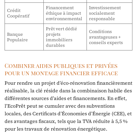
Financement
Investissement
Crédit
éthique à impact
socialement
Coopératif
environnemental
responsable
Prêt vert dédié
Conditions
Banque
projets
avantageuses +
Populaire
immobiliers
conseils experts
durables
Combiner aides publiques et privées
pour un montage financier efficace
Pour rendre un projet d’éco-rénovation financièrement
réalisable, la clé réside dans la combinaison habile des
différentes sources d’aides et financements. En effet,
l’EcoPrêt peut se cumuler avec des subventions
locales, des Certificats d’Économies d’Énergie (CEE), et
des avantages fiscaux, tels que la TVA réduite à 5,5 %
pour les travaux de rénovation énergétique.