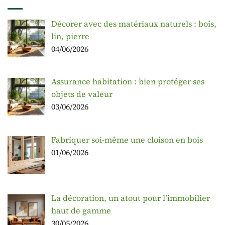
Décorer avec des matériaux naturels : bois,
lin, pierre
04/06/2026
Assurance habitation : bien protéger ses
objets de valeur
03/06/2026
Fabriquer soi-même une cloison en bois
01/06/2026
La décoration, un atout pour l’immobilier
haut de gamme
30/05/2026