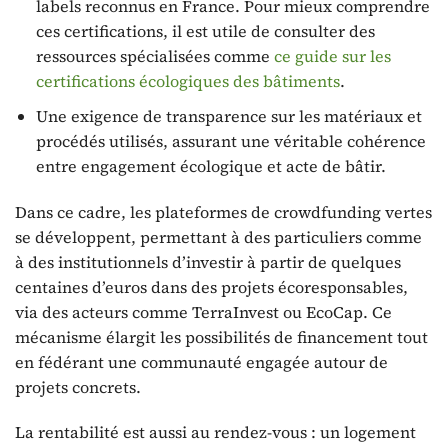
labels reconnus en France. Pour mieux comprendre
ces certifications, il est utile de consulter des
ressources spécialisées comme
ce guide sur les
certifications écologiques des bâtiments
.
Une exigence de transparence sur les matériaux et
procédés utilisés, assurant une véritable cohérence
entre engagement écologique et acte de bâtir.
Dans ce cadre, les plateformes de crowdfunding vertes
se développent, permettant à des particuliers comme
à des institutionnels d’investir à partir de quelques
centaines d’euros dans des projets écoresponsables,
via des acteurs comme TerraInvest ou EcoCap. Ce
mécanisme élargit les possibilités de financement tout
en fédérant une communauté engagée autour de
projets concrets.
La rentabilité est aussi au rendez-vous : un logement