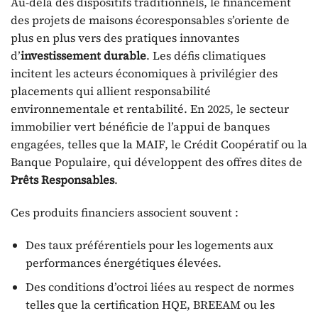
Au-delà des dispositifs traditionnels, le financement
des projets de maisons écoresponsables s’oriente de
plus en plus vers des pratiques innovantes
d’
investissement durable
. Les défis climatiques
incitent les acteurs économiques à privilégier des
placements qui allient responsabilité
environnementale et rentabilité. En 2025, le secteur
immobilier vert bénéficie de l’appui de banques
engagées, telles que la MAIF, le Crédit Coopératif ou la
Banque Populaire, qui développent des offres dites de
Prêts Responsables
.
Ces produits financiers associent souvent :
Des taux préférentiels pour les logements aux
performances énergétiques élevées.
Des conditions d’octroi liées au respect de normes
telles que la certification HQE, BREEAM ou les