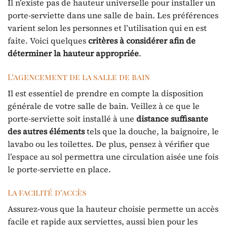
Il n’existe pas de hauteur universelle pour installer un
porte-serviette dans une salle de bain. Les préférences
varient selon les personnes et l’utilisation qui en est
faite. Voici quelques
critères à considérer afin de
déterminer la hauteur appropriée
.
L’agencement de la salle de bain
Il est essentiel de prendre en compte la disposition
générale de votre salle de bain. Veillez à ce que le
porte-serviette soit installé à une
distance suffisante
des autres éléments
tels que la douche, la baignoire, le
lavabo ou les toilettes. De plus, pensez à vérifier que
l’espace au sol permettra une circulation aisée une fois
le porte-serviette en place.
La facilité d’accès
Assurez-vous que la hauteur choisie permette un accès
facile et rapide aux serviettes, aussi bien pour les