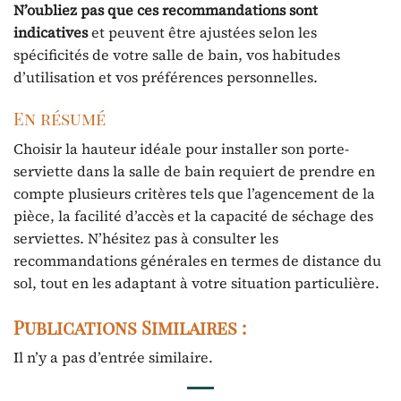
N’oubliez pas que ces recommandations sont
indicatives
et peuvent être ajustées selon les
spécificités de votre salle de bain, vos habitudes
d’utilisation et vos préférences personnelles.
En résumé
Choisir la hauteur idéale pour installer son porte-
serviette dans la salle de bain requiert de prendre en
compte plusieurs critères tels que l’agencement de la
pièce, la facilité d’accès et la capacité de séchage des
serviettes. N’hésitez pas à consulter les
recommandations générales en termes de distance du
sol, tout en les adaptant à votre situation particulière.
Publications Similaires :
Il n’y a pas d’entrée similaire.