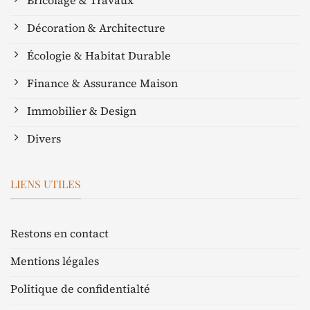
Bricolage & Travaux
Décoration & Architecture
Écologie & Habitat Durable
Finance & Assurance Maison
Immobilier & Design
Divers
LIENS UTILES
Restons en contact
Mentions légales
Politique de confidentialté