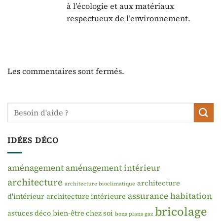
à l’écologie et aux matériaux
respectueux de l’environnement.
Les commentaires sont fermés.
IDÉES DÉCO
aménagement
aménagement intérieur
architecture
architecture
architecture bioclimatique
assurance habitation
d'intérieur
architecture intérieure
bricolage
astuces déco
bien-être chez soi
bons plans gaz