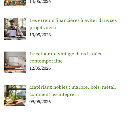
14/05/2026
Les erreurs financières à éviter dans ses
projets déco
13/05/2026
Le retour du vintage dans la déco
contemporaine
12/05/2026
Matériaux nobles : marbre, bois, métal,
comment les intégrer ?
09/05/2026