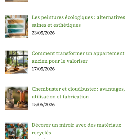
Les peintures écologiques : alternatives
saines et esthétiques
23/05/2026
Comment transformer un appartement
ancien pour le valoriser
17/05/2026
Chembuster et cloudbuster : avantages,
utilisation et fabrication
15/05/2026
Décorer un miroir avec des matériaux
recyclés