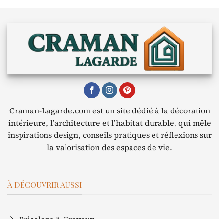
Craman-Lagarde.com est un site dédié à la décoration
intérieure, l’architecture et l’habitat durable, qui mêle
inspirations design, conseils pratiques et réflexions sur
la valorisation des espaces de vie.
À DÉCOUVRIR AUSSI