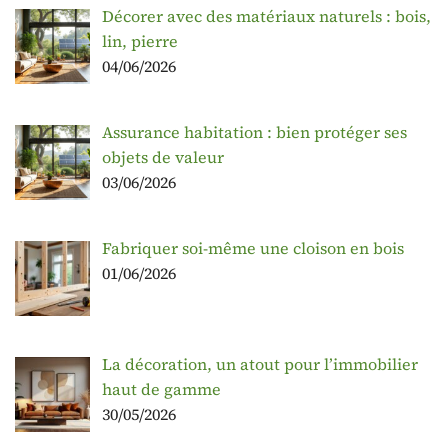
Décorer avec des matériaux naturels : bois,
lin, pierre
04/06/2026
Assurance habitation : bien protéger ses
objets de valeur
03/06/2026
Fabriquer soi-même une cloison en bois
01/06/2026
La décoration, un atout pour l’immobilier
haut de gamme
30/05/2026