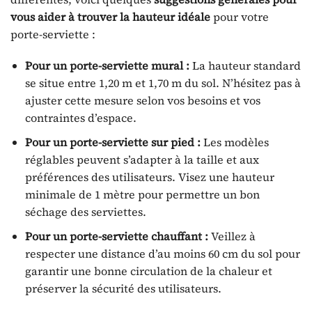
vous aider à trouver la hauteur idéale
pour votre
porte-serviette :
Pour un porte-serviette mural :
La hauteur standard
se situe entre 1,20 m et 1,70 m du sol. N’hésitez pas à
ajuster cette mesure selon vos besoins et vos
contraintes d’espace.
Pour un porte-serviette sur pied :
Les modèles
réglables peuvent s’adapter à la taille et aux
préférences des utilisateurs. Visez une hauteur
minimale de 1 mètre pour permettre un bon
séchage des serviettes.
Pour un porte-serviette chauffant :
Veillez à
respecter une distance d’au moins 60 cm du sol pour
garantir une bonne circulation de la chaleur et
préserver la sécurité des utilisateurs.