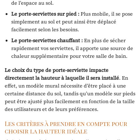
de l’espace au sol.
Le porte-serviettes sur pied :
Plus mobile, il se pose
simplement au sol et peut ainsi être déplacé
facilement selon les besoins.
Le porte-serviettes chauffant :
En plus de sécher
rapidement vos serviettes, il apporte une source de
chaleur supplémentaire pour votre salle de bain.
Le choix du type de porte-serviette impacte
directement la hauteur à laquelle il sera installé
. En
effet, un modèle mural nécessite d’être placé à une
certaine distance du sol, tandis qu’un modèle sur pieds
peut être ajusté plus facilement en fonction de la taille
des utilisateurs et de leurs préférences.
Les critères à prendre en compte pour
choisir la hauteur idéale