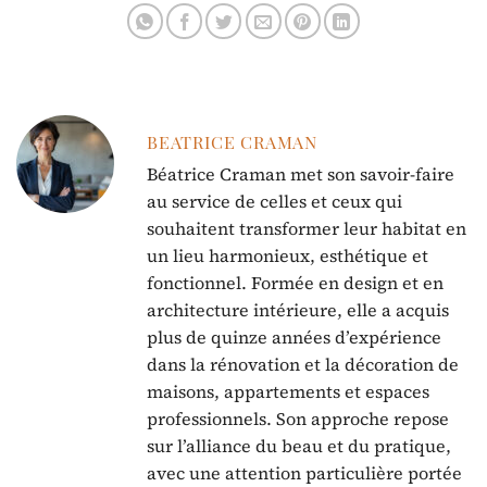
BEATRICE CRAMAN
Béatrice Craman met son savoir-faire
au service de celles et ceux qui
souhaitent transformer leur habitat en
un lieu harmonieux, esthétique et
fonctionnel. Formée en design et en
architecture intérieure, elle a acquis
plus de quinze années d’expérience
dans la rénovation et la décoration de
maisons, appartements et espaces
professionnels. Son approche repose
sur l’alliance du beau et du pratique,
avec une attention particulière portée