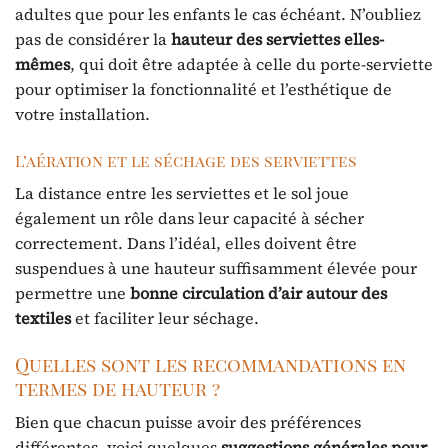
adultes que pour les enfants le cas échéant. N’oubliez
pas de considérer la
hauteur des serviettes elles-
mêmes
, qui doit être adaptée à celle du porte-serviette
pour optimiser la fonctionnalité et l’esthétique de
votre installation.
L’aération et le séchage des serviettes
La distance entre les serviettes et le sol joue
également un rôle dans leur capacité à sécher
correctement. Dans l’idéal, elles doivent être
suspendues à une hauteur suffisamment élevée pour
permettre une
bonne circulation d’air autour des
textiles
et faciliter leur séchage.
Quelles sont les recommandations en
termes de hauteur ?
Bien que chacun puisse avoir des préférences
différentes, voici quelques
suggestions générales pour