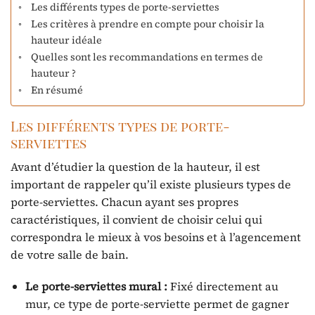
Les différents types de porte-serviettes
Les critères à prendre en compte pour choisir la
hauteur idéale
Quelles sont les recommandations en termes de
hauteur ?
En résumé
Les différents types de porte-
serviettes
Avant d’étudier la question de la hauteur, il est
important de rappeler qu’il existe plusieurs types de
porte-serviettes. Chacun ayant ses propres
caractéristiques, il convient de choisir celui qui
correspondra le mieux à vos besoins et à l’agencement
de votre salle de bain.
Le porte-serviettes mural :
Fixé directement au
mur, ce type de porte-serviette permet de gagner