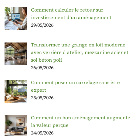
Comment calculer le retour sur
investissement d’un aménagement
29/05/2026
Transformer une grange en loft moderne
avec verrière d atelier, mezzanine acier et
sol béton poli
26/05/2026
Comment poser un carrelage sans être
expert
25/05/2026
Comment un bon aménagement augmente
la valeur perçue
24/05/2026