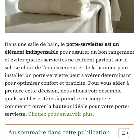
Dans une salle de bain, le
porte-serviettes est un
élément indispensable
pour assurer un bon rangement
et éviter que les serviettes ne traînent partout sur le
sol. Le choix de l’emplacement et de la hauteur pour
installer un porte-serviette peut s’avérer déterminant
pour optimiser confort et praticité. Pour vous aider à
prendre cette décision, nous allons voir ensemble
quels sont les critères à prendre en compte et
comment trouver la hauteur idéale pour votre porte-
serviette.
Cliquez pour en savoir plus
.
Au sommaire dans cette publication