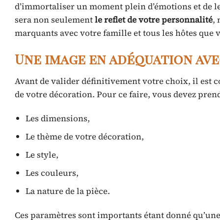
d’immortaliser un moment plein d’émotions et de le
sera non seulement
le reflet de votre personnalité
,
marquants avec votre famille et tous les hôtes que 
Une image en adéquation ave
Avant de valider définitivement votre choix, il est 
de votre décoration. Pour ce faire, vous devez pren
Les dimensions,
Le thème de votre décoration,
Le style,
Les couleurs,
La nature de la pièce.
Ces paramètres sont importants étant donné qu’un