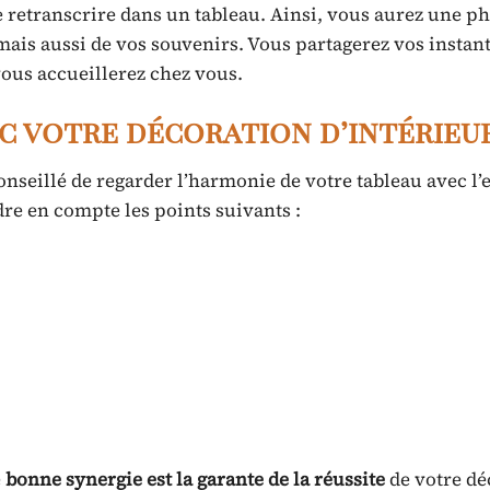
 retranscrire dans un tableau. Ainsi, vous aurez une ph
 mais aussi de vos souvenirs. Vous partagerez vos instan
vous accueillerez chez vous.
c votre décoration d’intérieu
conseillé de regarder l’harmonie de votre tableau avec l
dre en compte les points suivants :
e
bonne synergie est la garante de la réussite
de votre dé