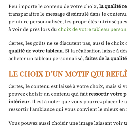
Peu importe le contenu de votre choix,
la qualité r
transparaître le message dissimulé dans le contenu
peinture personnalisée, les propriétés intrinsèques 
à voir de près lors du
choix de votre tableau person
Certes, les goûts ne se discutent pas, aussi le choix
qualité de votre tableau
. Si la réalisation laisse à d
acheter un tableau personnalisé,
faites de la qualit
Le choix d’un motif qui ref
Certes, le contenu est laissé à votre choix, mais si 
pouvez choisir un contenu qui fait
ressortir votre 
intérieur
. Il est à noter que vous pourrez placer le 
ressortir l’ambiance qui vous convient le mieux en f
Vous pouvez aussi choisir une image laissant voir
u