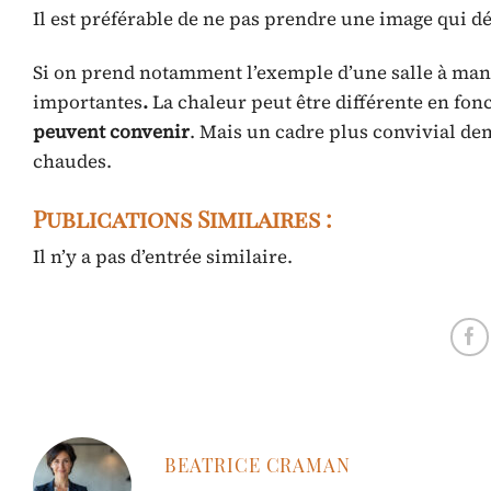
Il est préférable de ne pas prendre une image qui dé
Si on prend notamment l’exemple d’une salle à mange
importantes
.
La chaleur peut être différente en fon
peuvent convenir
. Mais un cadre plus convivial d
chaudes.
Publications Similaires :
Il n’y a pas d’entrée similaire.
BEATRICE CRAMAN