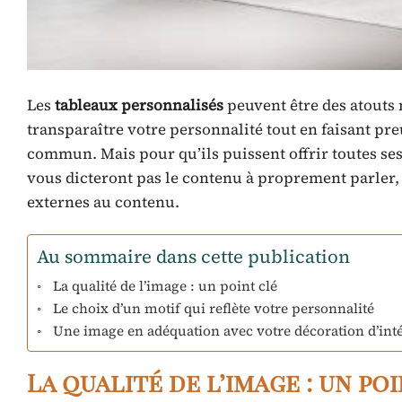
Les
tableaux personnalisés
peuvent être des atouts 
transparaître votre personnalité tout en faisant pr
commun. Mais pour qu’ils puissent offrir toutes ses q
vous dicteront pas le contenu à proprement parler, pu
externes au contenu.
Au sommaire dans cette publication
La qualité de l’image : un point clé
Le choix d’un motif qui reflète votre personnalité
Une image en adéquation avec votre décoration d’int
La qualité de l’image : un po