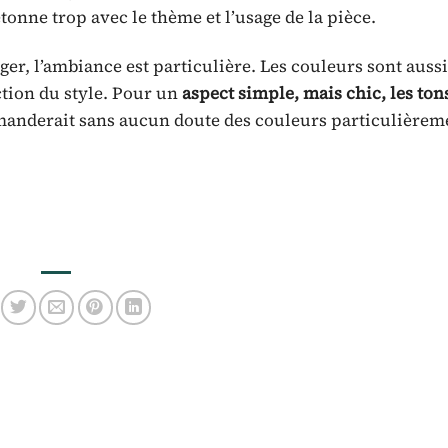
tonne trop avec le thème et l’usage de la pièce.
r, l’ambiance est particulière. Les couleurs sont aussi
ction du style. Pour un
aspect simple, mais chic, les ton
emanderait sans aucun doute des couleurs particulièrem