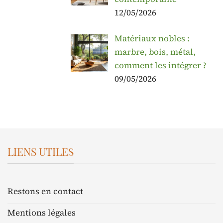
12/05/2026
Matériaux nobles :
marbre, bois, métal,
comment les intégrer ?
09/05/2026
LIENS UTILES
Restons en contact
Mentions légales