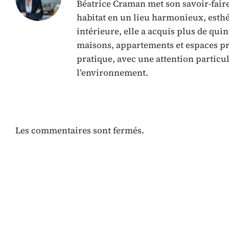
Béatrice Craman met son savoir-faire
habitat en un lieu harmonieux, esthé
intérieure, elle a acquis plus de qui
maisons, appartements et espaces pro
pratique, avec une attention particu
l’environnement.
Les commentaires sont fermés.