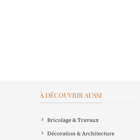
À DÉCOUVRIR AUSSI
Bricolage & Travaux
Décoration & Architecture