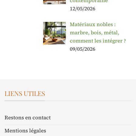
contemporaine
12/05/2026
Matériaux nobles :
marbre, bois, métal,
comment les intégrer ?
09/05/2026
LIENS UTILES
Restons en contact
Mentions légales