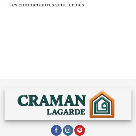
Les commentaires sont fermés.