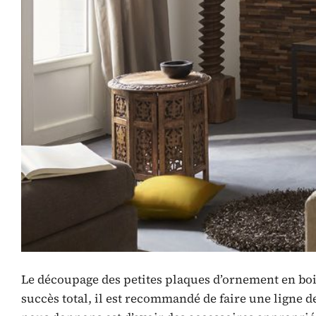
Le découpage des petites plaques d’ornement en boi
succès total, il est recommandé de faire une ligne d