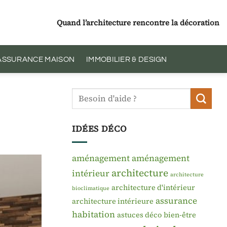
Quand l’architecture rencontre la décoration
 ASSURANCE MAISON
IMMOBILIER & DESIGN
IDÉES DÉCO
aménagement
aménagement
architecture
intérieur
architecture
architecture d'intérieur
bioclimatique
assurance
architecture intérieure
habitation
astuces déco
bien-être