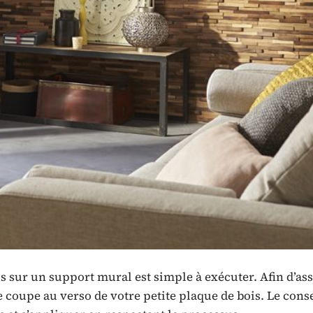
s sur un support mural est simple à exécuter. Afin d’as
e coupe au verso de votre petite plaque de bois. Le cons