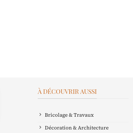
À DÉCOUVRIR AUSSI
Bricolage & Travaux
Décoration & Architecture