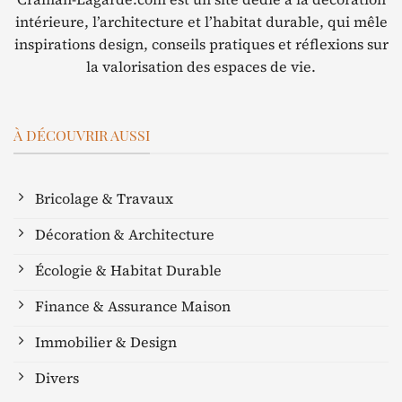
intérieure, l’architecture et l’habitat durable, qui mêle
inspirations design, conseils pratiques et réflexions sur
la valorisation des espaces de vie.
À DÉCOUVRIR AUSSI
Bricolage & Travaux
Décoration & Architecture
Écologie & Habitat Durable
Finance & Assurance Maison
Immobilier & Design
Divers