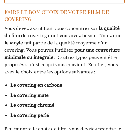
Faire le bon choix de votre film de
covering
Vous devez avant tout vous concentrer sur
la qualité
du film
de covering dont vous avez besoin. Notez que
le
vinyle
fait partie de la qualité moyenne d’un
covering. Vous pouvez l’utiliser
pour une couverture
minimale ou intégrale
. D’autres types peuvent être
proposés si c’est ce qui vous convient. En effet, vous
avez le choix entre les options suivantes :
Le covering en carbone
Le covering mate
Le covering chromé
Le covering perlé
Peu importe le choix de film, vous devriez prendre le