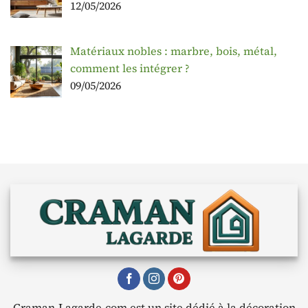
12/05/2026
Matériaux nobles : marbre, bois, métal,
comment les intégrer ?
09/05/2026
Craman-Lagarde.com est un site dédié à la décoration