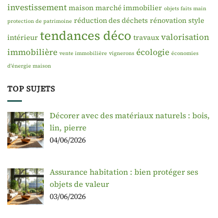
investissement
maison
marché immobilier
objets faits main
réduction des déchets
rénovation
style
protection de patrimoine
tendances déco
valorisation
intérieur
travaux
immobilière
écologie
vente immobilière
vignerons
économies
d'énergie maison
TOP SUJETS
Décorer avec des matériaux naturels : bois,
lin, pierre
04/06/2026
Assurance habitation : bien protéger ses
objets de valeur
03/06/2026