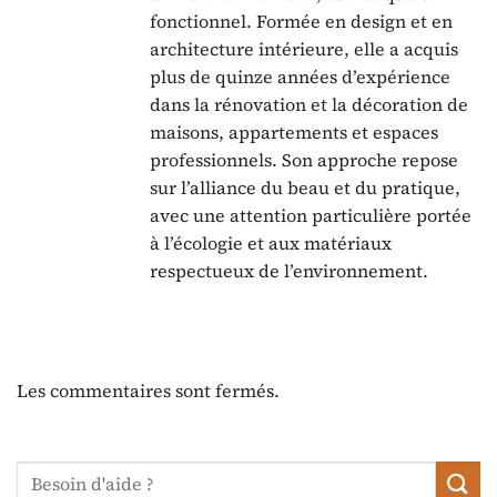
fonctionnel. Formée en design et en
architecture intérieure, elle a acquis
plus de quinze années d’expérience
dans la rénovation et la décoration de
maisons, appartements et espaces
professionnels. Son approche repose
sur l’alliance du beau et du pratique,
avec une attention particulière portée
à l’écologie et aux matériaux
respectueux de l’environnement.
Les commentaires sont fermés.