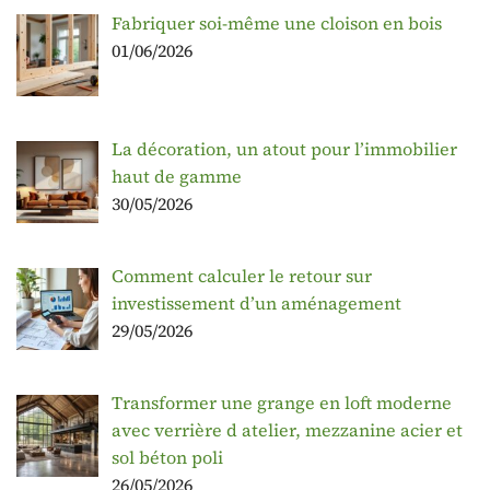
Fabriquer soi-même une cloison en bois
01/06/2026
La décoration, un atout pour l’immobilier
haut de gamme
30/05/2026
Comment calculer le retour sur
investissement d’un aménagement
29/05/2026
Transformer une grange en loft moderne
avec verrière d atelier, mezzanine acier et
sol béton poli
26/05/2026