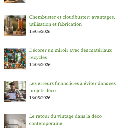
Chembuster et cloudbuster : avantages,
utilisation et fabrication
15/05/2026
Décorer un miroir avec des matériaux
recyclés
14/05/2026
Les erreurs financières à éviter dans ses
projets déco
13/05/2026
Le retour du vintage dans la déco
contemporaine