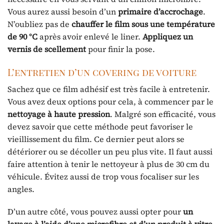
Vous aurez aussi besoin d’un
primaire d’accrochage
.
N’oubliez pas de
chauffer le film sous une température
de 90 °C
après avoir enlevé le liner.
Appliquez un
vernis de scellement
pour finir la pose.
L’entretien d’un covering de voiture
Sachez que ce film adhésif est très facile à entretenir.
Vous avez deux options pour cela, à commencer par le
nettoyage à haute pression
. Malgré son efficacité, vous
devez savoir que cette méthode peut favoriser le
vieillissement du film. Ce dernier peut alors se
détériorer ou se décoller un peu plus vite. Il faut aussi
faire attention à tenir le nettoyeur à plus de 30 cm du
véhicule. Évitez aussi de trop vous focaliser sur les
angles.
D’un autre côté, vous pouvez aussi opter pour
un