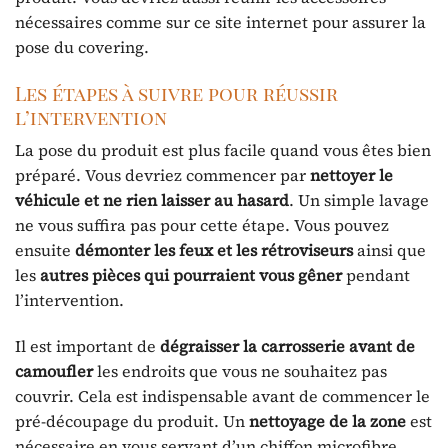
nécessaires comme sur ce site internet pour assurer la
pose du covering.
Les étapes à suivre pour réussir
l’intervention
La pose du produit est plus facile quand vous êtes bien
préparé. Vous devriez commencer par
nettoyer le
véhicule et ne rien laisser au hasard
. Un simple lavage
ne vous suffira pas pour cette étape. Vous pouvez
ensuite
démonter les feux et les rétroviseurs
ainsi que
les
autres pièces qui pourraient vous gêner
pendant
l’intervention.
Il est important de
dégraisser la carrosserie avant de
camoufler
les endroits que vous ne souhaitez pas
couvrir. Cela est indispensable avant de commencer le
pré-découpage du produit. Un
nettoyage de la zone
est
nécessaire en vous servant d’un chiffon microfibre.