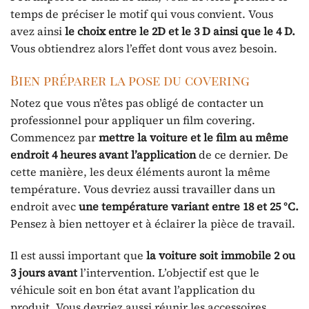
temps de préciser le motif qui vous convient. Vous
avez ainsi
le choix entre le 2D et le 3 D ainsi que le 4 D.
Vous obtiendrez alors l’effet dont vous avez besoin.
Bien préparer la pose du covering
Notez que vous n’êtes pas obligé de contacter un
professionnel pour appliquer un film covering.
Commencez par
mettre la voiture et le film au même
endroit 4 heures avant l’application
de ce dernier. De
cette manière, les deux éléments auront la même
température. Vous devriez aussi travailler dans un
endroit avec
une
température
variant
entre 18 et 25 °C.
Pensez à bien nettoyer et à éclairer la pièce de travail.
Il est aussi important que
la voiture soit
immobile 2 ou
3 jours avant
l’intervention. L’objectif est que le
véhicule soit en bon état avant l’application du
produit. Vous devriez aussi réunir les accessoires