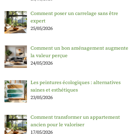
Comment poser un carrelage sans être
expert
25/05/2026
Comment un bon aménagement augmente
la valeur perçue
24/05/2026
Les peintures écologiques : alternatives
saines et esthétiques
23/05/2026
Comment transformer un appartement
ancien pour le valoriser
17/05/2026