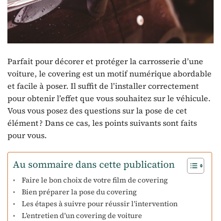
Parfait pour décorer et protéger la carrosserie d’une
voiture, le covering est un motif numérique abordable
et facile à poser. Il suffit de l’installer correctement
pour obtenir l’effet que vous souhaitez sur le véhicule.
Vous vous posez des questions sur la pose de cet
élément ? Dans ce cas, les points suivants sont faits
pour vous.
Au sommaire dans cette publication
Faire le bon choix de votre film de covering
Bien préparer la pose du covering
Les étapes à suivre pour réussir l’intervention
L’entretien d’un covering de voiture