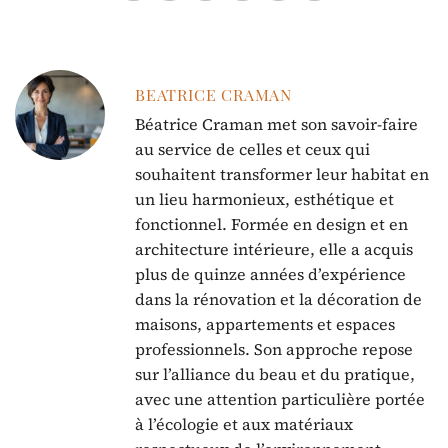
BEATRICE CRAMAN
Béatrice Craman met son savoir-faire
au service de celles et ceux qui
souhaitent transformer leur habitat en
un lieu harmonieux, esthétique et
fonctionnel. Formée en design et en
architecture intérieure, elle a acquis
plus de quinze années d’expérience
dans la rénovation et la décoration de
maisons, appartements et espaces
professionnels. Son approche repose
sur l’alliance du beau et du pratique,
avec une attention particulière portée
à l’écologie et aux matériaux