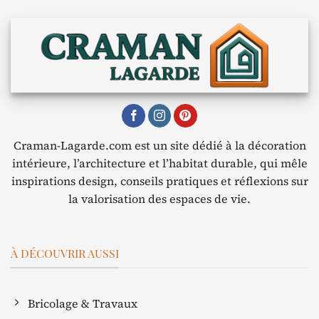
Craman-Lagarde.com est un site dédié à la décoration
intérieure, l’architecture et l’habitat durable, qui mêle
inspirations design, conseils pratiques et réflexions sur
la valorisation des espaces de vie.
À DÉCOUVRIR AUSSI
Bricolage & Travaux