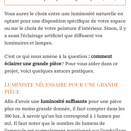
Vous aurez le choix entre une luminosité naturelle en
optant pour une disposition spécifique de votre espace
ou sur le choix de votre peinture d’intérieur. Sinon, il y
a aussi l’éclairage artificiel que diffusent vos
luminaires et lampes.
C’est ce qui nous amène à la question
: comment
éclairer une grande pièce
? Pour vous aider dans ce
projet, voici quelques astuces pratiques.
Luministe nécessaire pour une grande
pièce
Afin d’avoir une
luminosité suffisante
pour une pièce
plus ou moins grande donnée, il faut compter dans les
300 lux. À savoir qu’un lux correspond à 1 lumen par
m2. Il faut noter que le nombre de lumens de
l’ampoule est normalement mentionné sur l’emballage