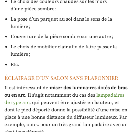
Le choix des couleurs chaudes sur les murs
d’une pièce sombre ;
La pose d’un parquet au sol dans le sens de la
lumière ;
L’ouverture de la pièce sombre sur une autre ;
Le choix de mobilier clair afin de faire passer la
lumière ;
Etc.
Éclairage d’un salon sans plafonnier
Il est intéressant de
miser des luminaires dotés de bras
ou en arc
. Il s’agit notamment du cas des
lampadaires
de type arc
, qui peuvent être ajustés en hauteur, et
dont le pied déporté donne la possibilité d’une mise en
place à une bonne distance du diffuseur lumineux. Par
exemple, optez pour un très grand lampadaire avec un
abat-jour déporté.