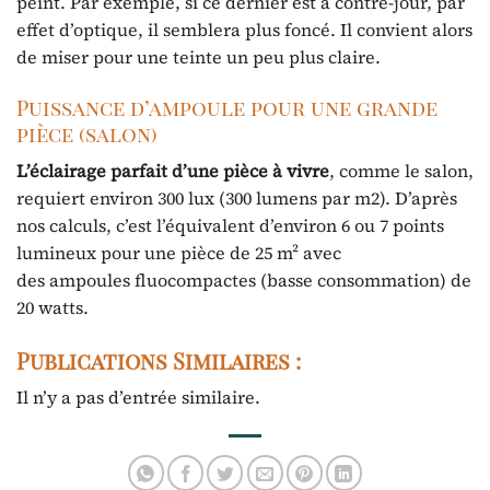
peint. Par exemple, si ce dernier est à contre-jour, par
effet d’optique, il semblera plus foncé. Il convient alors
de miser pour une teinte un peu plus claire.
Puissance d’ampoule pour une grande
pièce (salon)
L’éclairage parfait d’une pièce à vivre
, comme le salon,
requiert environ 300 lux (300 lumens par m2). D’après
nos calculs, c’est l’équivalent d’environ 6 ou 7 points
lumineux pour une pièce de 25 m² avec
des ampoules fluocompactes (basse consommation) de
20 watts.
Publications Similaires :
Il n’y a pas d’entrée similaire.