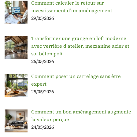
Comment calculer le retour sur
investissement d’un aménagement
29/05/2026
Transformer une grange en loft moderne
avec verrière d atelier, mezzanine acier et
sol béton poli
26/05/2026
Comment poser un carrelage sans être
expert
25/05/2026
Comment un bon aménagement augmente
la valeur perçue
24/05/2026