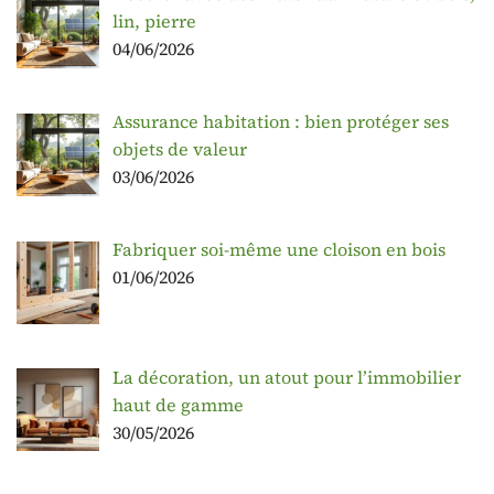
lin, pierre
04/06/2026
Assurance habitation : bien protéger ses
objets de valeur
03/06/2026
Fabriquer soi-même une cloison en bois
01/06/2026
La décoration, un atout pour l’immobilier
haut de gamme
30/05/2026