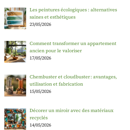
Les peintures écologiques : alternatives
saines et esthétiques
23/05/2026
Comment transformer un appartement
ancien pour le valoriser
17/05/2026
Chembuster et cloudbuster : avantages,
utilisation et fabrication
15/05/2026
Décorer un miroir avec des matériaux
recyclés
14/05/2026