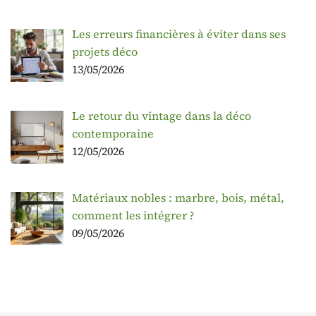
Les erreurs financières à éviter dans ses
projets déco
13/05/2026
Le retour du vintage dans la déco
contemporaine
12/05/2026
Matériaux nobles : marbre, bois, métal,
comment les intégrer ?
09/05/2026