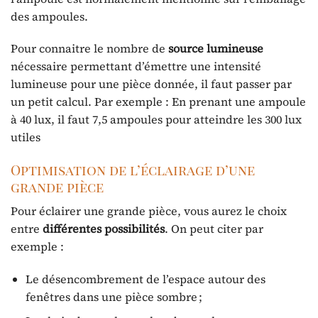
des ampoules.
Pour connaitre le nombre de
source lumineuse
nécessaire permettant d’émettre une intensité
lumineuse pour une pièce donnée, il faut passer par
un petit calcul. Par exemple : En prenant une ampoule
à 40 lux, il faut 7,5 ampoules pour atteindre les 300 lux
utiles
Optimisation de l’éclairage d’une
grande pièce
Pour éclairer une grande pièce, vous aurez le choix
entre
différentes possibilités
. On peut citer par
exemple :
Le désencombrement de l’espace autour des
fenêtres dans une pièce sombre ;