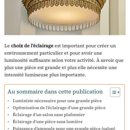
Le
choix de l’éclairage
est important pour créer un
environnement particulier et pour avoir une
luminosité suffisante selon votre activité. À savoir que
plus une pièce est grande et plus elle nécessite une
intensité lumineuse plus importante.
Au sommaire dans cette publication
Luministe nécessaire pour une grande pièce
Optimisation de l’éclairage d’une grande pièce
Éclairage d’un salon sans plafonnier
Éclairage d’une pièce sans lumière
Puissance d’ampoule pour une grande pièce (salon)