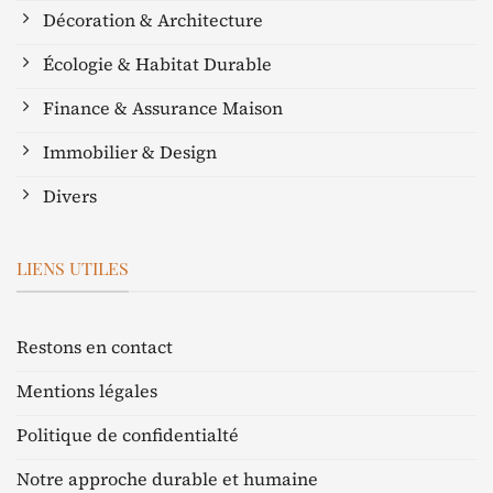
Décoration & Architecture
Écologie & Habitat Durable
Finance & Assurance Maison
Immobilier & Design
Divers
LIENS UTILES
Restons en contact
Mentions légales
Politique de confidentialté
Notre approche durable et humaine