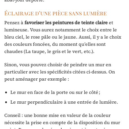
Éclairage d’une pièce sans lumière
Pensez à
favoriser les peintures de teinte claire
et
lumineuse. Vous aurez notamment le choix entre le
bleu ciel, le rose pâle ou le jaune. Aussi, il y a le choix
des couleurs foncées, du moment qu’elles sont
chaudes (La taupe, le gris et le vert, etc.).
Sinon, vous pouvez choisir de peindre un mur en
particulier avec les spécificités citées ci-dessus. On
peut aménager par exemple :
Le mur en face de la porte ou sur le côté ;
Le mur perpendiculaire à une entrée de lumière.
Conseil : une bonne mise en valeur de la couleur
nécessite la prise en compte de la disposition du mur