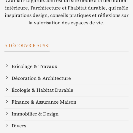
Craman-Lagarde.com est un site dédié à la décoration
intérieure, l’architecture et l’habitat durable, qui mêle
inspirations design, conseils pratiques et réflexions sur
la valorisation des espaces de vie.
À DÉCOUVRIR AUSSI
Bricolage & Travaux
Décoration & Architecture
Écologie & Habitat Durable
Finance & Assurance Maison
Immobilier & Design
Divers