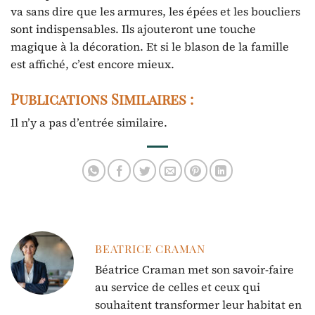
va sans dire que les armures, les épées et les boucliers
sont indispensables. Ils ajouteront une touche
magique à la décoration. Et si le blason de la famille
est affiché, c’est encore mieux.
Publications Similaires :
Il n’y a pas d’entrée similaire.
BEATRICE CRAMAN
Béatrice Craman met son savoir-faire
au service de celles et ceux qui
souhaitent transformer leur habitat en