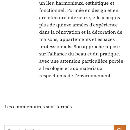
un lieu harmonieux, esthétique et
fonctionnel. Formée en design et en
architecture intérieure, elle a acquis
plus de quinze années d’expérience
dans la rénovation et la décoration de
maisons, appartements et espaces
professionnels. Son approche repose
sur l’alliance du beau et du pratique,
avec une attention particulière portée
à l’écologie et aux matériaux
respectueux de l’environnement.
Les commentaires sont fermés.