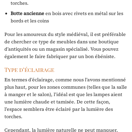
torches.
Botte ancienne
en bois avec rivets en métal sur les
bords et les coins
Pour les amoureux du style médiéval, il est préférable
de chercher ce type de meubles dans une boutique
d’antiquités ou un magasin spécialisé. Vous pouvez
également le faire fabriquer par un bon ébéniste.
Type d’éclairage
En termes d’éclairage, comme nous l’avons mentionné
plus haut, pour les zones communes (telles que la salle
à manger et le salon), l’idéal est que les lampes aient
une lumière chaude et tamisée. De cette façon,
l’espace semblera être éclairé par la lumière des
torches.
Cependant, la lumière naturelle ne peut manquer,