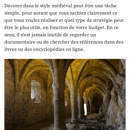
Décorer dans le style médiéval peut être une tâche
simple, pour autant que vous sachiez clairement ce
que vous voulez réaliser et quel type de stratégie peut
être le plus utile, en fonction de votre budget. En ce
sens, il n’est jamais inutile de regarder un
documentaire ou de chercher des références dans des
livres ou des encyclopédies en ligne.