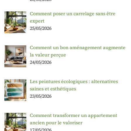
Comment poser un carrelage sans être
expert
25/05/2026
Comment un bon aménagement augmente
la valeur perçue
24/05/2026
Les peintures écologiques : alternatives
saines et esthétiques
23/05/2026
Comment transformer un appartement
ancien pour le valoriser
17/05/2026