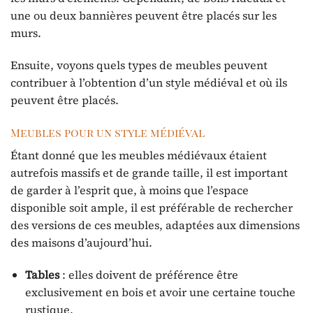
une ou deux bannières peuvent être placés sur les
murs.
Ensuite, voyons quels types de meubles peuvent
contribuer à l’obtention d’un style médiéval et où ils
peuvent être placés.
Meubles pour un style médiéval
Étant donné que les meubles médiévaux étaient
autrefois massifs et de grande taille, il est important
de garder à l’esprit que, à moins que l’espace
disponible soit ample, il est préférable de rechercher
des versions de ces meubles, adaptées aux dimensions
des maisons d’aujourd’hui.
Tables
: elles doivent de préférence être
exclusivement en bois et avoir une certaine touche
rustique.