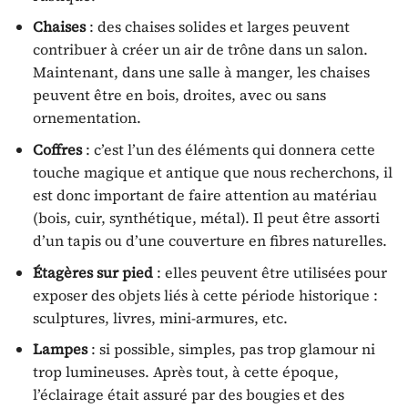
Chaises
: des chaises solides et larges peuvent
contribuer à créer un air de trône dans un salon.
Maintenant, dans une salle à manger, les chaises
peuvent être en bois, droites, avec ou sans
ornementation.
Coffres
: c’est l’un des éléments qui donnera cette
touche magique et antique que nous recherchons, il
est donc important de faire attention au matériau
(bois, cuir, synthétique, métal). Il peut être assorti
d’un tapis ou d’une couverture en fibres naturelles.
Étagères sur pied
: elles peuvent être utilisées pour
exposer des objets liés à cette période historique :
sculptures, livres, mini-armures, etc.
Lampes
: si possible, simples, pas trop glamour ni
trop lumineuses. Après tout, à cette époque,
l’éclairage était assuré par des bougies et des