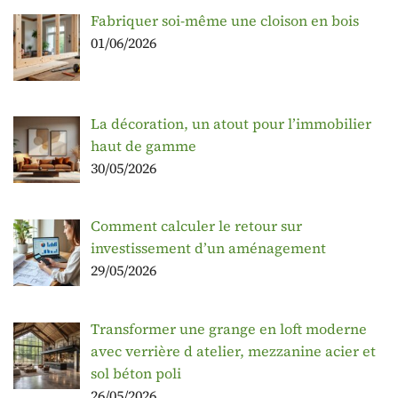
Fabriquer soi-même une cloison en bois
01/06/2026
La décoration, un atout pour l’immobilier
haut de gamme
30/05/2026
Comment calculer le retour sur
investissement d’un aménagement
29/05/2026
Transformer une grange en loft moderne
avec verrière d atelier, mezzanine acier et
sol béton poli
26/05/2026