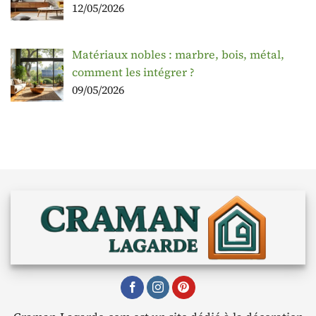
12/05/2026
Matériaux nobles : marbre, bois, métal,
comment les intégrer ?
09/05/2026