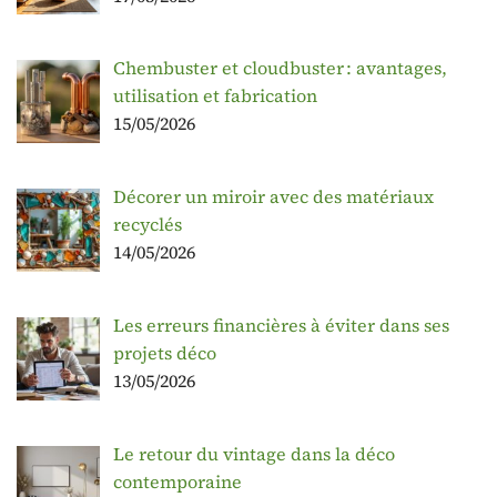
Chembuster et cloudbuster : avantages,
utilisation et fabrication
15/05/2026
Décorer un miroir avec des matériaux
recyclés
14/05/2026
Les erreurs financières à éviter dans ses
projets déco
13/05/2026
Le retour du vintage dans la déco
contemporaine