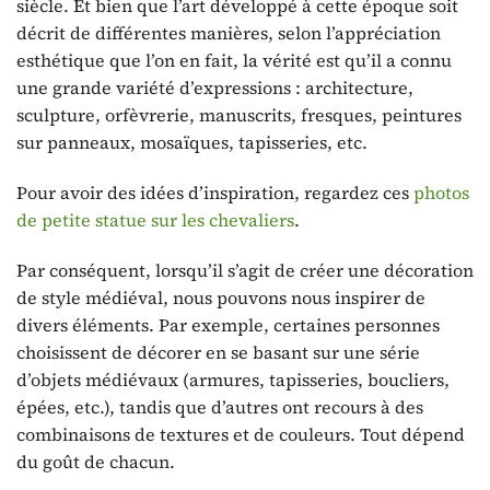
siècle. Et bien que l’art développé à cette époque soit
décrit de différentes manières, selon l’appréciation
esthétique que l’on en fait, la vérité est qu’il a connu
une grande variété d’expressions : architecture,
sculpture, orfèvrerie, manuscrits, fresques, peintures
sur panneaux, mosaïques, tapisseries, etc.
Pour avoir des idées d’inspiration, regardez ces
photos
de petite statue sur les chevaliers
.
Par conséquent, lorsqu’il s’agit de créer une décoration
de style médiéval, nous pouvons nous inspirer de
divers éléments. Par exemple, certaines personnes
choisissent de décorer en se basant sur une série
d’objets médiévaux (armures, tapisseries, boucliers,
épées, etc.), tandis que d’autres ont recours à des
combinaisons de textures et de couleurs. Tout dépend
du goût de chacun.