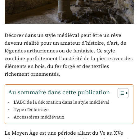
Décorer dans un style médiéval peut être un rêve
devenu réalité pour un amateur d’histoire, d’art, de
légendes arthuriennes ou de fantaisie. Ce style
combine parfaitement l’austérité de la pierre avec des
éléments en bois, du fer forgé et des textiles
richement ornementés.
Au sommaire dans cette publication
L’ABC de la décoration dans le style médiéval
Type d’éclairage
Accessoires médiévaux
Le Moyen Âge est une période allant du Ve au XVe