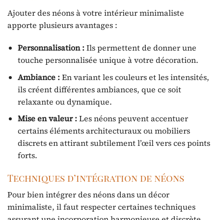
Ajouter des néons à votre intérieur minimaliste
apporte plusieurs avantages :
Personnalisation :
Ils permettent de donner une
touche personnalisée unique à votre décoration.
Ambiance :
En variant les couleurs et les intensités,
ils créent différentes ambiances, que ce soit
relaxante ou dynamique.
Mise en valeur :
Les néons peuvent accentuer
certains éléments architecturaux ou mobiliers
discrets en attirant subtilement l’œil vers ces points
forts.
Techniques d’intégration de néons
Pour bien intégrer des néons dans un décor
minimaliste, il faut respecter certaines techniques
assurant une incorporation harmonieuse et discrète.