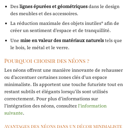
Des
lignes épurées et géométriques
dans le design
des meubles et des accessoires.
La réduction maximale des objets inutiles* afin de
créer un sentiment d’espace et de tranquillité.
Une
mise en valeur des matériaux naturels
tels que
le bois, le métal et le verre.
Pourquoi choisir des néons ?
Les néons offrent une manière innovante de rehausser
ou d’accentuer certaines zones clés d’un espace
minimaliste. Ils apportent une touche futuriste tout en
restant subtils et élégants lorsqu’ils sont utilisés
correctement. Pour plus d’informations sur
l’intégration des néons, consultez
l’information
suivante
.
Avantages des néons dans un décor minimaliste