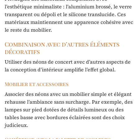
l’esthétique minimaliste : l’aluminium brossé, le verre
transparent ou dépoli et le silicone translucide. Ces
matériaux maintiennent une apparence cohésive avec
le reste du mobilier.
Combinaison avec d’autres éléments
décoratifs
Utiliser des néons de concert avec d’autres aspects de
la conception d’intérieur amplifie l’effet global.
Mobilier et accessoires
Associer des néons avec un mobilier simple et élégant
rehausse l’ambiance sans surcharge. Par exemple, des
lampes sur pied dotées de détails lumineux ou des
tables basse avec bordures éclairées sont des choix
judicieux.