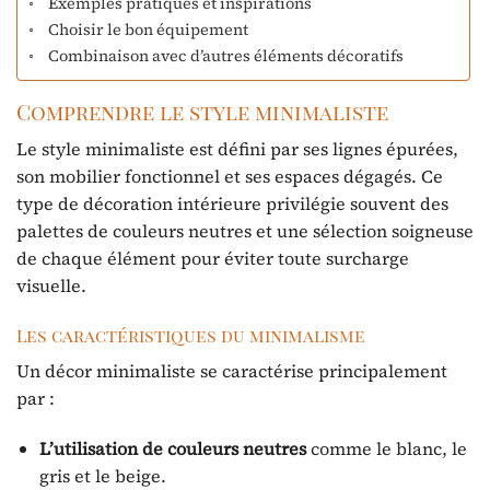
Exemples pratiques et inspirations
Choisir le bon équipement
Combinaison avec d’autres éléments décoratifs
Comprendre le style minimaliste
Le style minimaliste est défini par ses lignes épurées,
son mobilier fonctionnel et ses espaces dégagés. Ce
type de décoration intérieure privilégie souvent des
palettes de couleurs neutres et une sélection soigneuse
de chaque élément pour éviter toute surcharge
visuelle.
Les caractéristiques du minimalisme
Un décor minimaliste se caractérise principalement
par :
L’utilisation de couleurs neutres
comme le blanc, le
gris et le beige.