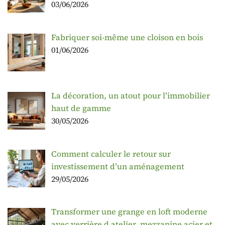
03/06/2026
Fabriquer soi-même une cloison en bois
01/06/2026
La décoration, un atout pour l’immobilier
haut de gamme
30/05/2026
Comment calculer le retour sur
investissement d’un aménagement
29/05/2026
Transformer une grange en loft moderne
avec verrière d atelier, mezzanine acier et