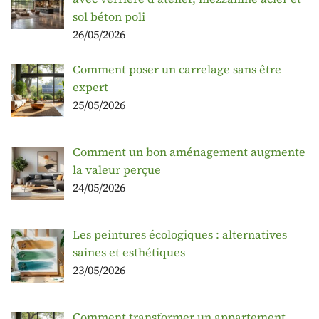
sol béton poli
26/05/2026
Comment poser un carrelage sans être
expert
25/05/2026
Comment un bon aménagement augmente
la valeur perçue
24/05/2026
Les peintures écologiques : alternatives
saines et esthétiques
23/05/2026
Comment transformer un appartement