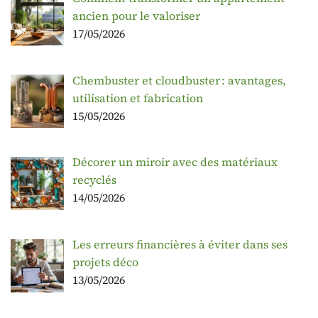
ancien pour le valoriser
17/05/2026
Chembuster et cloudbuster : avantages,
utilisation et fabrication
15/05/2026
Décorer un miroir avec des matériaux
recyclés
14/05/2026
Les erreurs financières à éviter dans ses
projets déco
13/05/2026