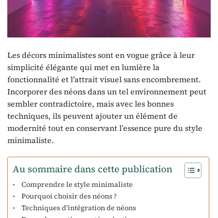
Les décors minimalistes sont en vogue grâce à leur
simplicité élégante qui met en lumière la
fonctionnalité et l’attrait visuel sans encombrement.
Incorporer des néons dans un tel environnement peut
sembler contradictoire, mais avec les bonnes
techniques, ils peuvent ajouter un élément de
modernité tout en conservant l’essence pure du style
minimaliste.
Au sommaire dans cette publication
Comprendre le style minimaliste
Pourquoi choisir des néons ?
Techniques d’intégration de néons