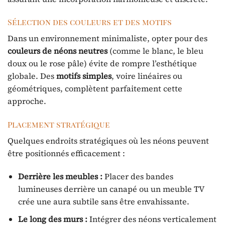
Sélection des couleurs et des motifs
Dans un environnement minimaliste, opter pour des
couleurs de néons neutres
(comme le blanc, le bleu
doux ou le rose pâle) évite de rompre l’esthétique
globale. Des
motifs simples
, voire linéaires ou
géométriques, complètent parfaitement cette
approche.
Placement stratégique
Quelques endroits stratégiques où les néons peuvent
être positionnés efficacement :
Derrière les meubles :
Placer des bandes
lumineuses derrière un canapé ou un meuble TV
crée une aura subtile sans être envahissante.
Le long des murs :
Intégrer des néons verticalement