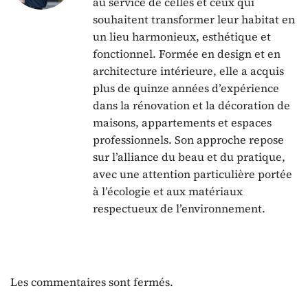
au service de celles et ceux qui
souhaitent transformer leur habitat en
un lieu harmonieux, esthétique et
fonctionnel. Formée en design et en
architecture intérieure, elle a acquis
plus de quinze années d’expérience
dans la rénovation et la décoration de
maisons, appartements et espaces
professionnels. Son approche repose
sur l’alliance du beau et du pratique,
avec une attention particulière portée
à l’écologie et aux matériaux
respectueux de l’environnement.
Les commentaires sont fermés.