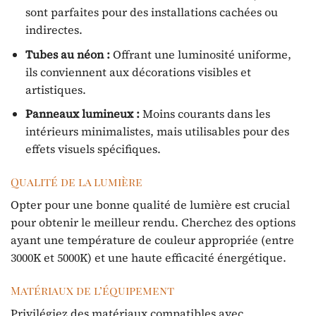
sont parfaites pour des installations cachées ou
indirectes.
Tubes au néon :
Offrant une luminosité uniforme,
ils conviennent aux décorations visibles et
artistiques.
Panneaux lumineux :
Moins courants dans les
intérieurs minimalistes, mais utilisables pour des
effets visuels spécifiques.
Qualité de la lumière
Opter pour une bonne qualité de lumière est crucial
pour obtenir le meilleur rendu. Cherchez des options
ayant une température de couleur appropriée (entre
3000K et 5000K) et une haute efficacité énergétique.
Matériaux de l’équipement
Privilégiez des matériaux compatibles avec