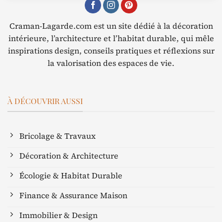
Craman-Lagarde.com est un site dédié à la décoration
intérieure, l’architecture et l’habitat durable, qui mêle
inspirations design, conseils pratiques et réflexions sur
la valorisation des espaces de vie.
À DÉCOUVRIR AUSSI
Bricolage & Travaux
Décoration & Architecture
Écologie & Habitat Durable
Finance & Assurance Maison
Immobilier & Design