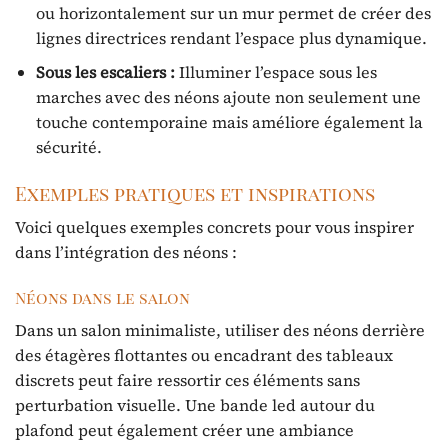
ou horizontalement sur un mur permet de créer des
lignes directrices rendant l’espace plus dynamique.
Sous les escaliers :
Illuminer l’espace sous les
marches avec des néons ajoute non seulement une
touche contemporaine mais améliore également la
sécurité.
Exemples pratiques et inspirations
Voici quelques exemples concrets pour vous inspirer
dans l’intégration des néons :
Néons dans le salon
Dans un salon minimaliste, utiliser des néons derrière
des étagères flottantes ou encadrant des tableaux
discrets peut faire ressortir ces éléments sans
perturbation visuelle. Une bande led autour du
plafond peut également créer une ambiance