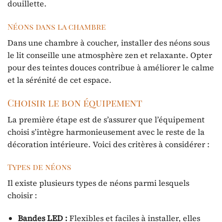
douillette.
Néons dans la chambre
Dans une chambre à coucher, installer des néons sous
le lit conseille une atmosphère zen et relaxante. Opter
pour des teintes douces contribue à améliorer le calme
et la sérénité de cet espace.
Choisir le bon équipement
La première étape est de s’assurer que l’équipement
choisi s’intègre harmonieusement avec le reste de la
décoration intérieure. Voici des critères à considérer :
Types de néons
Il existe plusieurs types de néons parmi lesquels
choisir :
Bandes LED :
Flexibles et faciles à installer, elles