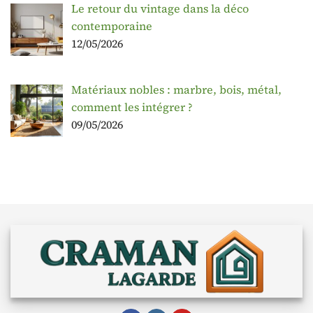
Le retour du vintage dans la déco
contemporaine
12/05/2026
Matériaux nobles : marbre, bois, métal,
comment les intégrer ?
09/05/2026