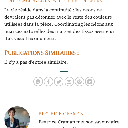
Cohérence avec la palette de couleurs
La clé réside dans la continuité : les néons ne
devraient pas détonner avec le reste des couleurs
utilisées dans la pièce. Coordinating les néons aux
nuances naturelles des murs et des tissus assure un
flux visuel harmonieux.
Publications Similaires :
Il n’y a pas d’entrée similaire.
BEATRICE CRAMAN
Béatrice Craman met son savoir-faire