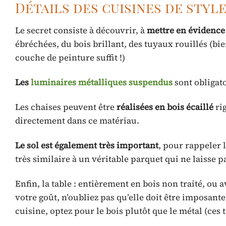
Détails des cuisines de styl
Le secret consiste à découvrir, à
mettre en évidence
ébréchées, du bois brillant, des tuyaux rouillés (bie
couche de peinture suffit !)
Les
luminaires métalliques suspendus
sont obligatoi
Les chaises peuvent être
réalisées en bois écaillé
ri
directement dans ce matériau.
Le sol est également très important
, pour rappeler 
très similaire à un véritable parquet qui ne laisse pas
Enfin, la table : entièrement en bois non traité, ou 
votre goût, n’oubliez pas qu’elle doit être imposante,
cuisine, optez pour le bois plutôt que le métal (ces 