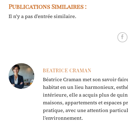
Publications Similaires :
Il n’y a pas d’entrée similaire.
BEATRICE CRAMAN
Béatrice Craman met son savoir-faire
habitat en un lieu harmonieux, esthé
intérieure, elle a acquis plus de qui
maisons, appartements et espaces pro
pratique, avec une attention particu
l’environnement.