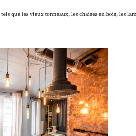
tels que les vieux tonneaux, les chaises en bois, les la