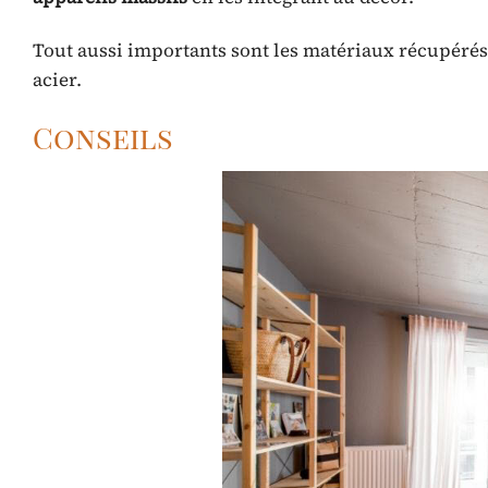
Tout aussi importants sont les matériaux récupérés 
acier.
Conseils