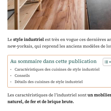
Le
style industriel
est très en vogue ces dernières an
new-yorkais, qui reprend les anciens modèles de loft
Au sommaire dans cette publication
Caractéristiques des cuisines de style industriel
Conseils
Détails des cuisines de style industriel
Les caractéristiques de l’industriel sont
un mobilier
naturel, de fer et de brique brute.