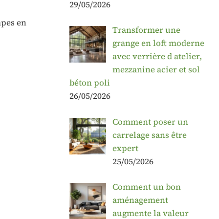
29/05/2026
mpes en
Transformer une
grange en loft moderne
avec verrière d atelier,
mezzanine acier et sol
béton poli
26/05/2026
Comment poser un
carrelage sans être
expert
25/05/2026
Comment un bon
aménagement
augmente la valeur