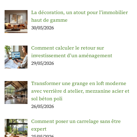
La décoration, un atout pour l’immobilier
haut de gamme
30/05/2026
Comment calculer le retour sur
investissement d’un aménagement
29/05/2026
Transformer une grange en loft moderne
avec verrière d atelier, mezzanine acier et
sol béton poli
26/05/2026
Comment poser un carrelage sans être
expert
25/05/2026