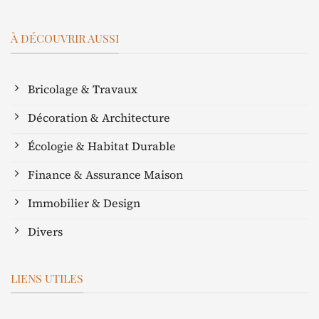
À DÉCOUVRIR AUSSI
Bricolage & Travaux
Décoration & Architecture
Écologie & Habitat Durable
Finance & Assurance Maison
Immobilier & Design
Divers
LIENS UTILES