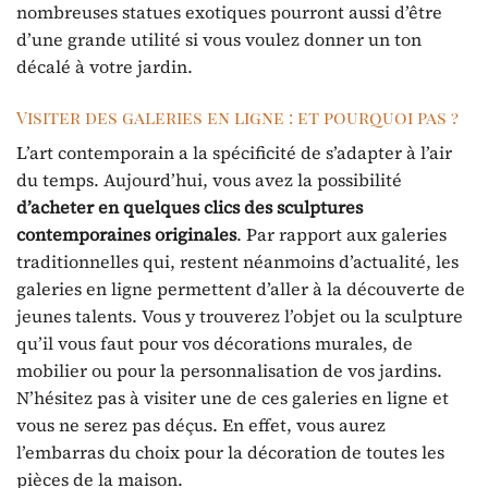
nombreuses statues exotiques pourront aussi d’être
d’une grande utilité si vous voulez donner un ton
décalé à votre jardin.
Visiter des galeries en ligne : et pourquoi pas ?
L’art contemporain a la spécificité de s’adapter à l’air
du temps. Aujourd’hui, vous avez la possibilité
d’acheter en quelques clics des sculptures
contemporaines originales
. Par rapport aux galeries
traditionnelles qui, restent néanmoins d’actualité, les
galeries en ligne permettent d’aller à la découverte de
jeunes talents. Vous y trouverez l’objet ou la sculpture
qu’il vous faut pour vos décorations murales, de
mobilier ou pour la personnalisation de vos jardins.
N’hésitez pas à visiter une de ces galeries en ligne et
vous ne serez pas déçus. En effet, vous aurez
l’embarras du choix pour la décoration de toutes les
pièces de la maison.