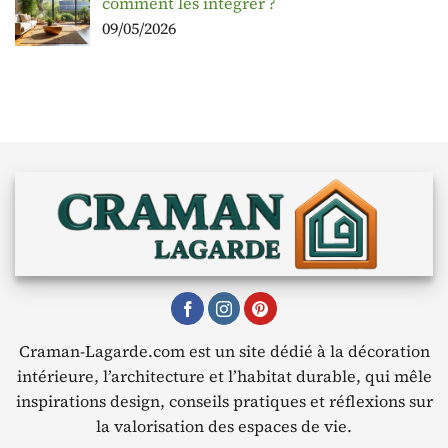
comment les intégrer ?
09/05/2026
Craman-Lagarde.com est un site dédié à la décoration
intérieure, l’architecture et l’habitat durable, qui mêle
inspirations design, conseils pratiques et réflexions sur
la valorisation des espaces de vie.