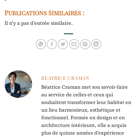
Publications Similaires :
Il n’y a pas d’entrée similaire.
BEATRICE CRAMAN
Béatrice Craman met son savoir-faire
au service de celles et ceux qui
souhaitent transformer leur habitat en
un lieu harmonieux, esthétique et
fonctionnel. Formée en design et en
architecture intérieure, elle a acquis
plus de quinze années d’expérience