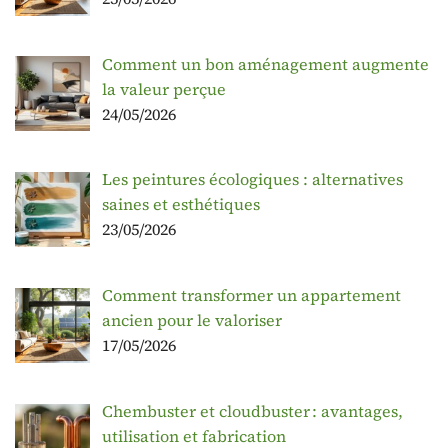
Comment un bon aménagement augmente
la valeur perçue
24/05/2026
Les peintures écologiques : alternatives
saines et esthétiques
23/05/2026
Comment transformer un appartement
ancien pour le valoriser
17/05/2026
Chembuster et cloudbuster : avantages,
utilisation et fabrication