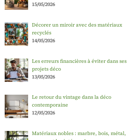
15/05/2026
Décorer un miroir avec des matériaux
recyclés
14/05/2026
Les erreurs financières à éviter dans ses
projets déco
13/05/2026
Le retour du vintage dans la déco
contemporaine
12/05/2026
Matériaux nobles : marbre, bois, métal,