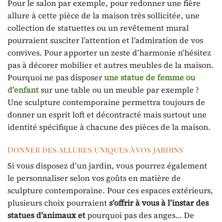
Pour le salon par exemple, pour redonner une fière
allure à cette pièce de la maison très sollicitée, une
collection de statuettes ou un revêtement mural
pourraient susciter l’attention et l’admiration de vos
convives. Pour apporter un zeste d’harmonie n’hésitez
pas à décorer mobilier et autres meubles de la maison.
Pourquoi ne pas disposer
une statue de femme ou
d’enfant
sur une table ou un meuble par exemple ?
Une sculpture contemporaine permettra toujours de
donner un esprit loft et décontracté mais surtout une
identité spécifique à chacune des pièces de la maison.
Donner des allures uniques à vos jardins
Si vous disposez d’un jardin, vous pourrez également
le personnaliser selon vos goûts en matière de
sculpture contemporaine. Pour ces espaces extérieurs,
plusieurs choix pourraient
s’offrir à vous à l’instar des
statues d’animaux et
pourquoi pas des anges… De