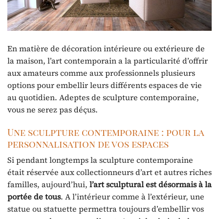
En matière de décoration intérieure ou extérieure de
la maison, l’art contemporain a la particularité d’offrir
aux amateurs comme aux professionnels plusieurs
options pour embellir leurs différents espaces de vie
au quotidien. Adeptes de sculpture contemporaine,
vous ne serez pas déçus.
Une sculpture contemporaine : pour la
personnalisation de vos espaces
Si pendant longtemps la sculpture contemporaine
était réservée aux collectionneurs d’art et autres riches
familles, aujourd’hui,
l’art sculptural est désormais à la
portée de tous
. A l’intérieur comme à l’extérieur, une
statue ou statuette permettra toujours d’embellir vos