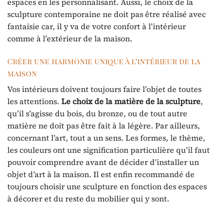
espaces en les personnalisant. Aussi, le choix de la
sculpture contemporaine ne doit pas être réalisé avec
fantaisie car, il y va de votre confort à l’intérieur
comme à l’extérieur de la maison.
Créer une harmonie unique à l’intérieur de la
maison
Vos intérieurs doivent toujours faire l’objet de toutes
les attentions.
Le choix de la matière de la sculpture
,
qu’il s’agisse du bois, du bronze, ou de tout autre
matière ne doit pas être fait à la légère. Par ailleurs,
concernant l’art, tout a un sens. Les formes, le thème,
les couleurs ont une signification particulière qu’il faut
pouvoir comprendre avant de décider d’installer un
objet d’art à la maison. Il est enfin recommandé de
toujours choisir une sculpture en fonction des espaces
à décorer et du reste du mobilier qui y sont.