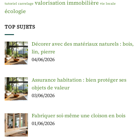
valorisation immobilière
tutoriel carrelage
vie locale
écologie
TOP SUJETS
Décorer avec des matériaux naturels : bois,
lin, pierre
04/06/2026
Assurance habitation : bien protéger ses
objets de valeur
03/06/2026
Fabriquer soi-même une cloison en bois
01/06/2026