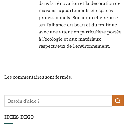
dans la rénovation et la décoration de
maisons, appartements et espaces
professionnels. Son approche repose
sur l’alliance du beau et du pratique,
avec une attention particulière portée
à l’écologie et aux matériaux
respectueux de l’environnement.
Les commentaires sont fermés.
IDÉES DÉCO