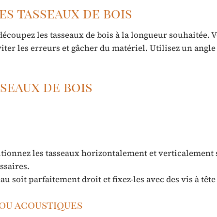
es tasseaux de bois
découpez les tasseaux de bois à la longueur souhaitée. V
ter les erreurs et gâcher du matériel. Utilisez un angle
sseaux de bois
tionnez les tasseaux horizontalement et verticalement 
ssaires.
u soit parfaitement droit et fixez-les avec des vis à tête
 ou acoustiques