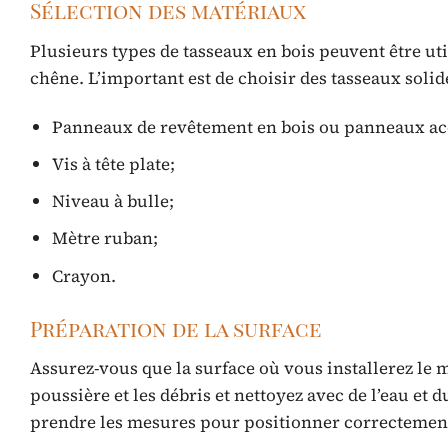
Sélection des matériaux
Plusieurs types de tasseaux en bois peuvent être ut
chêne. L’important est de choisir des tasseaux solid
Panneaux de revêtement en bois ou panneaux ac
Vis à tête plate;
Niveau à bulle;
Mètre ruban;
Crayon.
Préparation de la surface
Assurez-vous que la surface où vous installerez le m
poussière et les débris et nettoyez avec de l’eau et d
prendre les mesures pour positionner correctement 