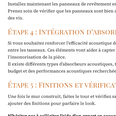
Installez maintenant les panneaux de revêtement en
Prenez soin de vérifier que les panneaux sont bien 
des vis.
Étape 4 : Intégration d’abso
Si vous souhaitez renforcer l’efficacité acoustique
entre les tasseaux. Ces éléments vont aider à capter
l’insonorisation de la pièce.
Il existe différents types d’absorbeurs acoustiques,
budget et des performances acoustiques recherchée
Étape 5 : Finitions et vérific
Une fois le mur construit, faites le tour et vérifiez
ajouter des finitions pour parfaire le look.