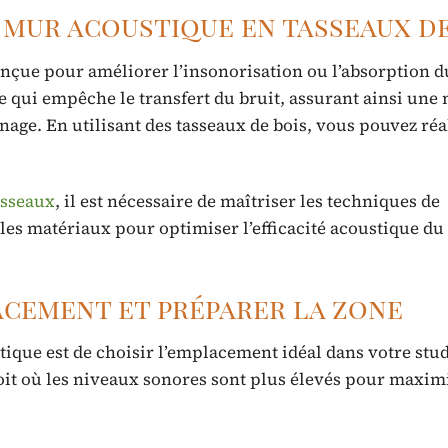
 mur acoustique en tasseaux de
nçue pour améliorer l’insonorisation ou l’absorption d
 qui empêche le transfert du bruit, assurant ainsi une
inage. En utilisant des tasseaux de bois, vous pouvez réa
asseaux
, il est nécessaire de maîtriser les techniques de
les matériaux pour optimiser l’efficacité acoustique du
lacement et préparer la zone
ique est de choisir l’emplacement idéal dans votre stu
roit où les niveaux sonores sont plus élevés pour maxim