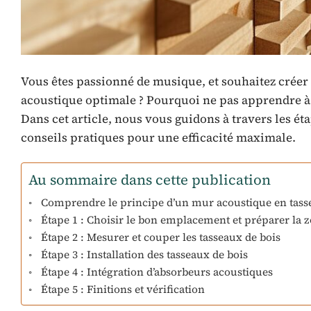
Vous êtes passionné de musique, et souhaitez créer u
acoustique optimale ? Pourquoi ne pas apprendre à 
Dans cet article, nous vous guidons à travers les éta
conseils pratiques pour une efficacité maximale.
Au sommaire dans cette publication
Comprendre le principe d’un mur acoustique en tass
Étape 1 : Choisir le bon emplacement et préparer la 
Étape 2 : Mesurer et couper les tasseaux de bois
Étape 3 : Installation des tasseaux de bois
Étape 4 : Intégration d’absorbeurs acoustiques
Étape 5 : Finitions et vérification