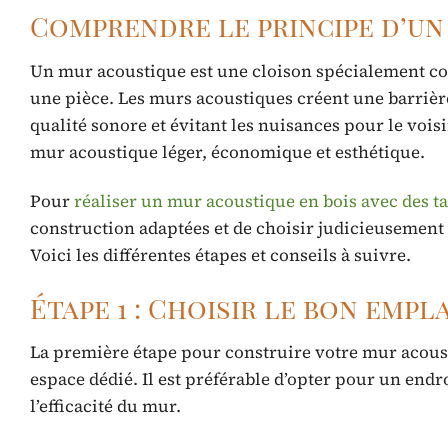
Comprendre le principe d’un
Un mur acoustique est une cloison spécialement co
une pièce. Les murs acoustiques créent une barrière
qualité sonore et évitant les nuisances pour le vois
mur acoustique léger, économique et esthétique.
Pour
réaliser un mur acoustique en bois avec des t
construction adaptées et de choisir judicieusement 
Voici les différentes étapes et conseils à suivre.
Étape 1 : Choisir le bon emp
La première étape pour construire votre mur acoust
espace dédié. Il est préférable d’opter pour un end
l’efficacité du mur.