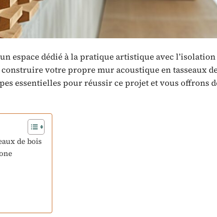
n espace dédié à la pratique artistique avec l’isolation
construire votre propre mur acoustique en tasseaux de
pes essentielles pour réussir ce projet et vous offrons d
eaux de bois
zone