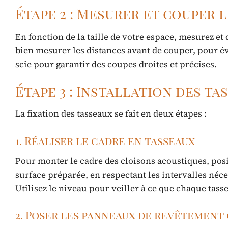
Étape 2 : Mesurer et couper l
En fonction de la taille de votre espace, mesurez et 
bien mesurer les distances avant de couper, pour évi
scie pour garantir des coupes droites et précises.
Étape 3 : Installation des ta
La fixation des tasseaux se fait en deux étapes :
1. Réaliser le cadre en tasseaux
Pour monter le cadre des cloisons acoustiques, posi
surface préparée, en respectant les intervalles néce
Utilisez le niveau pour veiller à ce que chaque tassea
2. Poser les panneaux de revêtement