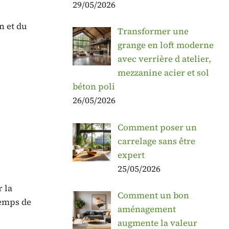
29/05/2026
n et du
Transformer une
grange en loft moderne
avec verrière d atelier,
mezzanine acier et sol
béton poli
26/05/2026
Comment poser un
carrelage sans être
expert
25/05/2026
 la
Comment un bon
temps de
aménagement
augmente la valeur