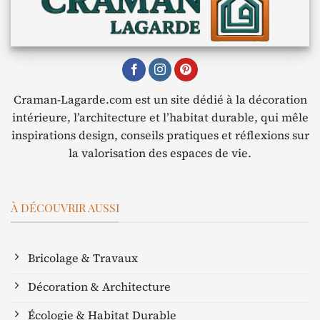
Craman-Lagarde.com est un site dédié à la décoration
intérieure, l’architecture et l’habitat durable, qui mêle
inspirations design, conseils pratiques et réflexions sur
la valorisation des espaces de vie.
À DÉCOUVRIR AUSSI
Bricolage & Travaux
Décoration & Architecture
Écologie & Habitat Durable