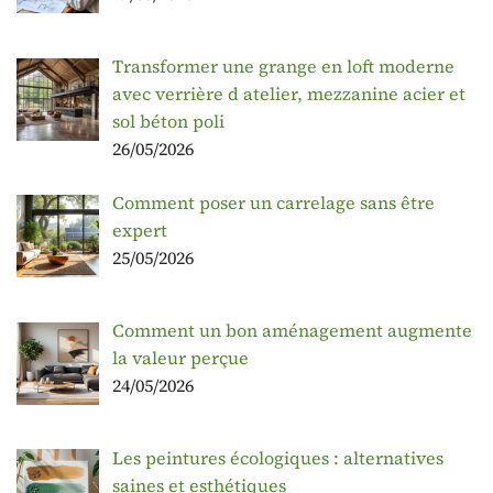
Transformer une grange en loft moderne
avec verrière d atelier, mezzanine acier et
sol béton poli
26/05/2026
Comment poser un carrelage sans être
expert
25/05/2026
Comment un bon aménagement augmente
la valeur perçue
24/05/2026
Les peintures écologiques : alternatives
saines et esthétiques