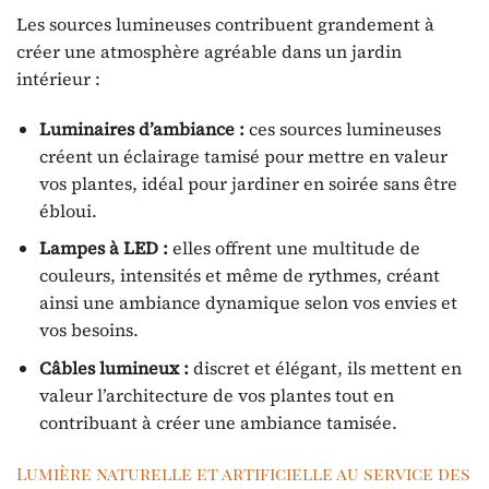
Les sources lumineuses contribuent grandement à
créer une atmosphère agréable dans un jardin
intérieur :
Luminaires d’ambiance :
ces sources lumineuses
créent un éclairage tamisé pour mettre en valeur
vos plantes, idéal pour jardiner en soirée sans être
ébloui.
Lampes à LED :
elles offrent une multitude de
couleurs, intensités et même de rythmes, créant
ainsi une ambiance dynamique selon vos envies et
vos besoins.
Câbles lumineux :
discret et élégant, ils mettent en
valeur l’architecture de vos plantes tout en
contribuant à créer une ambiance tamisée.
Lumière naturelle et artificielle au service des