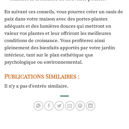
En suivant ces conseils, vous pourrez créer un oasis de
paix dans votre maison avec des portes-plantes
adéquats et des lumières douces qui mettront en
valeur vos plantes et leur offriront les meilleures
conditions de croissance. Vous profiterez ainsi
pleinement des bienfaits apportés par votre jardin
intérieur, tant sur le plan esthétique que
psychologique ou environnemental.
Publications Similaires :
Il n’y a pas d’entrée similaire.