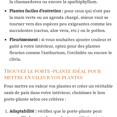
la chamaedorea ou encore la spathiphyllum.
Plantes faciles d’entretien :
pour ceux qui n’ont pas
la main verte ou un agenda chargé, mieux vaut se
tourner vers des espèces peu exigeantes comme les
succulentes (cactus, aloe vera, etc.) ou le pothos.
Fleurissement :
si vous souhaitez ajouter couleur et
gaité à votre intérieur, optez pour des plantes
fleuries comme l’anthurium, l’orchidée ou encore le
clivia.
Trouvez le porte-plante idéal pour
mettre en valeur vos plantes
Pour mettre en valeur vos plantes et créer un véritable
oasis de paix dans votre intérieur, choisissez le bon
porte-plante selon ces critères :
Adaptabilité :
vérifiez que le porte-plante peut