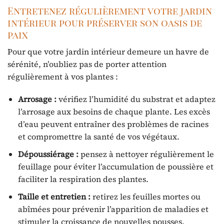
Entretenez régulièrement votre jardin
intérieur pour préserver son oasis de
paix
Pour que votre jardin intérieur demeure un havre de
sérénité, n’oubliez pas de porter attention
régulièrement à vos plantes :
Arrosage :
vérifiez l’humidité du substrat et adaptez
l’arrosage aux besoins de chaque plante. Les excès
d’eau peuvent entraîner des problèmes de racines
et compromettre la santé de vos végétaux.
Dépoussiérage :
pensez à nettoyer régulièrement le
feuillage pour éviter l’accumulation de poussière et
faciliter la respiration des plantes.
Taille et entretien :
retirez les feuilles mortes ou
abîmées pour prévenir l’apparition de maladies et
stimuler la croissance de nouvelles pousses.