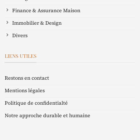
Finance & Assurance Maison
Immobilier & Design
Divers
LIENS UTILES
Restons en contact
Mentions légales
Politique de confidentialté
Notre approche durable et humaine