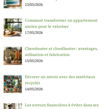
23/05/2026
Comment transformer un appartement
ancien pour le valoriser
17/05/2026
Chembuster et cloudbuster : avantages,
utilisation et fabrication
15/05/2026
Décorer un miroir avec des matériaux
recyclés
14/05/2026
Les erreurs financières à éviter dans ses