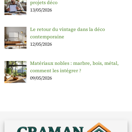
projets déco
13/05/2026
Le retour du vintage dans la déco
contemporaine
12/05/2026
Matériaux nobles : marbre, bois, métal,
comment les intégrer ?
09/05/2026