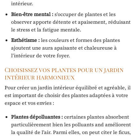
intérieur.
Bien-être mental :
s’occuper de plantes et les
observer apporte détente et apaisement, réduisant
le stress et la fatigue mentale.
Esthétisme :
les couleurs et formes des plantes
ajoutent une aura apaisante et chaleureuse à
l’intérieur de votre foyer.
Choisissez vos plantes pour un jardin
intérieur harmonieux
Pour créer un jardin intérieur équilibré et agréable, il
est important de choisir des plantes adaptées à votre
espace et vos envies :
Plantes dépolluantes :
certaines plantes absorbent
particulièrement bien les polluants and améliorent
la qualité de l’air. Parmi elles, on peut citer le ficus,