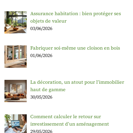
Assurance habitation : bien protéger ses
objets de valeur
03/06/2026
Fabriquer soi-même une cloison en bois
01/06/2026
La décoration, un atout pour l’immobilier
haut de gamme
30/05/2026
Comment calculer le retour sur
investissement d’un aménagement
29/05/2026