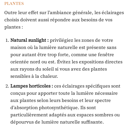
plantes
Outre leur effet sur l’ambiance générale, les éclairages
choisis doivent aussi répondre aux besoins de vos
plantes :
Natural sunlight :
privilégiez les zones de votre
maison où la lumière naturelle est présente sans
pour autant être trop forte, comme une fenêtre
orientée nord ou est. Évitez les expositions directes
aux rayons du soleil si vous avez des plantes
sensibles à la chaleur.
Lampes horticoles :
ces éclairages spécifiques sont
conçus pour apporter toute la lumière nécessaire
aux plantes selon leurs besoins et leur spectre
d’absorption photosynthétique. Ils sont
particulièrement adaptés aux espaces sombres ou
dépourvus de lumière naturelle suffisante.