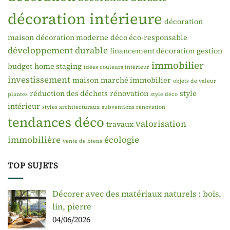
décoration intérieure
décoration
maison
décoration moderne
déco éco-responsable
développement durable
financement décoration
gestion
immobilier
budget
home staging
idées couleurs intérieur
investissement
maison
marché immobilier
objets de valeur
réduction des déchets
rénovation
style
plantes
style déco
intérieur
styles architecturaux
subventions rénovation
tendances déco
valorisation
travaux
immobilière
écologie
vente de biens
TOP SUJETS
Décorer avec des matériaux naturels : bois,
lin, pierre
04/06/2026