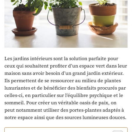
Les jardins intérieurs sont la solution parfaite pour
ceux qui souhaitent profiter d’un espace vert dans leur
maison sans avoir besoin d’un grand jardin extérieur.
Ils permettent de se ressourcer au milieu de plantes
luxuriantes et de bénéficier des bienfaits procurés par
celles-ci, en particulier sur l’équilibre psychique et le
sommeil. Pour créer un véritable oasis de paix, on
peut notamment utiliser des portes-plantes adaptés à
notre espace ainsi que des sources lumineuses douces.