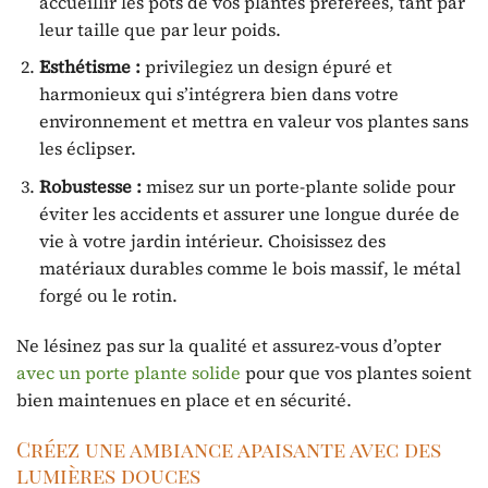
accueillir les pots de vos plantes préférées, tant par
leur taille que par leur poids.
Esthétisme :
privilegiez un design épuré et
harmonieux qui s’intégrera bien dans votre
environnement et mettra en valeur vos plantes sans
les éclipser.
Robustesse :
misez sur un porte-plante solide pour
éviter les accidents et assurer une longue durée de
vie à votre jardin intérieur. Choisissez des
matériaux durables comme le bois massif, le métal
forgé ou le rotin.
Ne lésinez pas sur la qualité et assurez-vous d’opter
avec un porte plante solide
pour que vos plantes soient
bien maintenues en place et en sécurité.
Créez une ambiance apaisante avec des
lumières douces