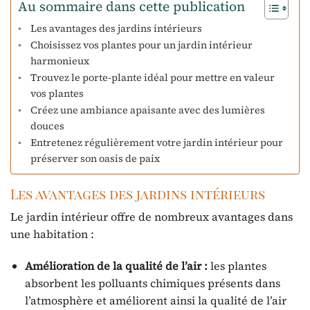
Au sommaire dans cette publication
Les avantages des jardins intérieurs
Choisissez vos plantes pour un jardin intérieur
harmonieux
Trouvez le porte-plante idéal pour mettre en valeur
vos plantes
Créez une ambiance apaisante avec des lumières
douces
Entretenez régulièrement votre jardin intérieur pour
préserver son oasis de paix
Les avantages des jardins intérieurs
Le jardin intérieur offre de nombreux avantages dans
une habitation :
Amélioration de la qualité de l’air :
les plantes
absorbent les polluants chimiques présents dans
l’atmosphère et améliorent ainsi la qualité de l’air