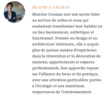
BEATRICE CRAMAN
Béatrice Craman met son savoir-faire
au service de celles et ceux qui
souhaitent transformer leur habitat en
un lieu harmonieux, esthétique et
fonctionnel. Formée en design et en
architecture intérieure, elle a acquis
plus de quinze années d’expérience
dans la rénovation et la décoration de
maisons, appartements et espaces
professionnels. Son approche repose
sur l’alliance du beau et du pratique,
avec une attention particulière portée
à l’écologie et aux matériaux
respectueux de l’environnement.