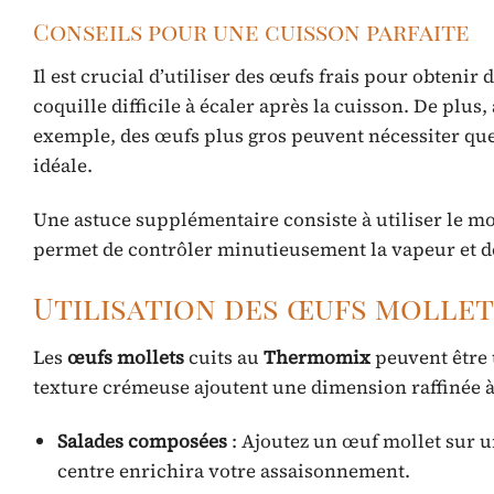
Conseils pour une cuisson parfaite
Il est crucial d’utiliser des œufs frais pour obteni
coquille difficile à écaler après la cuisson. De plus,
exemple, des œufs plus gros peuvent nécessiter qu
idéale.
Une astuce supplémentaire consiste à utiliser le 
permet de contrôler minutieusement la vapeur et d
Utilisation des œufs mollet
Les
œufs mollets
cuits au
Thermomix
peuvent être 
texture crémeuse ajoutent une dimension raffinée à c
Salades composées
: Ajoutez un œuf mollet sur u
centre enrichira votre assaisonnement.