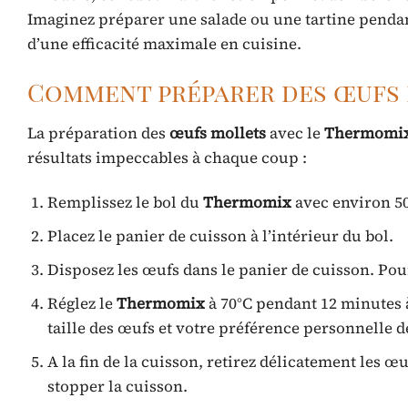
Imaginez préparer une salade ou une tartine penda
d’une efficacité maximale en cuisine.
Comment préparer des œufs 
La préparation des
œufs mollets
avec le
Thermomi
résultats impeccables à chaque coup :
Remplissez le bol du
Thermomix
avec environ 50
Placez le panier de cuisson à l’intérieur du bol.
Disposez les œufs dans le panier de cuisson. Pou
Réglez le
Thermomix
à 70°C pendant 12 minutes à
taille des œufs et votre préférence personnelle d
A la fin de la cuisson, retirez délicatement les 
stopper la cuisson.