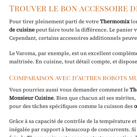
Trouver le bon accessoire d
Pour tirer pleinement parti de votre
Thermomix
lo
de cuisine
peut faire toute la différence. Le panier
Cependant, certains accessoires additionnels peuve
Le Varoma, par exemple, est un excellent compléme
maîtrisée. En cuisine, tout détail compte, et dispose
Comparaison avec d’autres robots m
Vous pourriez aussi vous demander comment le
Th
Monsieur Cuisine
. Bien que chacun ait ses mérites
pour des tâches spécifiques comme la cuisson des
œ
Grâce à sa capacité de contrôle de la température et 
inégalée par rapport à beaucoup de concurrents. Si v