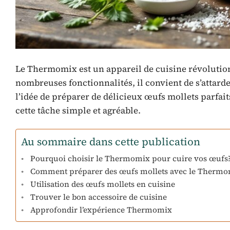
Le Thermomix est un appareil de cuisine révolution
nombreuses fonctionnalités, il convient de s’attard
l’idée de préparer de délicieux œufs mollets parfait
cette tâche simple et agréable.
Au sommaire dans cette publication
Pourquoi choisir le Thermomix pour cuire vos œufs
Comment préparer des œufs mollets avec le Thermo
Utilisation des œufs mollets en cuisine
Trouver le bon accessoire de cuisine
Approfondir l’expérience Thermomix