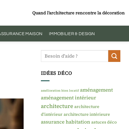
Quand l’architecture rencontre la décoration
 ASSURANCE MAISON
IMMOBILIER & DESIGN
IDÉES DÉCO
aménagement
amélioration bien locatif
aménagement intérieur
architecture
architecture
d'intérieur
architecture intérieure
assurance habitation
astuces déco