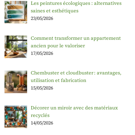
Les peintures écologiques : alternatives
saines et esthétiques
23/05/2026
Comment transformer un appartement
ancien pour le valoriser
17/05/2026
Chembuster et cloudbuster : avantages,
utilisation et fabrication
15/05/2026
Décorer un miroir avec des matériaux
recyclés
14/05/2026