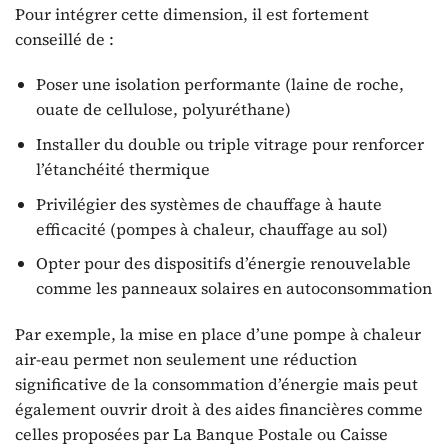
Pour intégrer cette dimension, il est fortement
conseillé de :
Poser une isolation performante (laine de roche,
ouate de cellulose, polyuréthane)
Installer du double ou triple vitrage pour renforcer
l’étanchéité thermique
Privilégier des systèmes de chauffage à haute
efficacité (pompes à chaleur, chauffage au sol)
Opter pour des dispositifs d’énergie renouvelable
comme les panneaux solaires en autoconsommation
Par exemple, la mise en place d’une pompe à chaleur
air-eau permet non seulement une réduction
significative de la consommation d’énergie mais peut
également ouvrir droit à des aides financières comme
celles proposées par La Banque Postale ou Caisse