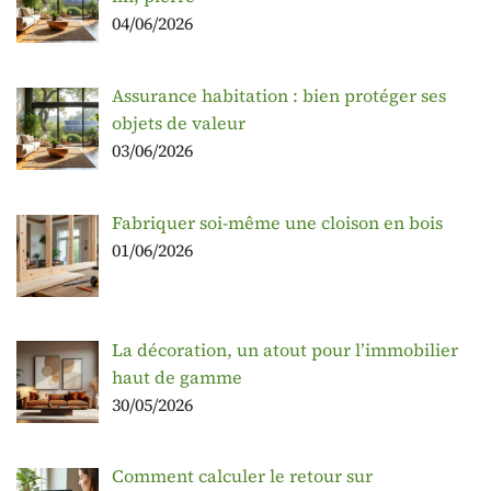
04/06/2026
Assurance habitation : bien protéger ses
objets de valeur
03/06/2026
Fabriquer soi-même une cloison en bois
01/06/2026
La décoration, un atout pour l’immobilier
haut de gamme
30/05/2026
Comment calculer le retour sur