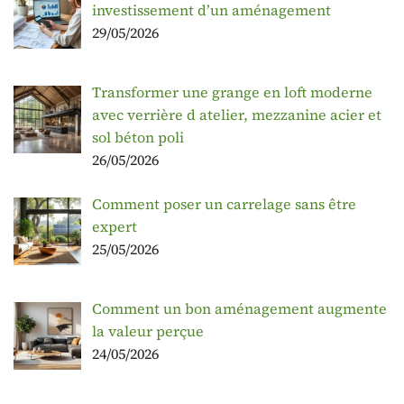
investissement d’un aménagement
29/05/2026
Transformer une grange en loft moderne
avec verrière d atelier, mezzanine acier et
sol béton poli
26/05/2026
Comment poser un carrelage sans être
expert
25/05/2026
Comment un bon aménagement augmente
la valeur perçue
24/05/2026