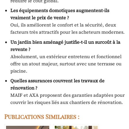
réduire le coût global.
Les équipements domotiques augmentent-ils
vraiment le prix de vente ?
Oui, ils améliorent le confort et la sécurité, deux
facteurs très attractifs pour les acheteurs modernes.
Un jardin bien aménagé justifie-t-il un surcoût à la
revente ?
Absolument, un extérieur entretenu et fonctionnel
offre un atout majeur, surtout avec une terrasse ou
piscine.
Quelles assurances couvrent les travaux de
rénovation ?
MAIF et AXA proposent des garanties adaptées pour
couvrir les risques liés aux chantiers de rénovation.
Publications Similaires :