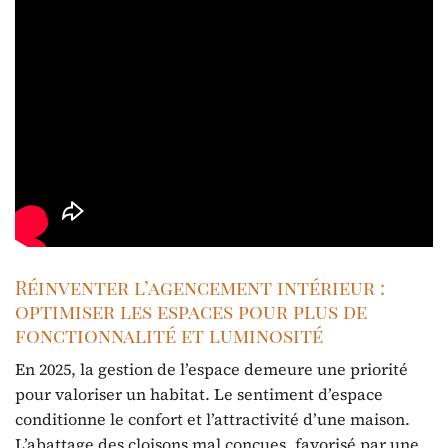
Réinventer l’agencement intérieur :
optimiser les espaces pour plus de
fonctionnalité et luminosité
En 2025, la gestion de l’espace demeure une priorité
pour valoriser un habitat. Le sentiment d’espace
conditionne le confort et l’attractivité d’une maison.
L’abattage des cloisons mal conçues, favorisé par une