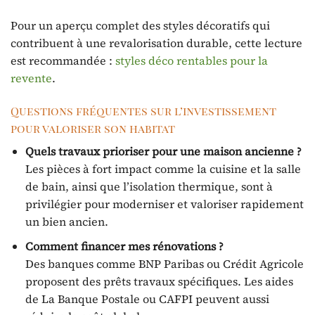
Pour un aperçu complet des styles décoratifs qui
contribuent à une revalorisation durable, cette lecture
est recommandée :
styles déco rentables pour la
revente
.
Questions fréquentes sur l’investissement
pour valoriser son habitat
Quels travaux prioriser pour une maison ancienne ?
Les pièces à fort impact comme la cuisine et la salle
de bain, ainsi que l’isolation thermique, sont à
privilégier pour moderniser et valoriser rapidement
un bien ancien.
Comment financer mes rénovations ?
Des banques comme BNP Paribas ou Crédit Agricole
proposent des prêts travaux spécifiques. Les aides
de La Banque Postale ou CAFPI peuvent aussi