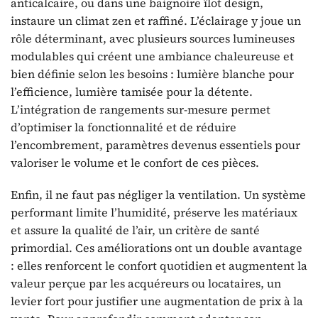
anticalcaire, ou dans une baignoire îlot design,
instaure un climat zen et raffiné. L’éclairage y joue un
rôle déterminant, avec plusieurs sources lumineuses
modulables qui créent une ambiance chaleureuse et
bien définie selon les besoins : lumière blanche pour
l’efficience, lumière tamisée pour la détente.
L’intégration de rangements sur-mesure permet
d’optimiser la fonctionnalité et de réduire
l’encombrement, paramètres devenus essentiels pour
valoriser le volume et le confort de ces pièces.
Enfin, il ne faut pas négliger la ventilation. Un système
performant limite l’humidité, préserve les matériaux
et assure la qualité de l’air, un critère de santé
primordial. Ces améliorations ont un double avantage
: elles renforcent le confort quotidien et augmentent la
valeur perçue par les acquéreurs ou locataires, un
levier fort pour justifier une augmentation de prix à la