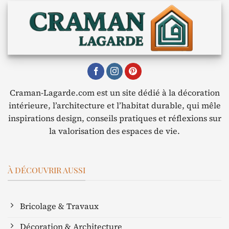
Craman-Lagarde.com est un site dédié à la décoration
intérieure, l’architecture et l’habitat durable, qui mêle
inspirations design, conseils pratiques et réflexions sur
la valorisation des espaces de vie.
À DÉCOUVRIR AUSSI
Bricolage & Travaux
Décoration & Architecture