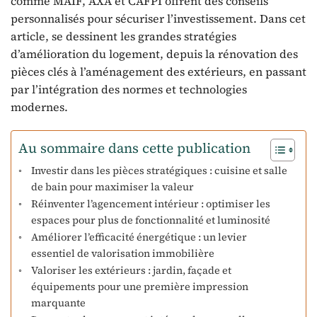
comme MAIF, AXA et CAFPI offrent des conseils
personnalisés pour sécuriser l’investissement. Dans cet
article, se dessinent les grandes stratégies
d’amélioration du logement, depuis la rénovation des
pièces clés à l’aménagement des extérieurs, en passant
par l’intégration des normes et technologies
modernes.
Au sommaire dans cette publication
Investir dans les pièces stratégiques : cuisine et salle
de bain pour maximiser la valeur
Réinventer l’agencement intérieur : optimiser les
espaces pour plus de fonctionnalité et luminosité
Améliorer l’efficacité énergétique : un levier
essentiel de valorisation immobilière
Valoriser les extérieurs : jardin, façade et
équipements pour une première impression
marquante