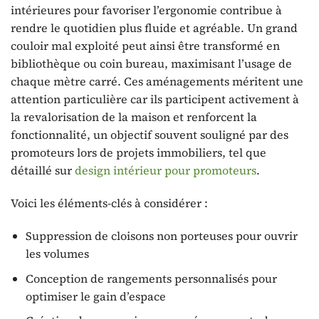
intérieures pour favoriser l’ergonomie contribue à
rendre le quotidien plus fluide et agréable. Un grand
couloir mal exploité peut ainsi être transformé en
bibliothèque ou coin bureau, maximisant l’usage de
chaque mètre carré. Ces aménagements méritent une
attention particulière car ils participent activement à
la revalorisation de la maison et renforcent la
fonctionnalité, un objectif souvent souligné par des
promoteurs lors de projets immobiliers, tel que
détaillé sur
design intérieur pour promoteurs
.
Voici les éléments-clés à considérer :
Suppression de cloisons non porteuses pour ouvrir
les volumes
Conception de rangements personnalisés pour
optimiser le gain d’espace