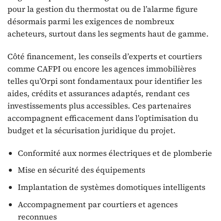
pour la gestion du thermostat ou de l’alarme figure
désormais parmi les exigences de nombreux
acheteurs, surtout dans les segments haut de gamme.
Côté financement, les conseils d’experts et courtiers
comme CAFPI ou encore les agences immobilières
telles qu’Orpi sont fondamentaux pour identifier les
aides, crédits et assurances adaptés, rendant ces
investissements plus accessibles. Ces partenaires
accompagnent efficacement dans l’optimisation du
budget et la sécurisation juridique du projet.
Conformité aux normes électriques et de plomberie
Mise en sécurité des équipements
Implantation de systèmes domotiques intelligents
Accompagnement par courtiers et agences
reconnues