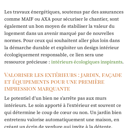
Les travaux énergétiques, soutenus par des assurances
comme MAIF ou AXA pour sécuriser le chantier, sont
également un bon moyen de stabiliser la valeur du
logement dans un avenir marqué par de nouvelles
normes. Pour ceux qui souhaitent aller plus loin dans
la démarche durable et exploiter un design intérieur
écologiquement responsable, ce lien sera une
ressource précieuse :
intérieurs écologiques inspirants
.
Valoriser les extérieurs : jardin, façade
et équipements pour une première
impression marquante
Le potentiel d’un bien ne s’arrête pas aux murs
intérieurs. Le soin apporté à l’extérieur est souvent ce
qui détermine le coup de cœur ou non. Un jardin bien
entretenu valorise automatiquement une maison, en
créant un écrin de verdure qui invite à la détente.