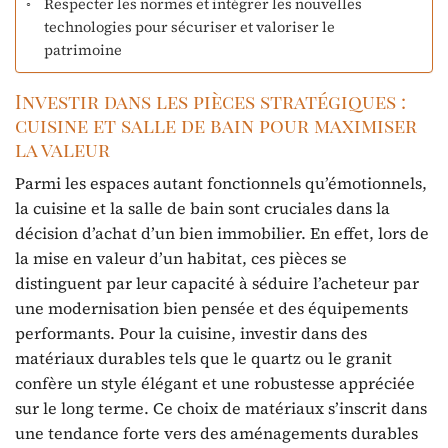
Respecter les normes et intégrer les nouvelles
technologies pour sécuriser et valoriser le
patrimoine
Investir dans les pièces stratégiques :
cuisine et salle de bain pour maximiser
la valeur
Parmi les espaces autant fonctionnels qu’émotionnels,
la cuisine et la salle de bain sont cruciales dans la
décision d’achat d’un bien immobilier. En effet, lors de
la mise en valeur d’un habitat, ces pièces se
distinguent par leur capacité à séduire l’acheteur par
une modernisation bien pensée et des équipements
performants. Pour la cuisine, investir dans des
matériaux durables tels que le quartz ou le granit
confère un style élégant et une robustesse appréciée
sur le long terme. Ce choix de matériaux s’inscrit dans
une tendance forte vers des aménagements durables