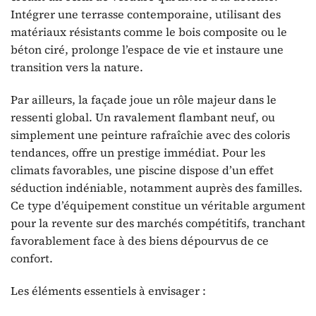
Intégrer une terrasse contemporaine, utilisant des
matériaux résistants comme le bois composite ou le
béton ciré, prolonge l’espace de vie et instaure une
transition vers la nature.
Par ailleurs, la façade joue un rôle majeur dans le
ressenti global. Un ravalement flambant neuf, ou
simplement une peinture rafraîchie avec des coloris
tendances, offre un prestige immédiat. Pour les
climats favorables, une piscine dispose d’un effet
séduction indéniable, notamment auprès des familles.
Ce type d’équipement constitue un véritable argument
pour la revente sur des marchés compétitifs, tranchant
favorablement face à des biens dépourvus de ce
confort.
Les éléments essentiels à envisager :