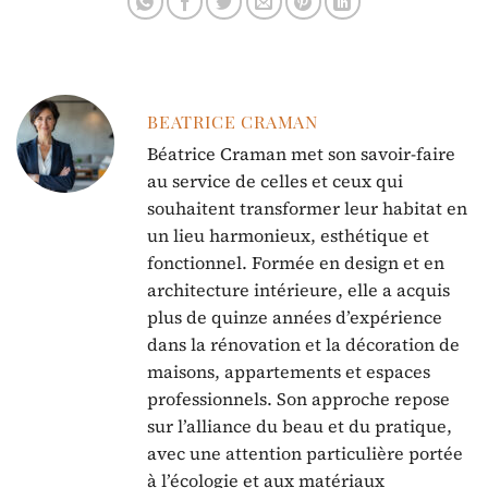
BEATRICE CRAMAN
Béatrice Craman met son savoir-faire
au service de celles et ceux qui
souhaitent transformer leur habitat en
un lieu harmonieux, esthétique et
fonctionnel. Formée en design et en
architecture intérieure, elle a acquis
plus de quinze années d’expérience
dans la rénovation et la décoration de
maisons, appartements et espaces
professionnels. Son approche repose
sur l’alliance du beau et du pratique,
avec une attention particulière portée
à l’écologie et aux matériaux