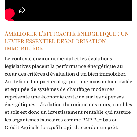
Améliorer l’efficacité énergétique : un
levier essentiel de valorisation
immobilière
Le contexte environnemental et les évolutions
législatives placent la performance énergétique au
cœur des critères d’évaluation d’un bien immobilier.
Au-delà de l’impact écologique, une maison bien isolée
et équipée de systèmes de chauffage modernes
représente une économie certaine sur les dépenses
énergétiques. L’isolation thermique des murs, combles
et sols est donc un investissement rentable qui rassure
les organismes bancaires comme BNP Paribas ou
Crédit Agricole lorsqu’il s’agit d’accorder un prêt.