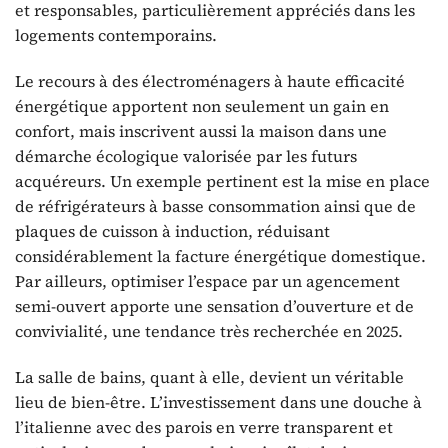
et responsables, particulièrement appréciés dans les
logements contemporains.
Le recours à des électroménagers à haute efficacité
énergétique apportent non seulement un gain en
confort, mais inscrivent aussi la maison dans une
démarche écologique valorisée par les futurs
acquéreurs. Un exemple pertinent est la mise en place
de réfrigérateurs à basse consommation ainsi que de
plaques de cuisson à induction, réduisant
considérablement la facture énergétique domestique.
Par ailleurs, optimiser l’espace par un agencement
semi-ouvert apporte une sensation d’ouverture et de
convivialité, une tendance très recherchée en 2025.
La salle de bains, quant à elle, devient un véritable
lieu de bien-être. L’investissement dans une douche à
l’italienne avec des parois en verre transparent et