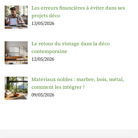
Les erreurs financières à éviter dans ses
projets déco
13/05/2026
Le retour du vintage dans la déco
contemporaine
12/05/2026
Matériaux nobles : marbre, bois, métal,
comment les intégrer ?
09/05/2026