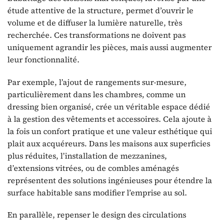
étude attentive de la structure, permet d’ouvrir le
volume et de diffuser la lumière naturelle, très
recherchée. Ces transformations ne doivent pas
uniquement agrandir les pièces, mais aussi augmenter
leur fonctionnalité.
Par exemple, l’ajout de rangements sur-mesure,
particulièrement dans les chambres, comme un
dressing bien organisé, crée un véritable espace dédié
à la gestion des vêtements et accessoires. Cela ajoute à
la fois un confort pratique et une valeur esthétique qui
plait aux acquéreurs. Dans les maisons aux superficies
plus réduites, l’installation de mezzanines,
d’extensions vitrées, ou de combles aménagés
représentent des solutions ingénieuses pour étendre la
surface habitable sans modifier l’emprise au sol.
En parallèle, repenser le design des circulations