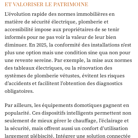
et valoriser le patrimoine
L’évolution rapide des normes immobilières en
matière de sécurité électrique, plomberie et
accessibilité impose aux propriétaires de se tenir
informés pour ne pas voir la valeur de leur bien
diminuer. En 2025, la conformité des installations n’est
plus une option mais une condition sine qua non pour
une revente sereine. Par exemple, la mise aux normes
des tableaux électriques, ou la rénovation des
systèmes de plomberie vétustes, évitent les risques
d’accidents et facilitent l’obtention des diagnostics
obligatoires.
Par ailleurs, les équipements domotiques gagnent en
popularité. Ces dispositifs intelligents permettent non
seulement de mieux gérer le chauffage, l’éclairage et
la sécurité, mais offrent aussi un confort d’utilisation
largement plébiscité. Intégrer une solution connectée