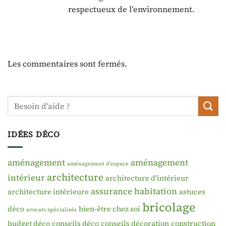
respectueux de l’environnement.
Les commentaires sont fermés.
IDÉES DÉCO
aménagement
aménagement
aménagement d'espace
architecture
intérieur
architecture d'intérieur
assurance habitation
architecture intérieure
astuces
bricolage
déco
bien-être chez soi
avocats spécialisés
budget déco
conseils déco
conseils décoration
construction