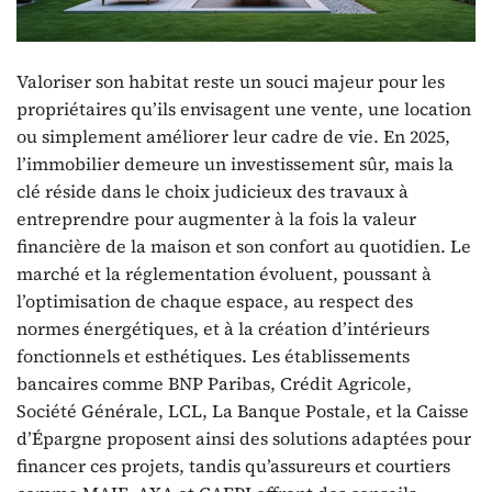
Valoriser son habitat reste un souci majeur pour les
propriétaires qu’ils envisagent une vente, une location
ou simplement améliorer leur cadre de vie. En 2025,
l’immobilier demeure un investissement sûr, mais la
clé réside dans le choix judicieux des travaux à
entreprendre pour augmenter à la fois la valeur
financière de la maison et son confort au quotidien. Le
marché et la réglementation évoluent, poussant à
l’optimisation de chaque espace, au respect des
normes énergétiques, et à la création d’intérieurs
fonctionnels et esthétiques. Les établissements
bancaires comme BNP Paribas, Crédit Agricole,
Société Générale, LCL, La Banque Postale, et la Caisse
d’Épargne proposent ainsi des solutions adaptées pour
financer ces projets, tandis qu’assureurs et courtiers