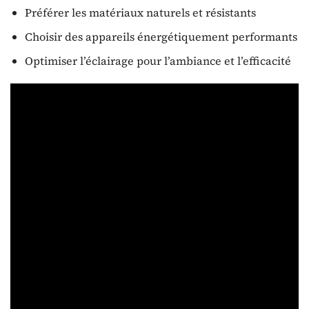
Préférer les matériaux naturels et résistants
Choisir des appareils énergétiquement performants
Optimiser l’éclairage pour l’ambiance et l’efficacité