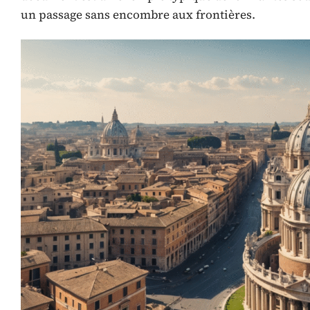
un passage sans encombre aux frontières.