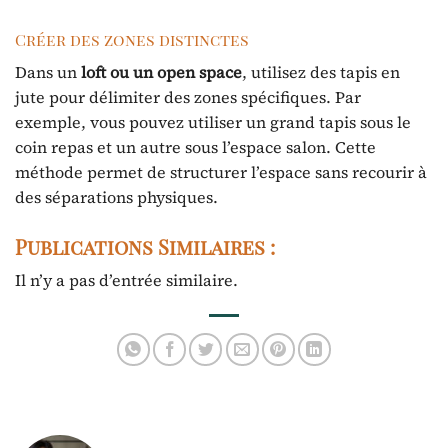
Créer des zones distinctes
Dans un
loft ou un open space
, utilisez des tapis en
jute pour délimiter des zones spécifiques. Par
exemple, vous pouvez utiliser un grand tapis sous le
coin repas et un autre sous l’espace salon. Cette
méthode permet de structurer l’espace sans recourir à
des séparations physiques.
Publications Similaires :
Il n’y a pas d’entrée similaire.