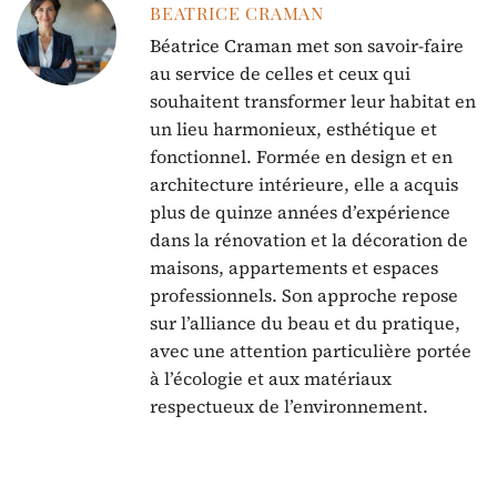
BEATRICE CRAMAN
Béatrice Craman met son savoir-faire
au service de celles et ceux qui
souhaitent transformer leur habitat en
un lieu harmonieux, esthétique et
fonctionnel. Formée en design et en
architecture intérieure, elle a acquis
plus de quinze années d’expérience
dans la rénovation et la décoration de
maisons, appartements et espaces
professionnels. Son approche repose
sur l’alliance du beau et du pratique,
avec une attention particulière portée
à l’écologie et aux matériaux
respectueux de l’environnement.