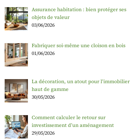
Assurance habitation : bien protéger ses
objets de valeur
03/06/2026
Fabriquer soi-même une cloison en bois
01/06/2026
La décoration, un atout pour l’immobilier
haut de gamme
30/05/2026
Comment calculer le retour sur
investissement d’un aménagement
29/05/2026