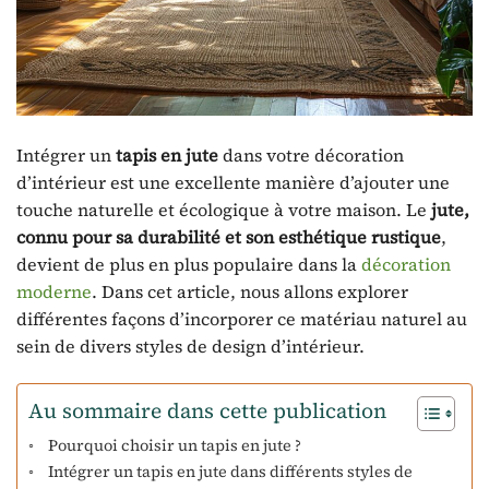
Intégrer un
tapis en jute
dans votre décoration
d’intérieur est une excellente manière d’ajouter une
touche naturelle et écologique à votre maison. Le
jute,
connu pour sa durabilité et son esthétique rustique
,
devient de plus en plus populaire dans la
décoration
moderne
. Dans cet article, nous allons explorer
différentes façons d’incorporer ce matériau naturel au
sein de divers styles de design d’intérieur.
Au sommaire dans cette publication
Pourquoi choisir un tapis en jute ?
Intégrer un tapis en jute dans différents styles de