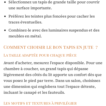
Sélectionnez un tapis de grande taille pour couvrir
une surface importante.
Préférez les teintes plus foncées pour cacher les
traces éventuelles.
Combinez-le avec des luminaires suspendus et des
meubles en métal.
Comment choisir le bon tapis en jute ?
La taille adaptée pour chaque pièce
Avant d’acheter, mesurez l’espace disponible. Pour une
chambre à coucher, un grand tapis qui dépasse
légèrement des côtés du lit apporte un confort dès que
vous posez le pied par terre. Dans un salon, choisissez
une dimension qui englobera tout l’espace détente,
incluant le canapé et les fauteuils.
Les motifs et textures à privilégier