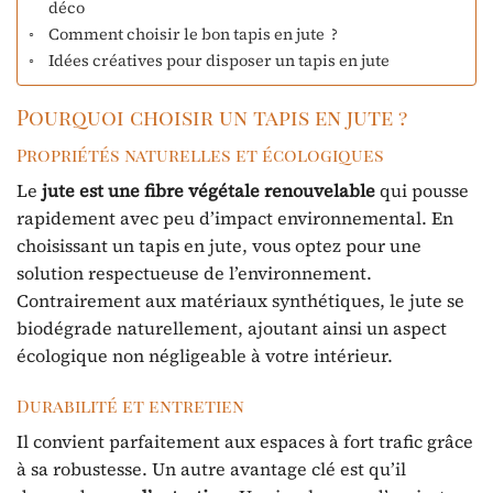
déco
Comment choisir le bon tapis en jute ?
Idées créatives pour disposer un tapis en jute
Pourquoi choisir un tapis en jute ?
Propriétés naturelles et écologiques
Le
jute est une fibre végétale renouvelable
qui pousse
rapidement avec peu d’impact environnemental. En
choisissant un tapis en jute, vous optez pour une
solution respectueuse de l’environnement.
Contrairement aux matériaux synthétiques, le jute se
biodégrade naturellement, ajoutant ainsi un aspect
écologique non négligeable à votre intérieur.
Durabilité et entretien
Il convient parfaitement aux espaces à fort trafic grâce
à sa robustesse. Un autre avantage clé est qu’il