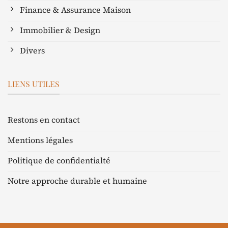
Finance & Assurance Maison
Immobilier & Design
Divers
LIENS UTILES
Restons en contact
Mentions légales
Politique de confidentialté
Notre approche durable et humaine