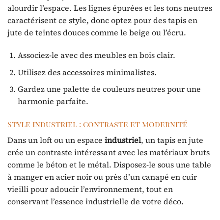
alourdir l’espace. Les lignes épurées et les tons neutres
caractérisent ce style, donc optez pour des tapis en
jute de teintes douces comme le beige ou l’écru.
Associez-le avec des meubles en bois clair.
Utilisez des accessoires minimalistes.
Gardez une palette de couleurs neutres pour une
harmonie parfaite.
Style industriel : contraste et modernité
Dans un loft ou un espace
industriel
, un tapis en jute
crée un contraste intéressant avec les matériaux bruts
comme le béton et le métal. Disposez-le sous une table
à manger en acier noir ou près d’un canapé en cuir
vieilli pour adoucir l’environnement, tout en
conservant l’essence industrielle de votre déco.