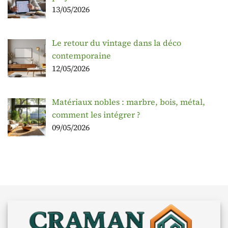
13/05/2026
Le retour du vintage dans la déco
contemporaine
12/05/2026
Matériaux nobles : marbre, bois, métal,
comment les intégrer ?
09/05/2026