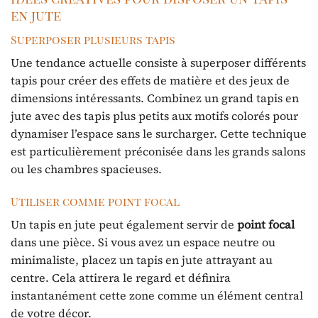
en jute
Superposer plusieurs tapis
Une tendance actuelle consiste à superposer différents
tapis pour créer des effets de matière et des jeux de
dimensions intéressants. Combinez un grand tapis en
jute avec des tapis plus petits aux motifs colorés pour
dynamiser l’espace sans le surcharger. Cette technique
est particulièrement préconisée dans les grands salons
ou les chambres spacieuses.
Utiliser comme point focal
Un tapis en jute peut également servir de
point focal
dans une pièce. Si vous avez un espace neutre ou
minimaliste, placez un tapis en jute attrayant au
centre. Cela attirera le regard et définira
instantanément cette zone comme un élément central
de votre décor.