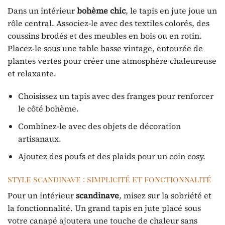
Dans un intérieur
bohème chic
, le tapis en jute joue un
rôle central. Associez-le avec des textiles colorés, des
coussins brodés et des meubles en bois ou en rotin.
Placez-le sous une table basse vintage, entourée de
plantes vertes pour créer une atmosphère chaleureuse
et relaxante.
Choisissez un tapis avec des franges pour renforcer
le côté bohème.
Combinez-le avec des objets de décoration
artisanaux.
Ajoutez des poufs et des plaids pour un coin cosy.
Style scandinave : simplicité et fonctionnalité
Pour un intérieur
scandinave
, misez sur la sobriété et
la fonctionnalité. Un grand tapis en jute placé sous
votre canapé ajoutera une touche de chaleur sans