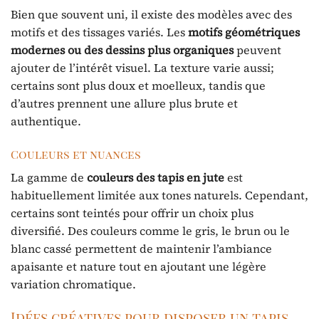
Bien que souvent uni, il existe des modèles avec des
motifs et des tissages variés. Les
motifs géométriques
modernes ou des dessins plus organiques
peuvent
ajouter de l’intérêt visuel. La texture varie aussi;
certains sont plus doux et moelleux, tandis que
d’autres prennent une allure plus brute et
authentique.
Couleurs et nuances
La gamme de
couleurs des tapis en jute
est
habituellement limitée aux tones naturels. Cependant,
certains sont teintés pour offrir un choix plus
diversifié. Des couleurs comme le gris, le brun ou le
blanc cassé permettent de maintenir l’ambiance
apaisante et nature tout en ajoutant une légère
variation chromatique.
Idées créatives pour disposer un tapis