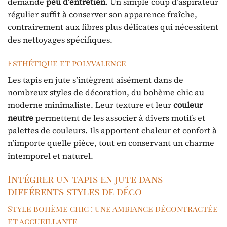
demande
peu d’entretien
. Un simple coup d’aspirateur
régulier suffit à conserver son apparence fraîche,
contrairement aux fibres plus délicates qui nécessitent
des nettoyages spécifiques.
Esthétique et polyvalence
Les tapis en jute s’intègrent aisément dans de
nombreux styles de décoration, du bohème chic au
moderne minimaliste. Leur texture et leur
couleur
neutre
permettent de les associer à divers motifs et
palettes de couleurs. Ils apportent chaleur et confort à
n’importe quelle pièce, tout en conservant un charme
intemporel et naturel.
Intégrer un tapis en jute dans
différents styles de déco
Style bohème chic : une ambiance décontractée
et accueillante