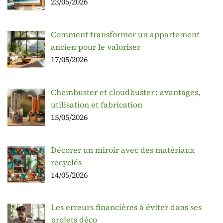
23/05/2026
Comment transformer un appartement
ancien pour le valoriser
17/05/2026
Chembuster et cloudbuster : avantages,
utilisation et fabrication
15/05/2026
Décorer un miroir avec des matériaux
recyclés
14/05/2026
Les erreurs financières à éviter dans ses
projets déco