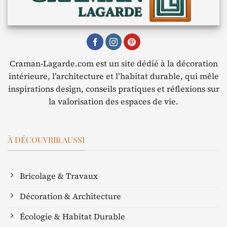
Craman-Lagarde.com est un site dédié à la décoration
intérieure, l’architecture et l’habitat durable, qui mêle
inspirations design, conseils pratiques et réflexions sur
la valorisation des espaces de vie.
À DÉCOUVRIR AUSSI
Bricolage & Travaux
Décoration & Architecture
Écologie & Habitat Durable