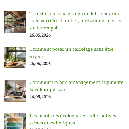
Transformer une grange en loft moderne
avec verrière d atelier, mezzanine acier et
sol béton poli
26/05/2026
Comment poser un carrelage sans être
expert
25/05/2026
Comment un bon aménagement augmente
la valeur perçue
24/05/2026
Les peintures écologiques : alternatives
saines et esthétiques