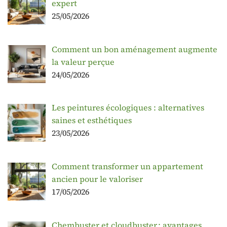
expert
25/05/2026
Comment un bon aménagement augmente
la valeur perçue
24/05/2026
Les peintures écologiques : alternatives
saines et esthétiques
23/05/2026
Comment transformer un appartement
ancien pour le valoriser
17/05/2026
Chembuster et cloudbuster : avantages,