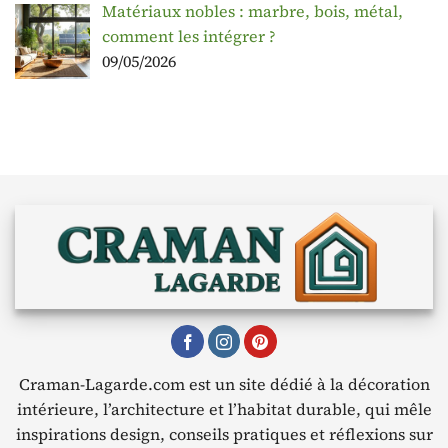
Matériaux nobles : marbre, bois, métal,
comment les intégrer ?
09/05/2026
Craman-Lagarde.com est un site dédié à la décoration
intérieure, l’architecture et l’habitat durable, qui mêle
inspirations design, conseils pratiques et réflexions sur