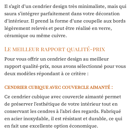
Il s’agit d’un cendrier design très minimaliste, mais qui
saura s’intégrer parfaitement dans votre décoration
d’intérieur. Il prend la forme d’une coupelle aux bords
légèrement relevés et peut être réalisé en verre,
céramique ou même cuivre.
Le meilleur rapport qualité-prix
Pour vous offrir un cendrier design au meilleur
rapport qualité-prix, nous avons sélectionné pour vous
deux modèles répondant à ce critère :
Cendrier cubique avec couvercle aimanté :
Ce cendrier cubique avec couvercle aimanté permet
de préserver l’esthétique de votre intérieur tout en
conservant les cendres à l’abri des regards. Fabriqué
en acier inoxydable, il est résistant et durable, ce qui
en fait une excellente option économique.