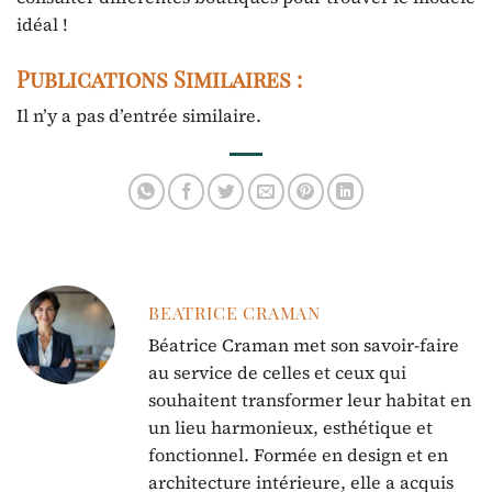
idéal !
Publications Similaires :
Il n’y a pas d’entrée similaire.
BEATRICE CRAMAN
Béatrice Craman met son savoir-faire
au service de celles et ceux qui
souhaitent transformer leur habitat en
un lieu harmonieux, esthétique et
fonctionnel. Formée en design et en
architecture intérieure, elle a acquis