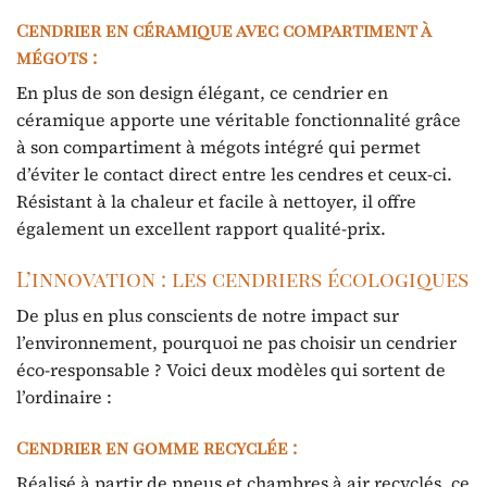
Cendrier en céramique avec compartiment à
mégots :
En plus de son design élégant, ce cendrier en
céramique apporte une véritable fonctionnalité grâce
à son compartiment à mégots intégré qui permet
d’éviter le contact direct entre les cendres et ceux-ci.
Résistant à la chaleur et facile à nettoyer, il offre
également un excellent rapport qualité-prix.
L’innovation : les cendriers écologiques
De plus en plus conscients de notre impact sur
l’environnement, pourquoi ne pas choisir un cendrier
éco-responsable ? Voici deux modèles qui sortent de
l’ordinaire :
Cendrier en gomme recyclée :
Réalisé à partir de pneus et chambres à air recyclés, ce