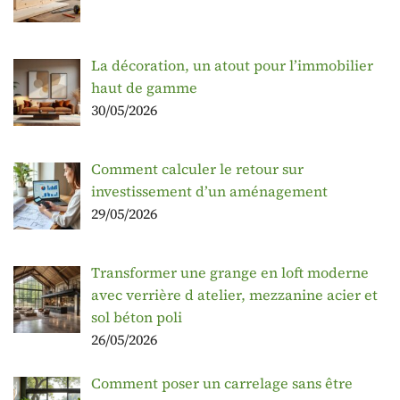
La décoration, un atout pour l’immobilier
haut de gamme
30/05/2026
Comment calculer le retour sur
investissement d’un aménagement
29/05/2026
Transformer une grange en loft moderne
avec verrière d atelier, mezzanine acier et
sol béton poli
26/05/2026
Comment poser un carrelage sans être