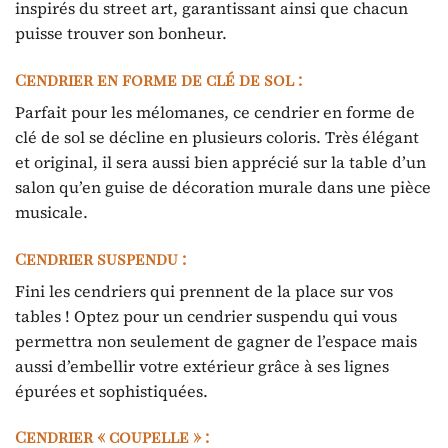
inspirés du street art, garantissant ainsi que chacun
puisse trouver son bonheur.
Cendrier en forme de clé de sol :
Parfait pour les mélomanes, ce cendrier en forme de
clé de sol se décline en plusieurs coloris. Très élégant
et original, il sera aussi bien apprécié sur la table d’un
salon qu’en guise de décoration murale dans une pièce
musicale.
Cendrier suspendu :
Fini les cendriers qui prennent de la place sur vos
tables ! Optez pour un cendrier suspendu qui vous
permettra non seulement de gagner de l’espace mais
aussi d’embellir votre extérieur grâce à ses lignes
épurées et sophistiquées.
Cendrier « coupelle » :