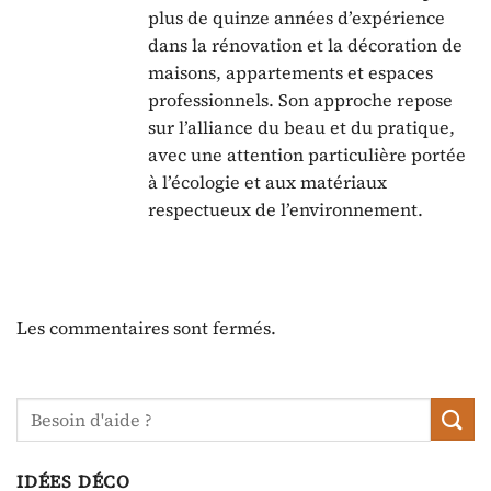
plus de quinze années d’expérience
dans la rénovation et la décoration de
maisons, appartements et espaces
professionnels. Son approche repose
sur l’alliance du beau et du pratique,
avec une attention particulière portée
à l’écologie et aux matériaux
respectueux de l’environnement.
Les commentaires sont fermés.
IDÉES DÉCO