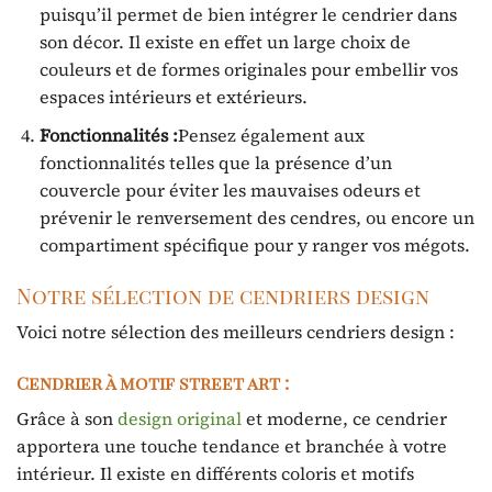
puisqu’il permet de bien intégrer le cendrier dans
son décor. Il existe en effet un large choix de
couleurs et de formes originales pour embellir vos
espaces intérieurs et extérieurs.
Fonctionnalités :
Pensez également aux
fonctionnalités telles que la présence d’un
couvercle pour éviter les mauvaises odeurs et
prévenir le renversement des cendres, ou encore un
compartiment spécifique pour y ranger vos mégots.
Notre sélection de cendriers design
Voici notre sélection des meilleurs cendriers design :
Cendrier à motif street art :
Grâce à son
design original
et moderne, ce cendrier
apportera une touche tendance et branchée à votre
intérieur. Il existe en différents coloris et motifs