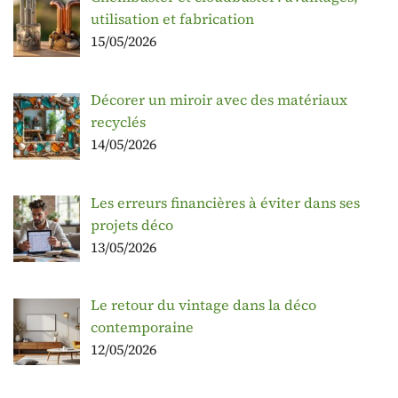
utilisation et fabrication
15/05/2026
Décorer un miroir avec des matériaux
recyclés
14/05/2026
Les erreurs financières à éviter dans ses
projets déco
13/05/2026
Le retour du vintage dans la déco
contemporaine
12/05/2026