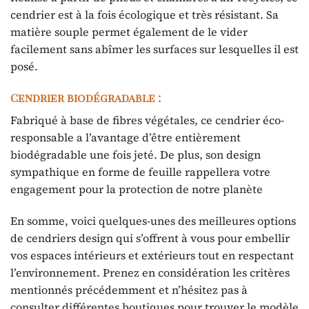
cendrier est à la fois écologique et très résistant. Sa
matière souple permet également de le vider
facilement sans abîmer les surfaces sur lesquelles il est
posé.
Cendrier biodégradable :
Fabriqué à base de fibres végétales, ce cendrier éco-
responsable a l’avantage d’être entièrement
biodégradable une fois jeté. De plus, son design
sympathique en forme de feuille rappellera votre
engagement pour la protection de notre planète
En somme, voici quelques-unes des meilleures options
de cendriers design qui s’offrent à vous pour embellir
vos espaces intérieurs et extérieurs tout en respectant
l’environnement. Prenez en considération les critères
mentionnés précédemment et n’hésitez pas à
consulter différentes boutiques pour trouver le modèle