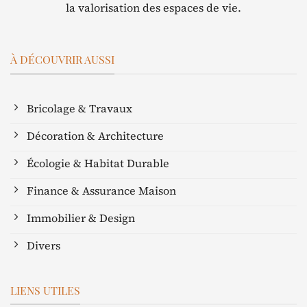
la valorisation des espaces de vie.
À DÉCOUVRIR AUSSI
Bricolage & Travaux
Décoration & Architecture
Écologie & Habitat Durable
Finance & Assurance Maison
Immobilier & Design
Divers
LIENS UTILES