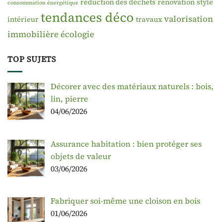
réduction des déchets
rénovation
style
consommation énergétique
tendances déco
valorisation
intérieur
travaux
immobilière
écologie
TOP SUJETS
Décorer avec des matériaux naturels : bois,
lin, pierre
04/06/2026
Assurance habitation : bien protéger ses
objets de valeur
03/06/2026
Fabriquer soi-même une cloison en bois
01/06/2026