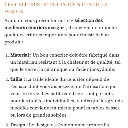
Les critères de choix d’un cendrier
design
Avant de vous présenter notre «
sélection des
meilleurs cendriers design
« , il convient de rappeler
quelques critères importants pour choisir le bon
produit :
Material :
Un bon cendrier doit être fabriqué dans
un matériau résistant à la chaleur et de qualité, tel
que le verre, la céramique ou l’acier inoxydable.
Taille :
La taille idéale du cendrier dépend de
l’espace dont vous disposez et de l’utilisation que
vous en ferez. Les petits cendriers sont parfaits
pour les tablées individuelles, tandis que les grands
modèles conviennent mieux pour les tables basses
ou lors de grandes soirées.
Design :
Le design est évidemment primordial