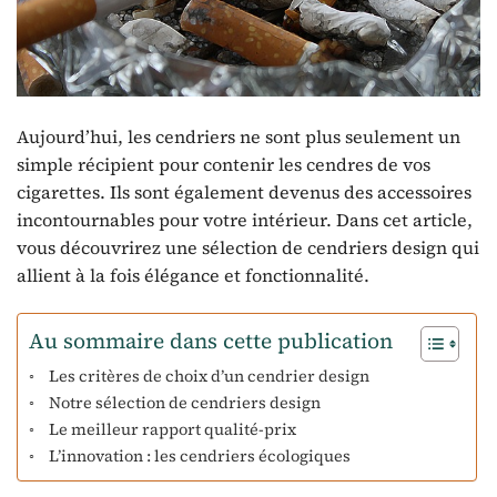
Aujourd’hui, les cendriers ne sont plus seulement un
simple récipient pour contenir les cendres de vos
cigarettes. Ils sont également devenus des accessoires
incontournables pour votre intérieur. Dans cet article,
vous découvrirez une sélection de cendriers design qui
allient à la fois élégance et fonctionnalité.
Au sommaire dans cette publication
Les critères de choix d’un cendrier design
Notre sélection de cendriers design
Le meilleur rapport qualité-prix
L’innovation : les cendriers écologiques