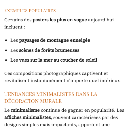
Exemples populaires
Certains des
posters les plus en vogue
aujourd’hui
incluent :
Les
paysages de montagne enneigée
Les
scènes de forêts brumeuses
Les
vues sur la mer au coucher de soleil
Ces compositions photographiques captivent et
revitalisent instantanément n’importe quel intérieur.
Tendances minimalistes dans la
décoration murale
Le
minimalisme
continue de gagner en popularité. Les
affiches minimalistes
, souvent caractérisées par des
designs simples mais impactants, apportent une