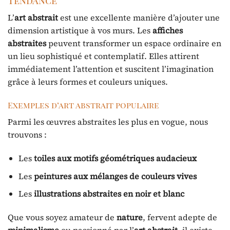
L’
art abstrait
est une excellente manière d’ajouter une
dimension artistique à vos murs. Les
affiches
abstraites
peuvent transformer un espace ordinaire en
un lieu sophistiqué et contemplatif. Elles attirent
immédiatement l’attention et suscitent l’imagination
grâce à leurs formes et couleurs uniques.
Exemples d’art abstrait populaire
Parmi les œuvres abstraites les plus en vogue, nous
trouvons :
Les
toiles aux motifs géométriques audacieux
Les
peintures aux mélanges de couleurs vives
Les
illustrations abstraites en noir et blanc
Que vous soyez amateur de
nature
, fervent adepte de