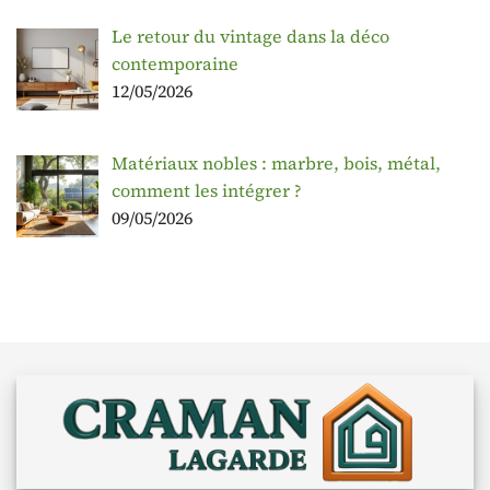
Le retour du vintage dans la déco
contemporaine
12/05/2026
Matériaux nobles : marbre, bois, métal,
comment les intégrer ?
09/05/2026