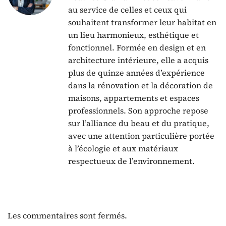
au service de celles et ceux qui
souhaitent transformer leur habitat en
un lieu harmonieux, esthétique et
fonctionnel. Formée en design et en
architecture intérieure, elle a acquis
plus de quinze années d’expérience
dans la rénovation et la décoration de
maisons, appartements et espaces
professionnels. Son approche repose
sur l’alliance du beau et du pratique,
avec une attention particulière portée
à l’écologie et aux matériaux
respectueux de l’environnement.
Les commentaires sont fermés.