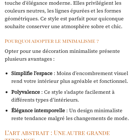
touche d’élégance moderne. Elles privilégient les
couleurs neutres, les lignes épurées et les formes
géométriques. Ce style est parfait pour quiconque
souhaite conserver une atmosphère sobre et chic.
Pourquoi adopter le minimalisme ?
Opter pour une décoration minimaliste présente
plusieurs avantages :
Simplifie l’espace
: Moins d’encombrement visuel
rend votre intérieur plus agréable et fonctionnel.
Polyvalence
: Ce style s’adapte facilement à
différents types d’intérieurs.
Élégance intemporelle
: Un design minimaliste
reste tendance malgré les changements de mode.
L’art abstrait : Une autre grande
tendance