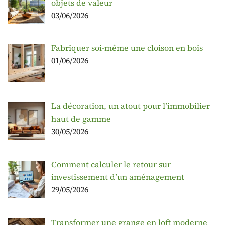
objets de valeur
03/06/2026
Fabriquer soi-même une cloison en bois
01/06/2026
La décoration, un atout pour l’immobilier
haut de gamme
30/05/2026
Comment calculer le retour sur
investissement d’un aménagement
29/05/2026
Transformer une grange en loft moderne