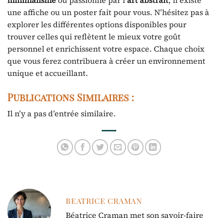
minimalisme
ou passionné par l’
art abstrait
, il existe
une affiche ou un poster fait pour vous. N’hésitez pas à
explorer les différentes options disponibles pour
trouver celles qui reflètent le mieux votre goût
personnel et enrichissent votre espace. Chaque choix
que vous ferez contribuera à créer un environnement
unique et accueillant.
Publications Similaires :
Il n’y a pas d’entrée similaire.
BEATRICE CRAMAN
Béatrice Craman met son savoir-faire