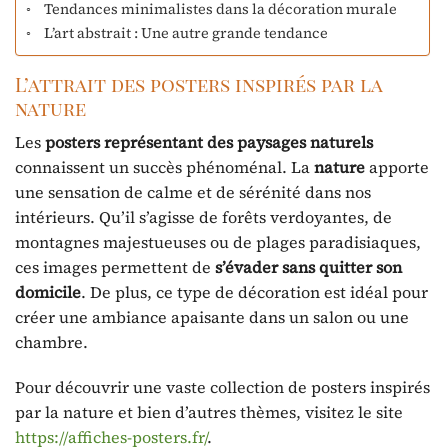
Tendances minimalistes dans la décoration murale
L’art abstrait : Une autre grande tendance
L’attrait des posters inspirés par la
nature
Les
posters représentant des paysages naturels
connaissent un succès phénoménal. La
nature
apporte
une sensation de calme et de sérénité dans nos
intérieurs. Qu’il s’agisse de forêts verdoyantes, de
montagnes majestueuses ou de plages paradisiaques,
ces images permettent de
s’évader sans quitter son
domicile
. De plus, ce type de décoration est idéal pour
créer une ambiance apaisante dans un salon ou une
chambre.
Pour découvrir une vaste collection de posters inspirés
par la nature et bien d’autres thèmes, visitez le site
https://affiches-posters.fr/
.