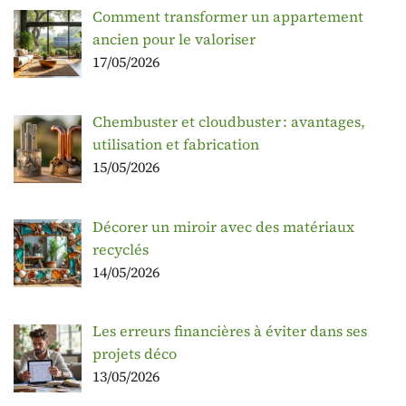
Comment transformer un appartement
ancien pour le valoriser
17/05/2026
Chembuster et cloudbuster : avantages,
utilisation et fabrication
15/05/2026
Décorer un miroir avec des matériaux
recyclés
14/05/2026
Les erreurs financières à éviter dans ses
projets déco
13/05/2026