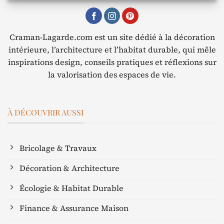
Craman-Lagarde.com est un site dédié à la décoration
intérieure, l’architecture et l’habitat durable, qui mêle
inspirations design, conseils pratiques et réflexions sur
la valorisation des espaces de vie.
À DÉCOUVRIR AUSSI
Bricolage & Travaux
Décoration & Architecture
Écologie & Habitat Durable
Finance & Assurance Maison