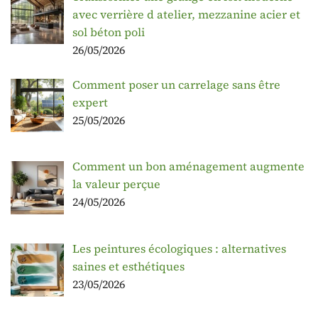
avec verrière d atelier, mezzanine acier et
sol béton poli
26/05/2026
Comment poser un carrelage sans être
expert
25/05/2026
Comment un bon aménagement augmente
la valeur perçue
24/05/2026
Les peintures écologiques : alternatives
saines et esthétiques
23/05/2026