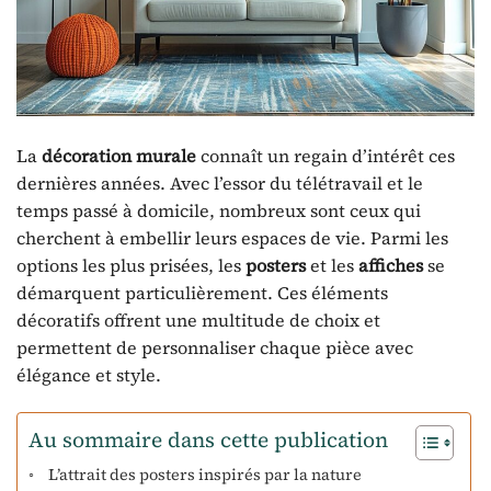
La
décoration murale
connaît un regain d’intérêt ces
dernières années. Avec l’essor du télétravail et le
temps passé à domicile, nombreux sont ceux qui
cherchent à embellir leurs espaces de vie. Parmi les
options les plus prisées, les
posters
et les
affiches
se
démarquent particulièrement. Ces éléments
décoratifs offrent une multitude de choix et
permettent de personnaliser chaque pièce avec
élégance et style.
Au sommaire dans cette publication
L’attrait des posters inspirés par la nature