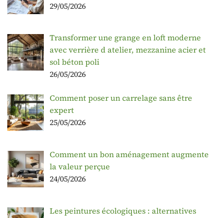
29/05/2026
Transformer une grange en loft moderne
avec verrière d atelier, mezzanine acier et
sol béton poli
26/05/2026
Comment poser un carrelage sans être
expert
25/05/2026
Comment un bon aménagement augmente
la valeur perçue
24/05/2026
Les peintures écologiques : alternatives