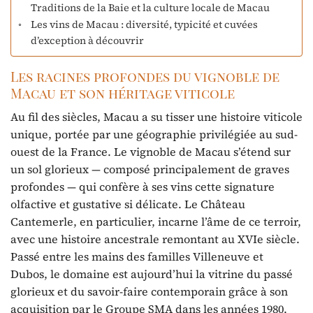
Traditions de la Baie et la culture locale de Macau
Les vins de Macau : diversité, typicité et cuvées
d’exception à découvrir
Les racines profondes du vignoble de
Macau et son héritage viticole
Au fil des siècles, Macau a su tisser une histoire viticole
unique, portée par une géographie privilégiée au sud-
ouest de la France. Le vignoble de Macau s’étend sur
un sol glorieux — composé principalement de graves
profondes — qui confère à ses vins cette signature
olfactive et gustative si délicate. Le Château
Cantemerle, en particulier, incarne l’âme de ce terroir,
avec une histoire ancestrale remontant au XVIe siècle.
Passé entre les mains des familles Villeneuve et
Dubos, le domaine est aujourd’hui la vitrine du passé
glorieux et du savoir-faire contemporain grâce à son
acquisition par le Groupe SMA dans les années 1980.