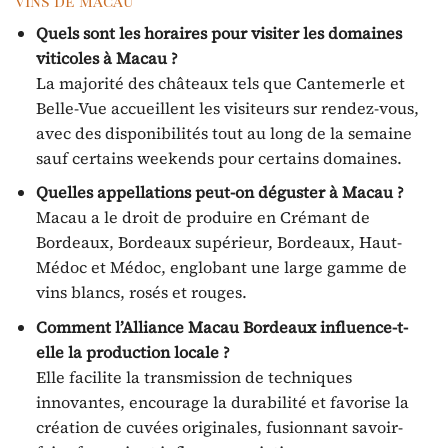
vins de Macau
Quels sont les horaires pour visiter les domaines
viticoles à Macau ?
La majorité des châteaux tels que Cantemerle et
Belle-Vue accueillent les visiteurs sur rendez-vous,
avec des disponibilités tout au long de la semaine
sauf certains weekends pour certains domaines.
Quelles appellations peut-on déguster à Macau ?
Macau a le droit de produire en Crémant de
Bordeaux, Bordeaux supérieur, Bordeaux, Haut-
Médoc et Médoc, englobant une large gamme de
vins blancs, rosés et rouges.
Comment l’Alliance Macau Bordeaux influence-t-
elle la production locale ?
Elle facilite la transmission de techniques
innovantes, encourage la durabilité et favorise la
création de cuvées originales, fusionnant savoir-