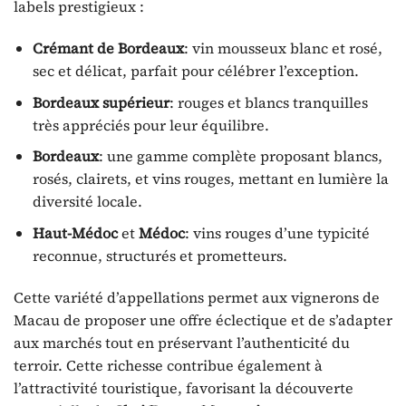
labels prestigieux :
Crémant de Bordeaux
: vin mousseux blanc et rosé,
sec et délicat, parfait pour célébrer l’exception.
Bordeaux supérieur
: rouges et blancs tranquilles
très appréciés pour leur équilibre.
Bordeaux
: une gamme complète proposant blancs,
rosés, clairets, et vins rouges, mettant en lumière la
diversité locale.
Haut-Médoc
et
Médoc
: vins rouges d’une typicité
reconnue, structurés et prometteurs.
Cette variété d’appellations permet aux vignerons de
Macau de proposer une offre éclectique et de s’adapter
aux marchés tout en préservant l’authenticité du
terroir. Cette richesse contribue également à
l’attractivité touristique, favorisant la découverte