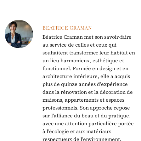
BEATRICE CRAMAN
Béatrice Craman met son savoir-faire
au service de celles et ceux qui
souhaitent transformer leur habitat en
un lieu harmonieux, esthétique et
fonctionnel. Formée en design et en
architecture intérieure, elle a acquis
plus de quinze années d’expérience
dans la rénovation et la décoration de
maisons, appartements et espaces
professionnels. Son approche repose
sur l’alliance du beau et du pratique,
avec une attention particulière portée
à l’écologie et aux matériaux
respectueux de l’environnement.