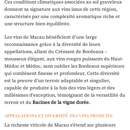
Ces conditions climatiques associées au sol graveleux
donnent sa signature aux vins issus de cette région,
caractérisés par une complexité aromatique riche et
une structure bien équilibrée.
Les vins de Macau bénéficient d’une large
reconnaissance grâce à la diversité de leurs
appellations, allant du Crémant de Bordeaux –
mousseux élégant, aux vins rouges puissants du Haut-
Médoc et Médoc, sans oublier les Bordeaux supérieurs
qui combinent finesse et profondeur. Cette diversité
est la preuve d’un terroir adaptable et singulier,
capable de produire à la fois des vins légers et des
millésimes d’exception, témoignant de la versatilité du
terroir et du
Racines de la vigne dorée
.
Appellations et diversité des vins produits
La richesse viticole de Macau s’étend sur plusieurs