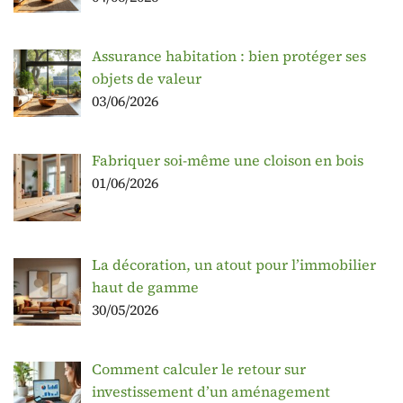
Assurance habitation : bien protéger ses
objets de valeur
03/06/2026
Fabriquer soi-même une cloison en bois
01/06/2026
La décoration, un atout pour l’immobilier
haut de gamme
30/05/2026
Comment calculer le retour sur
investissement d’un aménagement