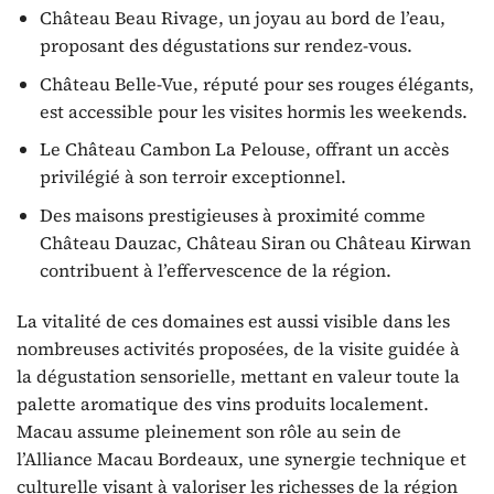
Château Beau Rivage, un joyau au bord de l’eau,
proposant des dégustations sur rendez-vous.
Château Belle-Vue, réputé pour ses rouges élégants,
est accessible pour les visites hormis les weekends.
Le Château Cambon La Pelouse, offrant un accès
privilégié à son terroir exceptionnel.
Des maisons prestigieuses à proximité comme
Château Dauzac, Château Siran ou Château Kirwan
contribuent à l’effervescence de la région.
La vitalité de ces domaines est aussi visible dans les
nombreuses activités proposées, de la visite guidée à
la dégustation sensorielle, mettant en valeur toute la
palette aromatique des vins produits localement.
Macau assume pleinement son rôle au sein de
l’Alliance Macau Bordeaux, une synergie technique et
culturelle visant à valoriser les richesses de la région