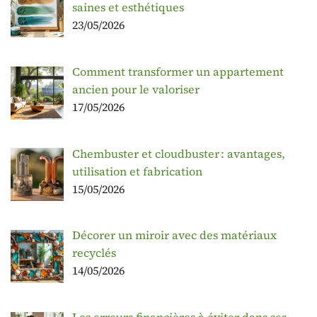
saines et esthétiques
23/05/2026
Comment transformer un appartement
ancien pour le valoriser
17/05/2026
Chembuster et cloudbuster : avantages,
utilisation et fabrication
15/05/2026
Décorer un miroir avec des matériaux
recyclés
14/05/2026