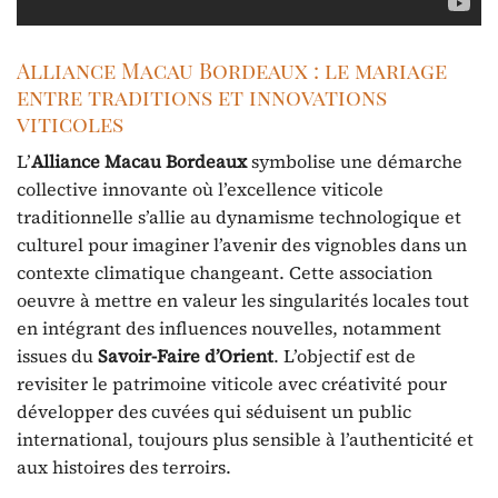
Alliance Macau Bordeaux : le mariage
entre traditions et innovations
viticoles
L’
Alliance Macau Bordeaux
symbolise une démarche
collective innovante où l’excellence viticole
traditionnelle s’allie au dynamisme technologique et
culturel pour imaginer l’avenir des vignobles dans un
contexte climatique changeant. Cette association
oeuvre à mettre en valeur les singularités locales tout
en intégrant des influences nouvelles, notamment
issues du
Savoir-Faire d’Orient
. L’objectif est de
revisiter le patrimoine viticole avec créativité pour
développer des cuvées qui séduisent un public
international, toujours plus sensible à l’authenticité et
aux histoires des terroirs.