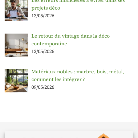
Les erreurs financières à éviter dans ses
projets déco
13/05/2026
Le retour du vintage dans la déco
contemporaine
12/05/2026
Matériaux nobles : marbre, bois, métal,
comment les intégrer ?
09/05/2026