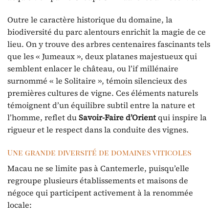
Outre le caractère historique du domaine, la
biodiversité du parc alentours enrichit la magie de ce
lieu. On y trouve des arbres centenaires fascinants tels
que les « Jumeaux », deux platanes majestueux qui
semblent enlacer le château, ou l’if millénaire
surnommé « le Solitaire », témoin silencieux des
premières cultures de vigne. Ces éléments naturels
témoignent d’un équilibre subtil entre la nature et
l’homme, reflet du
Savoir-Faire d’Orient
qui inspire la
rigueur et le respect dans la conduite des vignes.
Une grande diversité de domaines viticoles
Macau ne se limite pas à Cantemerle, puisqu’elle
regroupe plusieurs établissements et maisons de
négoce qui participent activement à la renommée
locale: