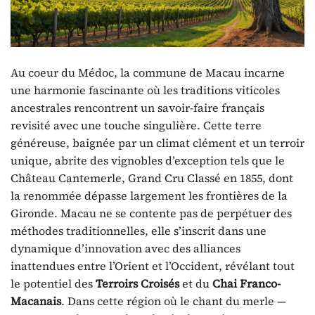
Au coeur du Médoc, la commune de Macau incarne
une harmonie fascinante où les traditions viticoles
ancestrales rencontrent un savoir-faire français
revisité avec une touche singulière. Cette terre
généreuse, baignée par un climat clément et un terroir
unique, abrite des vignobles d’exception tels que le
Château Cantemerle, Grand Cru Classé en 1855, dont
la renommée dépasse largement les frontières de la
Gironde. Macau ne se contente pas de perpétuer des
méthodes traditionnelles, elle s’inscrit dans une
dynamique d’innovation avec des alliances
inattendues entre l’Orient et l’Occident, révélant tout
le potentiel des
Terroirs Croisés
et du
Chai Franco-
Macanais
. Dans cette région où le chant du merle —