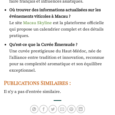
faire français et influences asiatiques.
Où trouver des informations actualisées sur les
événements viticoles à Macau ?
Le site
Macau Skyline
est la plateforme officielle
qui propose un calendrier complet et des détails
pratiques.
Qu’est-ce que la Cuvée Émeraude ?
Une cuvée prestigieuse du Haut-Médoc, née de
l’alliance entre tradition et innovation, reconnue
pour sa complexité aromatique et son équilibre
exceptionnel.
Publications Similaires :
Il n’y a pas d’entrée similaire.