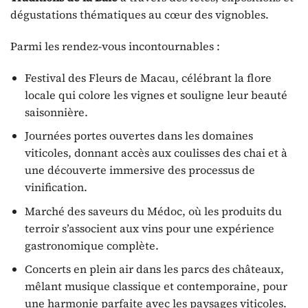
dégustations thématiques au cœur des vignobles.
Parmi les rendez-vous incontournables :
Festival des Fleurs de Macau, célébrant la flore
locale qui colore les vignes et souligne leur beauté
saisonnière.
Journées portes ouvertes dans les domaines
viticoles, donnant accès aux coulisses des chai et à
une découverte immersive des processus de
vinification.
Marché des saveurs du Médoc, où les produits du
terroir s’associent aux vins pour une expérience
gastronomique complète.
Concerts en plein air dans les parcs des châteaux,
mêlant musique classique et contemporaine, pour
une harmonie parfaite avec les paysages viticoles.