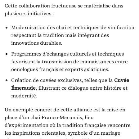
Cette collaboration fructueuse se matérialise dans
plusieurs initiatives :
Modernisation des chai et techniques de vinification
respectant la tradition mais intégrant des
innovations durables.
Programmes d’échanges culturels et techniques
favorisant la transmission de connaissances entre
oenologues français et experts asiatiques.
Création de cuvées exclusives, telles que la
Cuvée
Émeraude
, illustrant ce dialogue entre histoire et
modernité.
Un exemple concret de cette alliance est la mise en
place d’un chai Franco-Macanais, lieu
d’expérimentation où la tradition française rencontre
les inspirations orientales, symbole d’un mariage