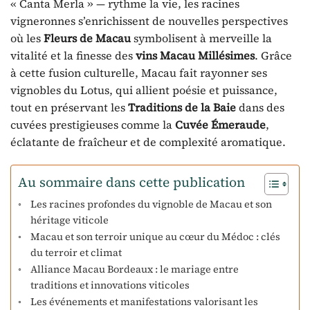
« Canta Merla » — rythme la vie, les racines
vigneronnes s’enrichissent de nouvelles perspectives
où les
Fleurs de Macau
symbolisent à merveille la
vitalité et la finesse des
vins Macau Millésimes
. Grâce
à cette fusion culturelle, Macau fait rayonner ses
vignobles du Lotus, qui allient poésie et puissance,
tout en préservant les
Traditions de la Baie
dans des
cuvées prestigieuses comme la
Cuvée Émeraude
,
éclatante de fraîcheur et de complexité aromatique.
Au sommaire dans cette publication
Les racines profondes du vignoble de Macau et son
héritage viticole
Macau et son terroir unique au cœur du Médoc : clés
du terroir et climat
Alliance Macau Bordeaux : le mariage entre
traditions et innovations viticoles
Les événements et manifestations valorisant les