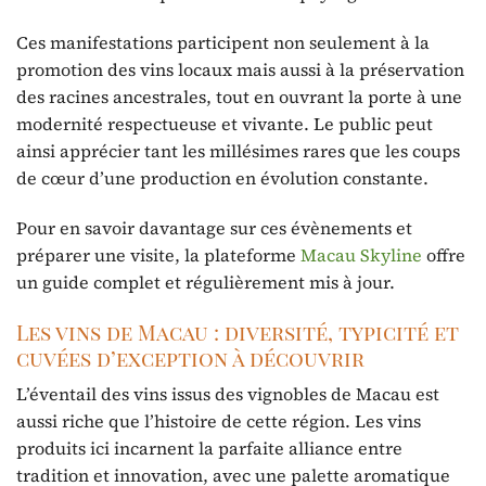
Ces manifestations participent non seulement à la
promotion des vins locaux mais aussi à la préservation
des racines ancestrales, tout en ouvrant la porte à une
modernité respectueuse et vivante. Le public peut
ainsi apprécier tant les millésimes rares que les coups
de cœur d’une production en évolution constante.
Pour en savoir davantage sur ces évènements et
préparer une visite, la plateforme
Macau Skyline
offre
un guide complet et régulièrement mis à jour.
Les vins de Macau : diversité, typicité et
cuvées d’exception à découvrir
L’éventail des vins issus des vignobles de Macau est
aussi riche que l’histoire de cette région. Les vins
produits ici incarnent la parfaite alliance entre
tradition et innovation, avec une palette aromatique