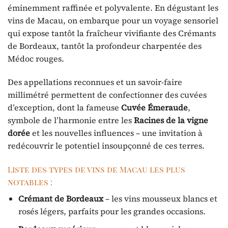
éminemment raffinée et polyvalente. En dégustant les
vins de Macau, on embarque pour un voyage sensoriel
qui expose tantôt la fraîcheur vivifiante des Crémants
de Bordeaux, tantôt la profondeur charpentée des
Médoc rouges.
Des appellations reconnues et un savoir-faire
millimétré permettent de confectionner des cuvées
d’exception, dont la fameuse
Cuvée Émeraude
,
symbole de l’harmonie entre les
Racines de la vigne
dorée
et les nouvelles influences – une invitation à
redécouvrir le potentiel insoupçonné de ces terres.
Liste des types de vins de Macau les plus
notables :
Crémant de Bordeaux
– les vins mousseux blancs et
rosés légers, parfaits pour les grandes occasions.