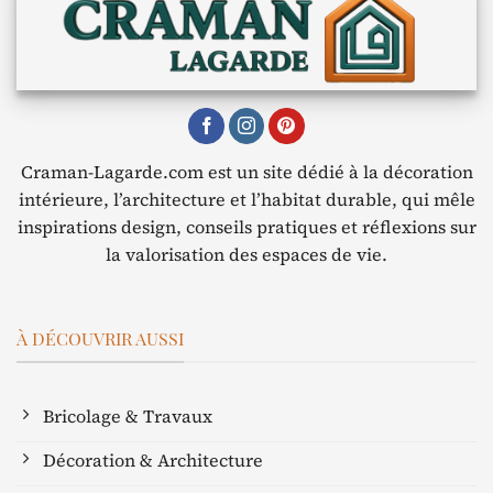
Craman-Lagarde.com est un site dédié à la décoration
intérieure, l’architecture et l’habitat durable, qui mêle
inspirations design, conseils pratiques et réflexions sur
la valorisation des espaces de vie.
À DÉCOUVRIR AUSSI
Bricolage & Travaux
Décoration & Architecture