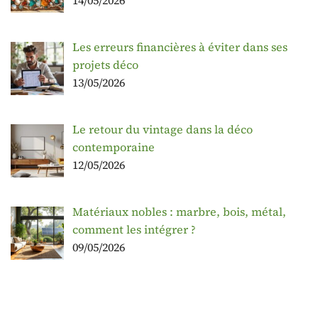
14/05/2026
Les erreurs financières à éviter dans ses
projets déco
13/05/2026
Le retour du vintage dans la déco
contemporaine
12/05/2026
Matériaux nobles : marbre, bois, métal,
comment les intégrer ?
09/05/2026