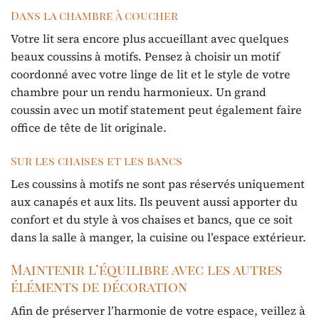
Dans la chambre à coucher
Votre lit sera encore plus accueillant avec quelques
beaux coussins à motifs. Pensez à choisir un motif
coordonné avec votre linge de lit et le style de votre
chambre pour un rendu harmonieux. Un grand
coussin avec un motif statement peut également faire
office de tête de lit originale.
Sur les chaises et les bancs
Les coussins à motifs ne sont pas réservés uniquement
aux canapés et aux lits. Ils peuvent aussi apporter du
confort et du style à vos chaises et bancs, que ce soit
dans la salle à manger, la cuisine ou l’espace extérieur.
Maintenir l’équilibre avec les autres
éléments de décoration
Afin de préserver l’harmonie de votre espace, veillez à