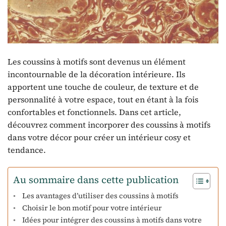
Les coussins à motifs sont devenus un élément
incontournable de la décoration intérieure. Ils
apportent une touche de couleur, de texture et de
personnalité à votre espace, tout en étant à la fois
confortables et fonctionnels. Dans cet article,
découvrez comment incorporer des coussins à motifs
dans votre décor pour créer un intérieur cosy et
tendance.
Au sommaire dans cette publication
Les avantages d’utiliser des coussins à motifs
Choisir le bon motif pour votre intérieur
Idées pour intégrer des coussins à motifs dans votre