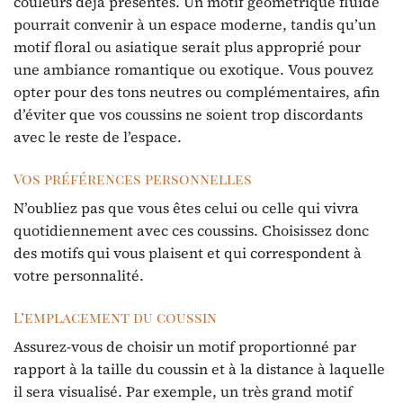
couleurs déjà présentes. Un motif géométrique fluide
pourrait convenir à un espace moderne, tandis qu’un
motif floral ou asiatique serait plus approprié pour
une ambiance romantique ou exotique. Vous pouvez
opter pour des tons neutres ou complémentaires, afin
d’éviter que vos coussins ne soient trop discordants
avec le reste de l’espace.
Vos préférences personnelles
N’oubliez pas que vous êtes celui ou celle qui vivra
quotidiennement avec ces coussins. Choisissez donc
des motifs qui vous plaisent et qui correspondent à
votre personnalité.
L’emplacement du coussin
Assurez-vous de choisir un motif proportionné par
rapport à la taille du coussin et à la distance à laquelle
il sera visualisé. Par exemple, un très grand motif