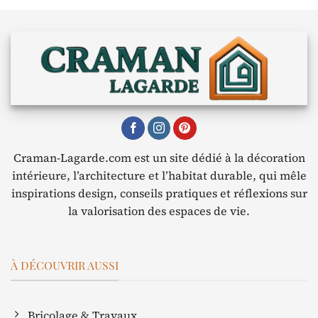
Craman-Lagarde.com est un site dédié à la décoration
intérieure, l’architecture et l’habitat durable, qui mêle
inspirations design, conseils pratiques et réflexions sur
la valorisation des espaces de vie.
À DÉCOUVRIR AUSSI
Bricolage & Travaux