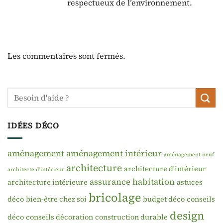
respectueux de l’environnement.
Les commentaires sont fermés.
IDÉES DÉCO
aménagement
aménagement intérieur
aménagement neuf
architecture
architecture d'intérieur
architecte d'intérieur
assurance habitation
architecture intérieure
astuces
bricolage
déco
bien-être chez soi
budget déco
conseils
design
déco
conseils décoration
construction durable