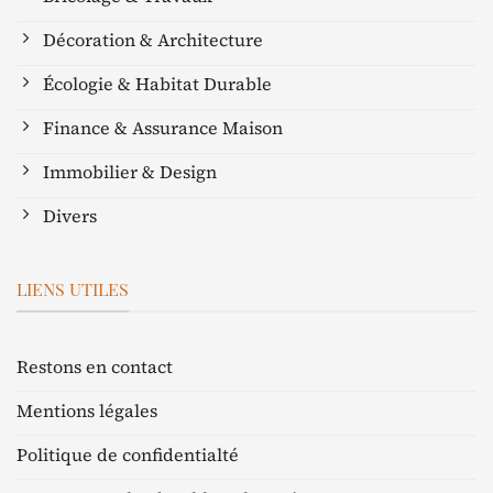
Décoration & Architecture
Écologie & Habitat Durable
Finance & Assurance Maison
Immobilier & Design
Divers
LIENS UTILES
Restons en contact
Mentions légales
Politique de confidentialté