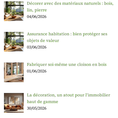
Décorer avec des matériaux naturels : bois,
lin, pierre
04/06/2026
Assurance habitation : bien protéger ses
objets de valeur
03/06/2026
Fabriquer soi-même une cloison en bois
01/06/2026
La décoration, un atout pour l’immobilier
haut de gamme
30/05/2026