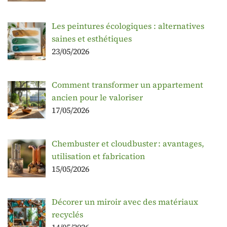
Les peintures écologiques : alternatives
saines et esthétiques
23/05/2026
Comment transformer un appartement
ancien pour le valoriser
17/05/2026
Chembuster et cloudbuster : avantages,
utilisation et fabrication
15/05/2026
Décorer un miroir avec des matériaux
recyclés