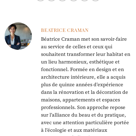
BEATRICE CRAMAN
Béatrice Craman met son savoir-faire
au service de celles et ceux qui
souhaitent transformer leur habitat en
un lieu harmonieux, esthétique et
fonctionnel. Formée en design et en
architecture intérieure, elle a acquis
plus de quinze années d’expérience
dans la rénovation et la décoration de
maisons, appartements et espaces
professionnels. Son approche repose
sur l’alliance du beau et du pratique,
avec une attention particulière portée
à l’écologie et aux matériaux