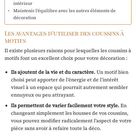
intérieur
Maintenir l’équilibre avec les autres éléments de
décoration
Les avantages d’utiliser des coussins à
motifs
Il existe plusieurs raisons pour lesquelles les coussins à
motifs font un excellent choix pour votre décoration :
Ils ajoutent de la vie et du caractère.
Un motif bien
choisi peut apporter de l’énergie et de l’intérêt
visuel à un espace qui pourrait autrement sembler
ennuyeux ou peu attrayant.
Ils permettent de varier facilement votre style.
En
changeant simplement les housses de vos coussins,
vous pouvez modifier radicalement l’aspect de votre
pièce sans avoir à refaire toute la déco.