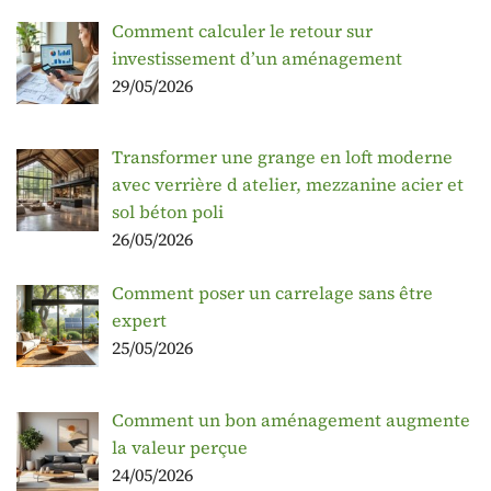
Comment calculer le retour sur
investissement d’un aménagement
29/05/2026
Transformer une grange en loft moderne
avec verrière d atelier, mezzanine acier et
sol béton poli
26/05/2026
Comment poser un carrelage sans être
expert
25/05/2026
Comment un bon aménagement augmente
la valeur perçue
24/05/2026