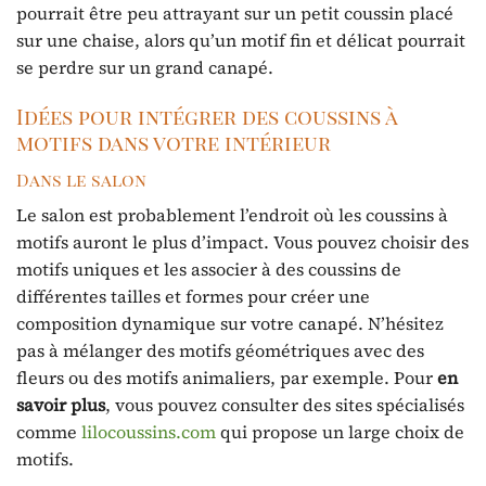
pourrait être peu attrayant sur un petit coussin placé
sur une chaise, alors qu’un motif fin et délicat pourrait
se perdre sur un grand canapé.
Idées pour intégrer des coussins à
motifs dans votre intérieur
Dans le salon
Le salon est probablement l’endroit où les coussins à
motifs auront le plus d’impact. Vous pouvez choisir des
motifs uniques et les associer à des coussins de
différentes tailles et formes pour créer une
composition dynamique sur votre canapé. N’hésitez
pas à mélanger des motifs géométriques avec des
fleurs ou des motifs animaliers, par exemple. Pour
en
savoir plus
, vous pouvez consulter des sites spécialisés
comme
lilocoussins.com
qui propose un large choix de
motifs.