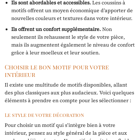
Ils sont abordables et accessibles.
Les coussins à
motifs offrent un moyen économique d’apporter de
nouvelles couleurs et textures dans votre intérieur.
Ils offrent un confort supplémentaire.
Non
seulement ils rehaussent le style de votre pièce,
mais ils augmentent également le niveau de confort
grâce à leur moelleux et leur soutien.
Choisir le bon motif pour votre
intérieur
Il existe une multitude de motifs disponibles, allant
des plus classiques aux plus audacieux. Voici quelques
éléments à prendre en compte pour les sélectionner :
Le style de votre décoration
Pour choisir un motif qui s’intègre bien à votre
intérieur, pensez au style général de la pièce et aux