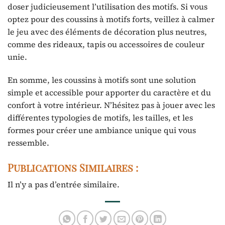
doser judicieusement l’utilisation des motifs. Si vous
optez pour des coussins à motifs forts, veillez à calmer
le jeu avec des éléments de décoration plus neutres,
comme des rideaux, tapis ou accessoires de couleur
unie.
En somme, les coussins à motifs sont une solution
simple et accessible pour apporter du caractère et du
confort à votre intérieur. N’hésitez pas à jouer avec les
différentes typologies de motifs, les tailles, et les
formes pour créer une ambiance unique qui vous
ressemble.
Publications Similaires :
Il n’y a pas d’entrée similaire.