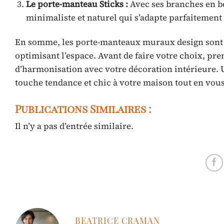
Le porte-manteau Sticks :
Avec ses branches en b
minimaliste et naturel qui s’adapte parfaitement
En somme, les porte-manteaux muraux design sont u
optimisant l’espace. Avant de faire votre choix, pr
d’harmonisation avec votre décoration intérieure.
touche tendance et chic à votre maison tout en vous 
Publications Similaires :
Il n’y a pas d’entrée similaire.
BEATRICE CRAMAN