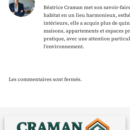
Béatrice Craman met son savoir-faire
habitat en un lieu harmonieux, esthé
intérieure, elle a acquis plus de qui
maisons, appartements et espaces pro
pratique, avec une attention particu
l’environnement.
Les commentaires sont fermés.