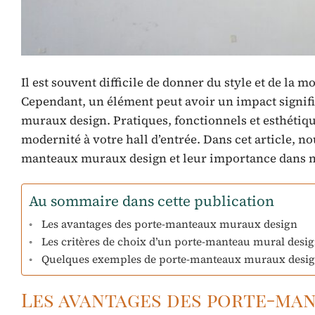
Il est souvent difficile de donner du style et de la 
Cependant, un élément peut avoir un impact significa
muraux design. Pratiques, fonctionnels et esthétique
modernité à votre hall d’entrée. Dans cet article, n
manteaux muraux design et leur importance dans n
Au sommaire dans cette publication
Les avantages des porte-manteaux muraux design
Les critères de choix d’un porte-manteau mural desi
Quelques exemples de porte-manteaux muraux desig
Les avantages des porte-ma