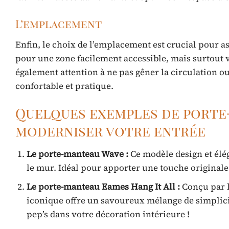
L’emplacement
Enfin, le choix de l’emplacement est crucial pour as
pour une zone facilement accessible, mais surtout vi
également attention à ne pas gêner la circulation o
confortable et pratique.
Quelques exemples de porte
moderniser votre entrée
Le porte-manteau Wave :
Ce modèle design et élég
le mur. Idéal pour apporter une touche originale 
Le porte-manteau Eames Hang It All :
Conçu par l
iconique offre un savoureux mélange de simplicit
pep’s dans votre décoration intérieure !