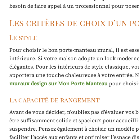
besoin de faire appel à un professionnel pour pose
Les critères de choix d’un 
Le style
Pour choisir le bon porte-manteau mural, il est ess
intérieure. Si votre maison adopte un look moderne
élégantes. Pour les intérieurs de style classique, 
apportera une touche chaleureuse à votre entrée. N’
muraux design sur Mon Porte Manteau
pour choisir
La capacité de rangement
Avant de vous décider, n’oubliez pas d’évaluer vos
être suffisamment solide et spacieux pour accueilli
suspendre. Pensez également à choisir un modèle pr
faciliter l’accès aux enfants et optimiser l’espace di