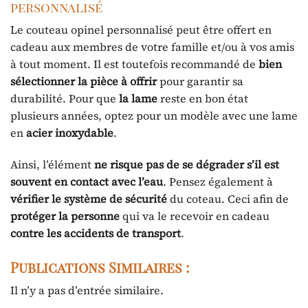
personnalisé
Le couteau opinel personnalisé peut être offert en
cadeau aux membres de votre famille et/ou à vos amis
à tout moment. Il est toutefois recommandé de
bien
sélectionner la pièce à offrir
pour garantir sa
durabilité. Pour que
la lame
reste en bon état
plusieurs années, optez pour un modèle avec une lame
en
acier inoxydable
.
Ainsi, l’élément
ne risque pas de se dégrader s’il est
souvent en contact avec l’eau
. Pensez également à
vérifier le système de sécurité
du coteau. Ceci afin de
protéger la personne
qui va le recevoir en cadeau
contre les accidents de transport
.
Publications Similaires :
Il n’y a pas d’entrée similaire.