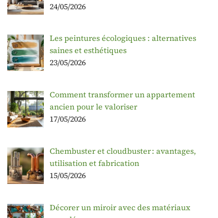
24/05/2026
Les peintures écologiques : alternatives
saines et esthétiques
23/05/2026
Comment transformer un appartement
ancien pour le valoriser
17/05/2026
Chembuster et cloudbuster : avantages,
utilisation et fabrication
15/05/2026
Décorer un miroir avec des matériaux