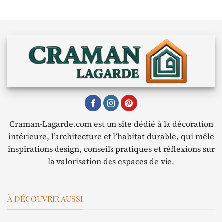
Craman-Lagarde.com est un site dédié à la décoration
intérieure, l’architecture et l’habitat durable, qui mêle
inspirations design, conseils pratiques et réflexions sur
la valorisation des espaces de vie.
À DÉCOUVRIR AUSSI