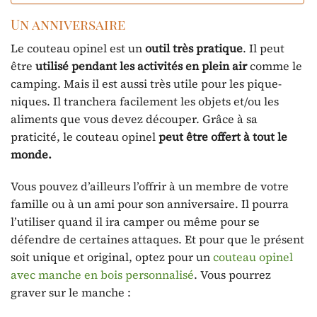
Un anniversaire
Le couteau opinel est un
outil très pratique
. Il peut
être
utilisé pendant les activités en plein air
comme le
camping. Mais il est aussi très utile pour les pique-
niques. Il tranchera facilement les objets et/ou les
aliments que vous devez découper. Grâce à sa
praticité, le couteau opinel
peut être offert à tout le
monde.
Vous pouvez d’ailleurs l’offrir à un membre de votre
famille ou à un ami pour son anniversaire. Il pourra
l’utiliser quand il ira camper ou même pour se
défendre de certaines attaques. Et pour que le présent
soit unique et original, optez pour un
couteau opinel
avec manche en bois personnalisé
. Vous pourrez
graver sur le manche :