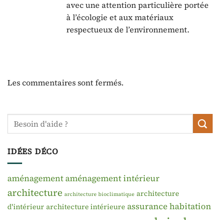
avec une attention particulière portée
à l’écologie et aux matériaux
respectueux de l’environnement.
Les commentaires sont fermés.
IDÉES DÉCO
aménagement
aménagement intérieur
architecture
architecture
architecture bioclimatique
assurance habitation
d'intérieur
architecture intérieure