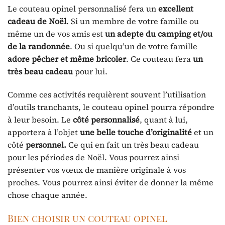
Le couteau opinel personnalisé fera un
excellent
cadeau de Noël
. Si un membre de votre famille ou
même un de vos amis est
un adepte du camping et/ou
de la randonnée
. Ou si quelqu’un de votre famille
adore pêcher et même bricoler
. Ce couteau fera
un
très beau cadeau
pour lui.
Comme ces activités requièrent souvent l’utilisation
d’outils tranchants, le couteau opinel pourra répondre
à leur besoin. Le
côté personnalisé
, quant à lui,
apportera à l’objet
une belle touche d’originalité
et un
côté
personnel.
Ce qui en fait un très beau cadeau
pour les périodes de Noël. Vous pourrez ainsi
présenter vos vœux de manière originale à vos
proches. Vous pourrez ainsi éviter de donner la même
chose chaque année.
Bien choisir un couteau opinel