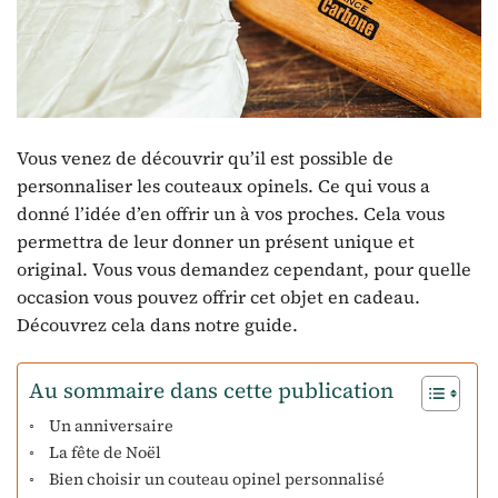
Vous venez de découvrir qu’il est possible de
personnaliser les couteaux opinels. Ce qui vous a
donné l’idée d’en offrir un à vos proches. Cela vous
permettra de leur donner un présent unique et
original. Vous vous demandez cependant, pour quelle
occasion vous pouvez offrir cet objet en cadeau.
Découvrez cela dans notre guide.
Au sommaire dans cette publication
Un anniversaire
La fête de Noël
Bien choisir un couteau opinel personnalisé