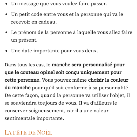
Un message que vous voulez faire passer.
Un petit code entre vous et la personne qui va le
recevoir en cadeau.
Le prénom de la personne à laquelle vous allez faire
un présent.
Une date importante pour vous deux.
Dans tous les cas, le
manche sera personnalisé pour
que le couteau opinel soit conçu uniquement pour
cette personne.
Vous pouvez même
choisir la couleur
du manche
pour qu’il soit conforme à sa personnalité.
De cette façon, quand la personne va utiliser l’objet, il
se souviendra toujours de vous. Il va d’ailleurs le
conserver soigneusement, car il a une valeur
sentimentale importante.
La fête de Noël