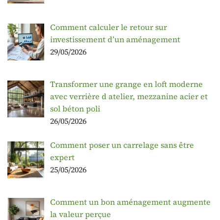
Comment calculer le retour sur
investissement d’un aménagement
29/05/2026
Transformer une grange en loft moderne
avec verrière d atelier, mezzanine acier et
sol béton poli
26/05/2026
Comment poser un carrelage sans être
expert
25/05/2026
Comment un bon aménagement augmente
la valeur perçue