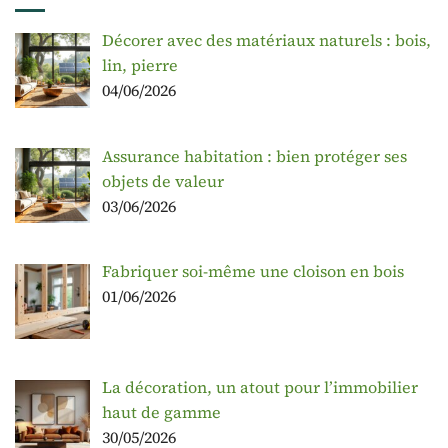
Décorer avec des matériaux naturels : bois,
lin, pierre
04/06/2026
Assurance habitation : bien protéger ses
objets de valeur
03/06/2026
Fabriquer soi-même une cloison en bois
01/06/2026
La décoration, un atout pour l’immobilier
haut de gamme
30/05/2026