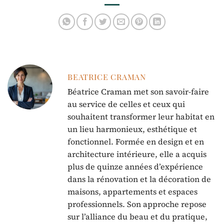
BEATRICE CRAMAN
Béatrice Craman met son savoir-faire
au service de celles et ceux qui
souhaitent transformer leur habitat en
un lieu harmonieux, esthétique et
fonctionnel. Formée en design et en
architecture intérieure, elle a acquis
plus de quinze années d’expérience
dans la rénovation et la décoration de
maisons, appartements et espaces
professionnels. Son approche repose
sur l’alliance du beau et du pratique,