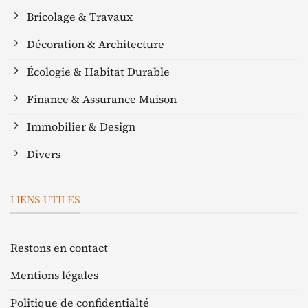
Bricolage & Travaux
Décoration & Architecture
Écologie & Habitat Durable
Finance & Assurance Maison
Immobilier & Design
Divers
LIENS UTILES
Restons en contact
Mentions légales
Politique de confidentialté