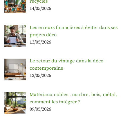
recyclés
14/05/2026
Les erreurs financières à éviter dans ses
projets déco
13/05/2026
Le retour du vintage dans la déco
contemporaine
12/05/2026
Matériaux nobles : marbre, bois, métal,
comment les intégrer ?
09/05/2026