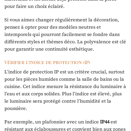
pour faire un choix éclairé.
Si vous aimez changer régulièrement la décoration,
pensez à opter pour des modèles neutres et
intemporels qui pourront facilement se fondre dans
différents styles et thèmes déco. La polyvalence est clé
pour garantir une continuité esthétique.
Vérifier l’indice de protection (IP)
L’indice de protection IP est un critère crucial, surtout
pour les pièces humides comme la salle de bains ou la
cuisine. Cet indice mesure la résistance du luminaire à
l’eau et aux corps solides. Plus l’indice est élevé, plus
le luminaire sera protégé contre l’humidité et la
poussière.
Par exemple, un plafonnier avec un indice
IP44
est
résistant aux éclaboussures et convient bien aux zones