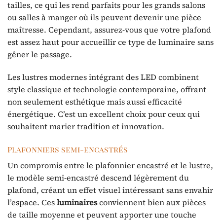
tailles, ce qui les rend parfaits pour les grands salons
ou salles à manger où ils peuvent devenir une pièce
maîtresse. Cependant, assurez-vous que votre plafond
est assez haut pour accueillir ce type de luminaire sans
gêner le passage.
Les lustres modernes intégrant des LED combinent
style classique et technologie contemporaine, offrant
non seulement esthétique mais aussi efficacité
énergétique. C’est un excellent choix pour ceux qui
souhaitent marier tradition et innovation.
Plafonniers semi-encastrés
Un compromis entre le plafonnier encastré et le lustre,
le modèle semi-encastré descend légèrement du
plafond, créant un effet visuel intéressant sans envahir
l’espace. Ces
luminaires
conviennent bien aux pièces
de taille moyenne et peuvent apporter une touche