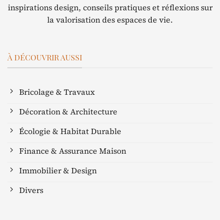
inspirations design, conseils pratiques et réflexions sur
la valorisation des espaces de vie.
À DÉCOUVRIR AUSSI
Bricolage & Travaux
Décoration & Architecture
Écologie & Habitat Durable
Finance & Assurance Maison
Immobilier & Design
Divers