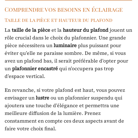
Comprendre vos besoins en éclairage
Taille de la pièce et hauteur du plafond
La
taille de la pièce
et la
hauteur du plafond
jouent un
rôle crucial dans le choix du plafonnier. Une grande
pièce nécessitera un
luminaire
plus puissant pour
éviter qu’elle ne paraisse sombre. De même, si vous
avez un plafond bas, il serait préférable d’opter pour
un
plafonnier encastré
qui n’occupera pas trop
d’espace vertical.
En revanche, si votre plafond est haut, vous pouvez
envisager un
lustre
ou un plafonnier suspendu qui
ajoutera une touche d’élégance et permettra une
meilleure diffusion de la lumière. Prenez
constamment en compte ces deux aspects avant de
faire votre choix final.