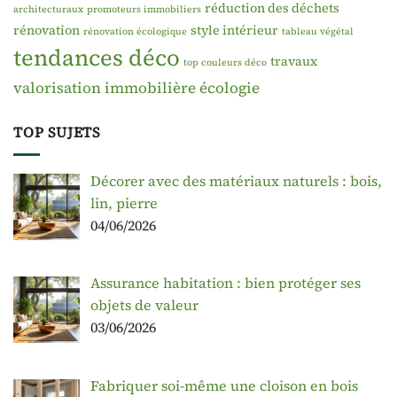
réduction des déchets
architecturaux
promoteurs immobiliers
rénovation
style intérieur
rénovation écologique
tableau végétal
tendances déco
travaux
top couleurs déco
valorisation immobilière
écologie
TOP SUJETS
Décorer avec des matériaux naturels : bois,
lin, pierre
04/06/2026
Assurance habitation : bien protéger ses
objets de valeur
03/06/2026
Fabriquer soi-même une cloison en bois