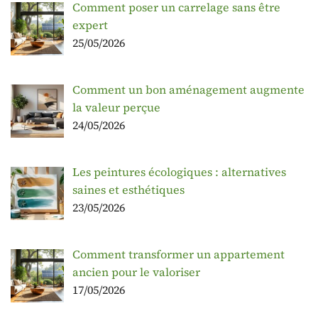
Comment poser un carrelage sans être
expert
25/05/2026
Comment un bon aménagement augmente
la valeur perçue
24/05/2026
Les peintures écologiques : alternatives
saines et esthétiques
23/05/2026
Comment transformer un appartement
ancien pour le valoriser
17/05/2026