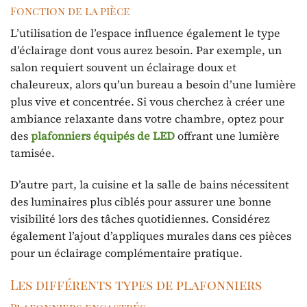
Fonction de la pièce
L’utilisation de l’espace influence également le type
d’éclairage dont vous aurez besoin. Par exemple, un
salon requiert souvent un éclairage doux et
chaleureux, alors qu’un bureau a besoin d’une lumière
plus vive et concentrée. Si vous cherchez à créer une
ambiance relaxante dans votre chambre, optez pour
des
plafonniers équipés de LED
offrant une lumière
tamisée.
D’autre part, la cuisine et la salle de bains nécessitent
des luminaires plus ciblés pour assurer une bonne
visibilité lors des tâches quotidiennes. Considérez
également l’ajout d’appliques murales dans ces pièces
pour un éclairage complémentaire pratique.
Les différents types de plafonniers