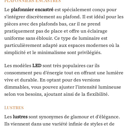
Plafonniers encastrés
Le
plafonnier encastré
est spécialement conçu pour
s’intégrer discrètement au plafond. Il est idéal pour les
pièces avec des plafonds bas, car il ne prend
pratiquement pas de place et offre un éclairage
uniforme sans éblouir. Ce type de luminaire est
particulièrement adapté aux espaces modernes où la
simplicité et le minimalisme sont privilégiés.
Les modèles
LED
sont très populaires car ils
consomment peu d’énergie tout en offrant une lumière
vive et durable. En optant pour des versions
dimmables, vous pouvez ajuster l’intensité lumineuse
selon vos besoins, ajoutant ainsi de la flexibilité.
Lustres
Les
lustres
sont synonymes de glamour et d’élégance.
Ils viennent dans une variété infinie de styles et de