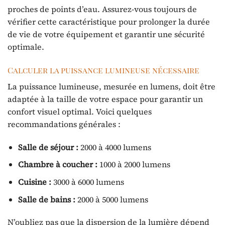
proches de points d’eau. Assurez-vous toujours de
vérifier cette caractéristique pour prolonger la durée
de vie de votre équipement et garantir une sécurité
optimale.
Calculer la puissance lumineuse nécessaire
La puissance lumineuse, mesurée en lumens, doit être
adaptée à la taille de votre espace pour garantir un
confort visuel optimal. Voici quelques
recommandations générales :
Salle de séjour :
2000 à 4000 lumens
Chambre à coucher :
1000 à 2000 lumens
Cuisine :
3000 à 6000 lumens
Salle de bains :
2000 à 5000 lumens
N’oubliez pas que la dispersion de la lumière dépend