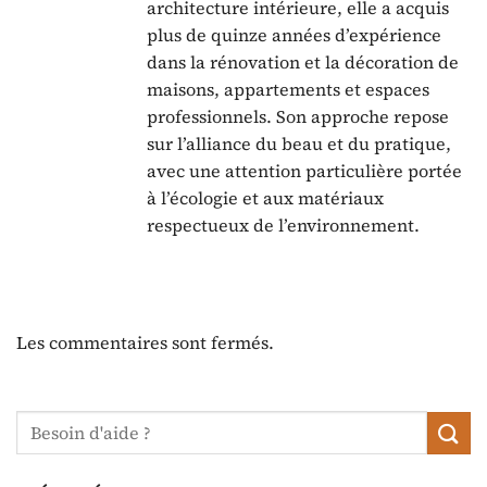
architecture intérieure, elle a acquis
plus de quinze années d’expérience
dans la rénovation et la décoration de
maisons, appartements et espaces
professionnels. Son approche repose
sur l’alliance du beau et du pratique,
avec une attention particulière portée
à l’écologie et aux matériaux
respectueux de l’environnement.
Les commentaires sont fermés.