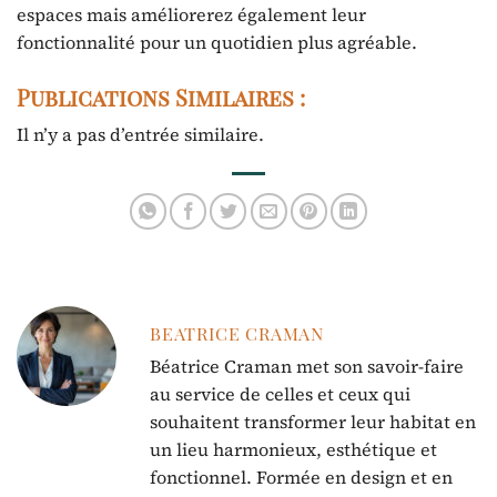
espaces mais améliorerez également leur
fonctionnalité pour un quotidien plus agréable.
Publications Similaires :
Il n’y a pas d’entrée similaire.
BEATRICE CRAMAN
Béatrice Craman met son savoir-faire
au service de celles et ceux qui
souhaitent transformer leur habitat en
un lieu harmonieux, esthétique et
fonctionnel. Formée en design et en