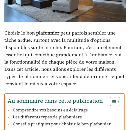
Choisir le bon
plafonnier
peut parfois sembler une
tâche ardue, surtout avec la multitude d’options
disponibles sur le marché. Pourtant, c’est un élément
essentiel qui contribue grandement à l’ambiance et à
la fonctionnalité de chaque pièce de votre maison.
Dans cet article, nous allons explorer les différents
types de plafonniers et vous aider à déterminer lequel
convient le mieux à votre espace.
Au sommaire dans cette publication
Comprendre vos besoins en éclairage
Les différents types de plafonniers
Conseils pratiques pour choisir le bon plafonnier