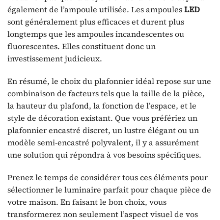
également de l’ampoule utilisée. Les ampoules
LED
sont généralement plus efficaces et durent plus
longtemps que les ampoules incandescentes ou
fluorescentes. Elles constituent donc un
investissement judicieux.
En résumé, le choix du plafonnier idéal repose sur une
combinaison de facteurs tels que la taille de la pièce,
la hauteur du plafond, la fonction de l’espace, et le
style de décoration existant. Que vous préfériez un
plafonnier encastré discret, un lustre élégant ou un
modèle semi-encastré polyvalent, il y a assurément
une solution qui répondra à vos besoins spécifiques.
Prenez le temps de considérer tous ces éléments pour
sélectionner le luminaire parfait pour chaque pièce de
votre maison. En faisant le bon choix, vous
transformerez non seulement l’aspect visuel de vos