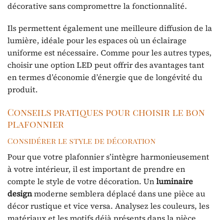
décorative sans compromettre la fonctionnalité.
Ils permettent également une meilleure diffusion de la
lumière, idéale pour les espaces où un éclairage
uniforme est nécessaire. Comme pour les autres types,
choisir une option LED peut offrir des avantages tant
en termes d’économie d’énergie que de longévité du
produit.
Conseils pratiques pour choisir le bon
plafonnier
Considérer le style de décoration
Pour que votre plafonnier s’intègre harmonieusement
à votre intérieur, il est important de prendre en
compte le style de votre décoration. Un
luminaire
design
moderne semblera déplacé dans une pièce au
décor rustique et vice versa. Analysez les couleurs, les
matériaux et les motifs déjà présents dans la pièce