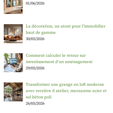
01/06/2026
La décoration, un atout pour l’immobilier
haut de gamme
30/05/2026
Comment calculer le retour sur
investissement d’un aménagement
29/05/2026
Transformer une grange en loft moderne
avec verrière d atelier, mezzanine acier et
sol béton poli
26/05/2026