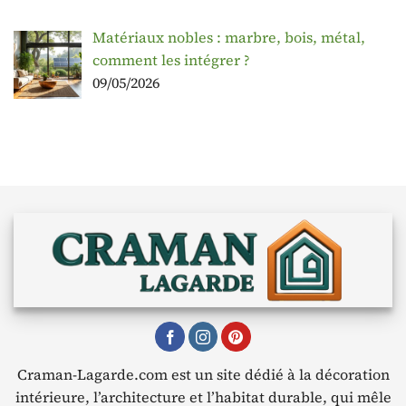
Matériaux nobles : marbre, bois, métal,
comment les intégrer ?
09/05/2026
Craman-Lagarde.com est un site dédié à la décoration
intérieure, l’architecture et l’habitat durable, qui mêle