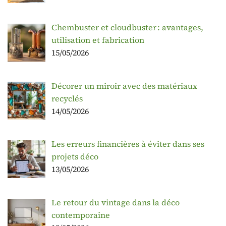
Chembuster et cloudbuster : avantages,
utilisation et fabrication
15/05/2026
Décorer un miroir avec des matériaux
recyclés
14/05/2026
Les erreurs financières à éviter dans ses
projets déco
13/05/2026
Le retour du vintage dans la déco
contemporaine