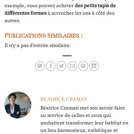
exemple, vous pouvez acheter
des petits tapis de
différentes formes
à accrocher les uns à côté des
autres.
Publications Similaires :
Il n’y a pas d’entrée similaire.
BEATRICE CRAMAN
Béatrice Craman met son savoir-faire
au service de celles et ceux qui
souhaitent transformer leur habitat en
un lieu harmonieux, esthétique et