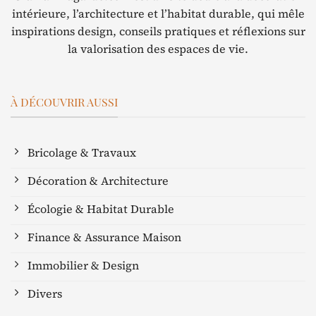
intérieure, l’architecture et l’habitat durable, qui mêle
inspirations design, conseils pratiques et réflexions sur
la valorisation des espaces de vie.
À DÉCOUVRIR AUSSI
Bricolage & Travaux
Décoration & Architecture
Écologie & Habitat Durable
Finance & Assurance Maison
Immobilier & Design
Divers