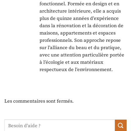
fonctionnel. Formée en design et en
architecture intérieure, elle a acquis
plus de quinze années d’expérience
dans la rénovation et la décoration de
maisons, appartements et espaces
professionnels. Son approche repose
sur l’alliance du beau et du pratique,
avec une attention particulière portée
à l’écologie et aux matériaux
respectueux de l’environnement.
Les commentaires sont fermés.