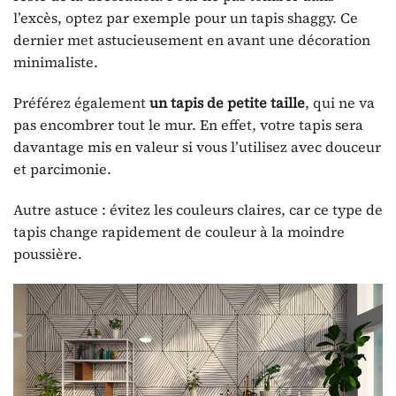
l’excès, optez par exemple pour un tapis shaggy. Ce
dernier met astucieusement en avant une décoration
minimaliste.
Préférez également
un tapis de petite taille
, qui ne va
pas encombrer tout le mur. En effet, votre tapis sera
davantage mis en valeur si vous l’utilisez avec douceur
et parcimonie.
Autre astuce : évitez les couleurs claires, car ce type de
tapis change rapidement de couleur à la moindre
poussière.