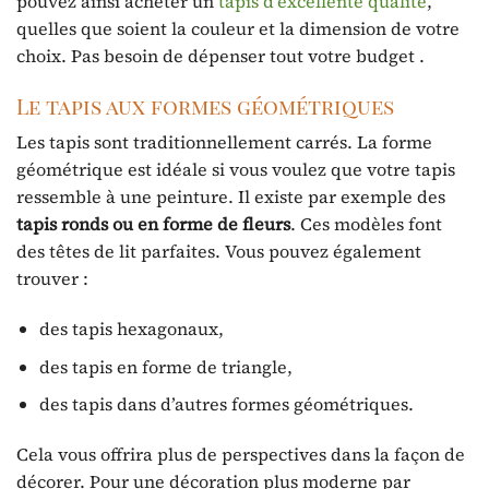
pouvez ainsi acheter un
tapis d’excellente qualité
,
quelles que soient la couleur et la dimension de votre
choix. Pas besoin de dépenser tout votre budget .
Le tapis aux formes géométriques
Les tapis sont traditionnellement carrés. La forme
géométrique est idéale si vous voulez que votre tapis
ressemble à une peinture. Il existe par exemple des
tapis ronds
ou en forme de fleurs
. Ces modèles font
des têtes de lit parfaites. Vous pouvez également
trouver :
des tapis hexagonaux,
des tapis en forme de triangle,
des tapis dans d’autres formes géométriques.
Cela vous offrira plus de perspectives dans la façon de
décorer. Pour une décoration plus moderne par