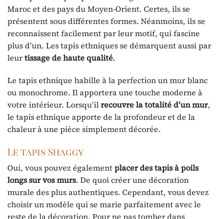
Maroc et des pays du Moyen-Orient. Certes, ils se
présentent sous différentes formes. Néanmoins, ils se
reconnaissent facilement par leur motif, qui fascine
plus d’un. Les tapis ethniques se démarquent aussi par
leur
tissage de haute qualité
.
Le tapis ethnique habille à la perfection un mur blanc
ou monochrome. Il apportera une touche moderne à
votre intérieur. Lorsqu’il
recouvre la totalité d’un mur
,
le tapis ethnique apporte de la profondeur et de la
chaleur à une pièce simplement décorée.
Le tapis Shaggy
Oui, vous pouvez également
placer des tapis à poils
longs sur vos murs
. De quoi créer une décoration
murale des plus authentiques. Cependant, vous devez
choisir un modèle qui se marie parfaitement avec le
reste de la décoration. Pour ne pas tomber dans