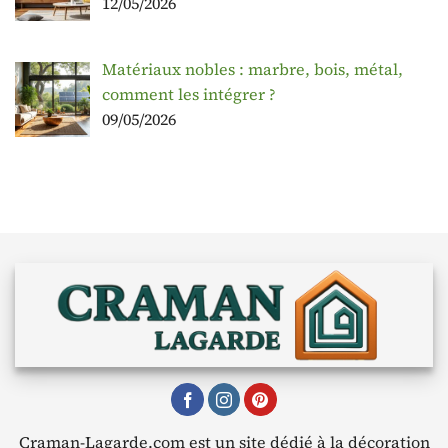
12/05/2026
Matériaux nobles : marbre, bois, métal,
comment les intégrer ?
09/05/2026
Craman-Lagarde.com est un site dédié à la décoration