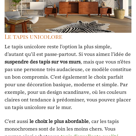
Le tapis unicolore
Le tapis unicolore reste l’option la plus simple,
d’autant qu’il est passe-partout. Si vous aimez l’idée de
suspendre des tapis sur vos murs
, mais que vous n’êtes
pas une personne très audacieuse, ce modèle constitue
un bon compromis. C’est également le choix parfait
pour une décoration basique, moderne et simple. Par
exemple, pour un design scandinave, où les couleurs
claires ont tendance à prédominer, vous pouvez placer
un tapis unicolore sur le mur.
C’est aussi
le choix le plus abordable
, car les tapis
monochromes sont de loin les moins chers. Vous