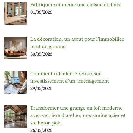
Fabriquer soi-même une cloison en bois
01/06/2026
La décoration, un atout pour l’immobilier
haut de gamme
30/05/2026
Comment calculer le retour sur
investissement d’un aménagement
29/05/2026
Transformer une grange en loft moderne
avec verrière d atelier, mezzanine acier et
sol béton poli
26/05/2026