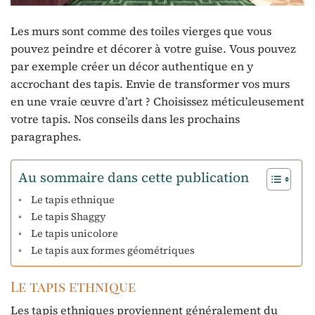
Les murs sont comme des toiles vierges que vous
pouvez peindre et décorer à votre guise. Vous pouvez
par exemple créer un décor authentique en y
accrochant des tapis. Envie de transformer vos murs
en une vraie œuvre d’art ? Choisissez méticuleusement
votre tapis. Nos conseils dans les prochains
paragraphes.
Au sommaire dans cette publication
Le tapis ethnique
Le tapis Shaggy
Le tapis unicolore
Le tapis aux formes géométriques
Le tapis ethnique
Les tapis ethniques proviennent généralement du