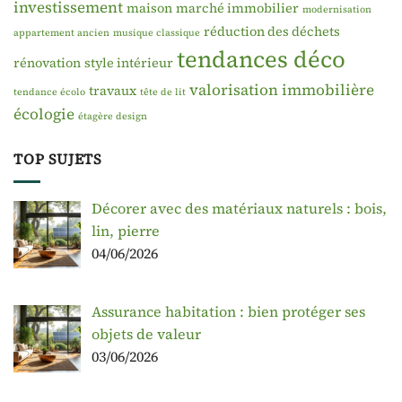
investissement
maison
marché immobilier
modernisation
réduction des déchets
appartement ancien
musique classique
tendances déco
rénovation
style intérieur
valorisation immobilière
travaux
tendance écolo
tête de lit
écologie
étagère design
TOP SUJETS
Décorer avec des matériaux naturels : bois,
lin, pierre
04/06/2026
Assurance habitation : bien protéger ses
objets de valeur
03/06/2026