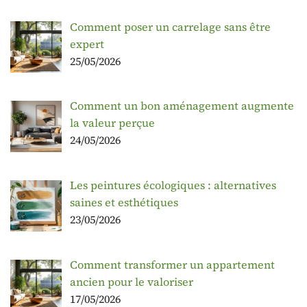
Comment poser un carrelage sans être
expert
25/05/2026
Comment un bon aménagement augmente
la valeur perçue
24/05/2026
Les peintures écologiques : alternatives
saines et esthétiques
23/05/2026
Comment transformer un appartement
ancien pour le valoriser
17/05/2026