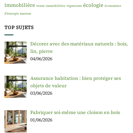
immobilière
écologie
vente immobilière
vignerons
économies
d'énergie maison
TOP SUJETS
Décorer avec des matériaux naturels : bois,
lin, pierre
04/06/2026
Assurance habitation : bien protéger ses
objets de valeur
03/06/2026
Fabriquer soi-même une cloison en bois
01/06/2026