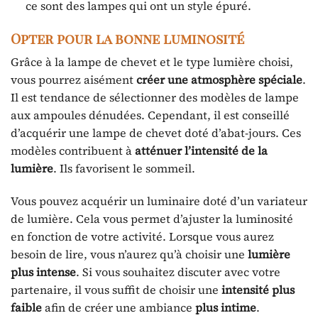
ce sont des lampes qui ont un style épuré.
Opter pour la bonne luminosité
Grâce à la lampe de chevet et le type lumière choisi,
vous pourrez aisément
créer une atmosphère spéciale
.
Il est tendance de sélectionner des modèles de lampe
aux ampoules dénudées. Cependant, il est conseillé
d’acquérir une lampe de chevet doté d’abat-jours. Ces
modèles contribuent à
atténuer l’intensité de la
lumière
. Ils favorisent le sommeil.
Vous pouvez acquérir un luminaire doté d’un variateur
de lumière. Cela vous permet d’ajuster la luminosité
en fonction de votre activité. Lorsque vous aurez
besoin de lire, vous n’aurez qu’à choisir une
lumière
plus intense
. Si vous souhaitez discuter avec votre
partenaire, il vous suffit de choisir une
intensité plus
faible
afin de créer une ambiance
plus intime
.