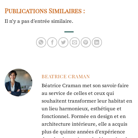
Publications Similaires :
Il n’y a pas d’entrée similaire.
BEATRICE CRAMAN
Béatrice Craman met son savoir-faire
au service de celles et ceux qui
souhaitent transformer leur habitat en
un lieu harmonieux, esthétique et
fonctionnel. Formée en design et en
architecture intérieure, elle a acquis
plus de quinze années d’expérience