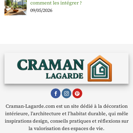
comment les intégrer ?
09/05/2026
Craman-Lagarde.com est un site dédié à la décoration
intérieure, l’architecture et l’habitat durable, qui mêle
inspirations design, conseils pratiques et réflexions sur
la valorisation des espaces de vie.