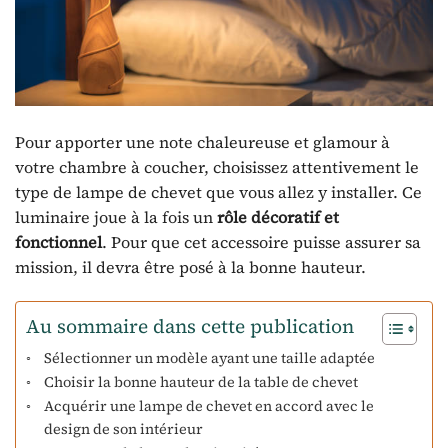
Pour apporter une note chaleureuse et glamour à
votre chambre à coucher, choisissez attentivement le
type de lampe de chevet que vous allez y installer. Ce
luminaire joue à la fois un
rôle décoratif et
fonctionnel
. Pour que cet accessoire puisse assurer sa
mission, il devra être posé à la bonne hauteur.
Au sommaire dans cette publication
Sélectionner un modèle ayant une taille adaptée
Choisir la bonne hauteur de la table de chevet
Acquérir une lampe de chevet en accord avec le
design de son intérieur