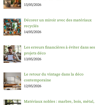
15/05/2026
Décorer un miroir avec des matériaux
recyclés
14/05/2026
Les erreurs financières à éviter dans ses
projets déco
13/05/2026
Le retour du vintage dans la déco
contemporaine
12/05/2026
Matériaux nobles : marbre, bois, métal,