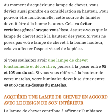
Au moment d’acquérir une lampe de chevet, vous
deviez aussi prendre en considération sa hauteur. Pour
pouvoir être fonctionnelle, cette source de lumière
devrait être à la bonne hauteur. Cela va
éviter
certaines gênes lorsque vous lisez
. Assurez-vous que la
lampe de chevet soit à la hauteur des yeux. Si vous ne
posez pas votre lampe de chevet à la bonne hauteur,
cela va affecter l’aspect visuel de la pièce.
Si vous souhaitez avoir
une lampe de chevet
fonctionnelle et décorative
, pensez à la poser entre
95
et 105 cm du sol
. Si vous vous référez à la hauteur de
votre matelas, votre luminaire devrait se situer entre
40 et 60 cm au-dessus du matelas
.
Acquérir une lampe de chevet en accord
avec le design de son intérieur
La lampe de chevet contribue à affirmer l’ambiance