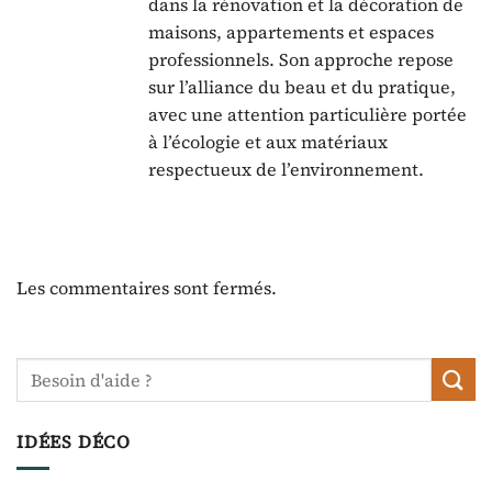
dans la rénovation et la décoration de
maisons, appartements et espaces
professionnels. Son approche repose
sur l’alliance du beau et du pratique,
avec une attention particulière portée
à l’écologie et aux matériaux
respectueux de l’environnement.
Les commentaires sont fermés.
IDÉES DÉCO