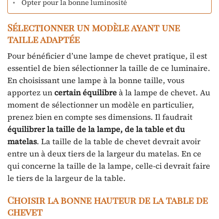
Opter pour la bonne luminosité
Sélectionner un modèle ayant une
taille adaptée
Pour bénéficier d’une lampe de chevet pratique, il est
essentiel de bien sélectionner la taille de ce luminaire.
En choisissant une lampe à la bonne taille, vous
apportez un
certain équilibre
à la lampe de chevet. Au
moment de sélectionner un modèle en particulier,
prenez bien en compte ses dimensions. Il faudrait
équilibrer la taille de la lampe, de la table et du
matelas
. La taille de la table de chevet devrait avoir
entre un à deux tiers de la largeur du matelas. En ce
qui concerne la taille de la lampe, celle-ci devrait faire
le tiers de la largeur de la table.
Choisir la bonne hauteur de la table de
chevet