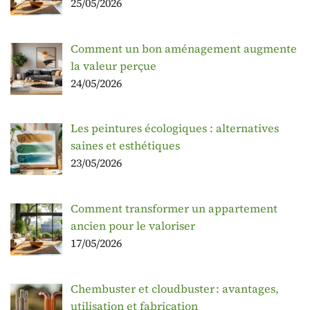
25/05/2026
Comment un bon aménagement augmente
la valeur perçue
24/05/2026
Les peintures écologiques : alternatives
saines et esthétiques
23/05/2026
Comment transformer un appartement
ancien pour le valoriser
17/05/2026
Chembuster et cloudbuster : avantages,
utilisation et fabrication