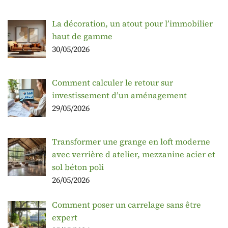
La décoration, un atout pour l’immobilier
haut de gamme
30/05/2026
Comment calculer le retour sur
investissement d’un aménagement
29/05/2026
Transformer une grange en loft moderne
avec verrière d atelier, mezzanine acier et
sol béton poli
26/05/2026
Comment poser un carrelage sans être
expert