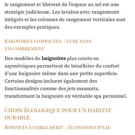
le rangement et libèrent de l’espace au sol est une
stratégie judicieuse. Les lavabos avec rangements
intégrés et les colonnes de rangement verticales sont
des exemples pratiques.
Baignoires compactes : Luxe sans
encombrement
Des modèles de
baignoires
plus courts ou
asymétriques permettent de bénéficier du confort
d’une baignoire même dans une petite superficie.
Certains designs incluent également des
fonctionnalités comme des jets massants,
transformant la baignoire en véritable spa personnel.
Choix écologique pour un habitat
durable
Robinets à faible débit : Économies d’eau