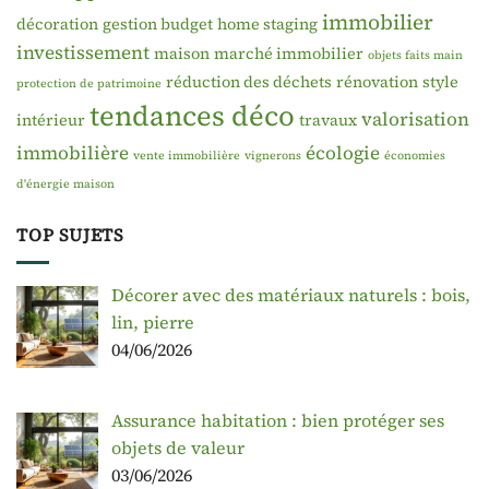
immobilier
décoration
gestion budget
home staging
investissement
maison
marché immobilier
objets faits main
réduction des déchets
rénovation
style
protection de patrimoine
tendances déco
valorisation
intérieur
travaux
immobilière
écologie
vente immobilière
vignerons
économies
d'énergie maison
TOP SUJETS
Décorer avec des matériaux naturels : bois,
lin, pierre
04/06/2026
Assurance habitation : bien protéger ses
objets de valeur
03/06/2026