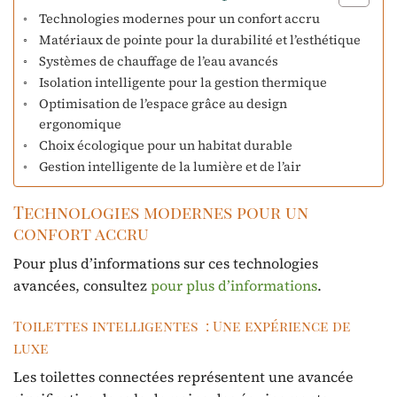
Technologies modernes pour un confort accru
Matériaux de pointe pour la durabilité et l’esthétique
Systèmes de chauffage de l’eau avancés
Isolation intelligente pour la gestion thermique
Optimisation de l’espace grâce au design
ergonomique
Choix écologique pour un habitat durable
Gestion intelligente de la lumière et de l’air
Technologies modernes pour un
confort accru
Pour plus d’informations sur ces technologies
avancées, consultez
pour plus d’informations
.
Toilettes intelligentes : Une expérience de
luxe
Les toilettes connectées représentent une avancée