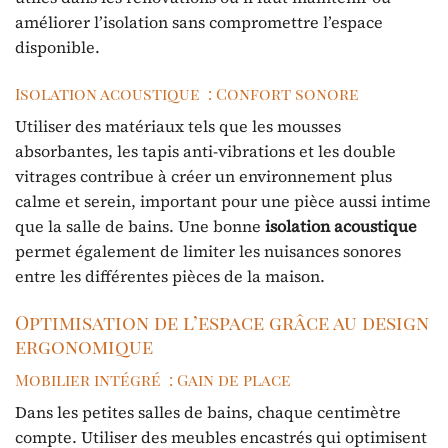
améliorer l’isolation sans compromettre l’espace
disponible.
Isolation acoustique : Confort sonore
Utiliser des matériaux tels que les mousses
absorbantes, les tapis anti-vibrations et les double
vitrages contribue à créer un environnement plus
calme et serein, important pour une pièce aussi intime
que la salle de bains. Une bonne
isolation acoustique
permet également de limiter les nuisances sonores
entre les différentes pièces de la maison.
Optimisation de l’espace grâce au design
ergonomique
Mobilier intégré : Gain de place
Dans les petites salles de bains, chaque centimètre
compte. Utiliser des meubles encastrés qui optimisent