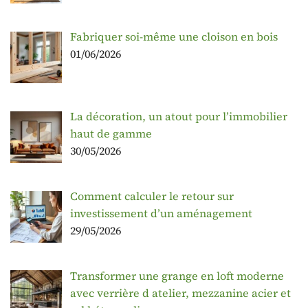
Fabriquer soi-même une cloison en bois
01/06/2026
La décoration, un atout pour l’immobilier
haut de gamme
30/05/2026
Comment calculer le retour sur
investissement d’un aménagement
29/05/2026
Transformer une grange en loft moderne
avec verrière d atelier, mezzanine acier et