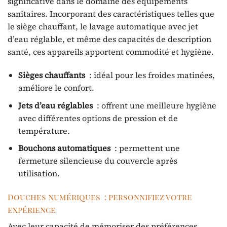
significative dans le domaine des équipements
sanitaires. Incorporant des caractéristiques telles que
le siège chauffant, le lavage automatique avec jet
d’eau réglable, et même des capacités de description
santé, ces appareils apportent commodité et hygiène.
Sièges chauffants
: idéal pour les froides matinées,
améliore le confort.
Jets d’eau réglables
: offrent une meilleure hygiène
avec différentes options de pression et de
température.
Bouchons automatiques
: permettent une
fermeture silencieuse du couvercle après
utilisation.
Douches numériques : personnifiez votre
expérience
Avec leur capacité de mémoriser des préférences