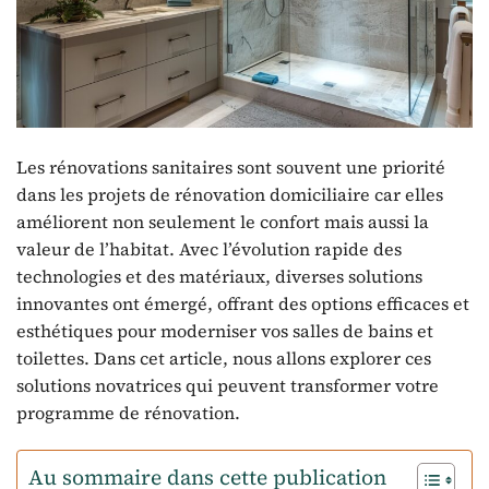
Les rénovations sanitaires sont souvent une priorité
dans les projets de rénovation domiciliaire car elles
améliorent non seulement le confort mais aussi la
valeur de l’habitat. Avec l’évolution rapide des
technologies et des matériaux, diverses solutions
innovantes ont émergé, offrant des options efficaces et
esthétiques pour moderniser vos salles de bains et
toilettes. Dans cet article, nous allons explorer ces
solutions novatrices qui peuvent transformer votre
programme de rénovation.
Au sommaire dans cette publication