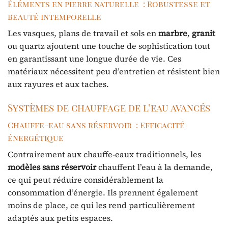
Éléments en pierre naturelle : Robustesse et
beauté intemporelle
Les vasques, plans de travail et sols en
marbre
,
granit
ou quartz ajoutent une touche de sophistication tout
en garantissant une longue durée de vie. Ces
matériaux nécessitent peu d’entretien et résistent bien
aux rayures et aux taches.
Systèmes de chauffage de l’eau avancés
Chauffe-eau sans réservoir : Efficacité
énergétique
Contrairement aux chauffe-eaux traditionnels, les
modèles sans réservoir
chauffent l’eau à la demande,
ce qui peut réduire considérablement la
consommation d’énergie. Ils prennent également
moins de place, ce qui les rend particulièrement
adaptés aux petits espaces.