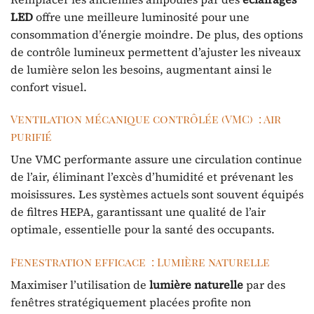
LED
offre une meilleure luminosité pour une
consommation d’énergie moindre. De plus, des options
de contrôle lumineux permettent d’ajuster les niveaux
de lumière selon les besoins, augmentant ainsi le
confort visuel.
Ventilation mécanique contrôlée (VMC) : Air
purifié
Une VMC performante assure une circulation continue
de l’air, éliminant l’excès d’humidité et prévenant les
moisissures. Les systèmes actuels sont souvent équipés
de filtres HEPA, garantissant une qualité de l’air
optimale, essentielle pour la santé des occupants.
Fenestration efficace : Lumière naturelle
Maximiser l’utilisation de
lumière naturelle
par des
fenêtres stratégiquement placées profite non