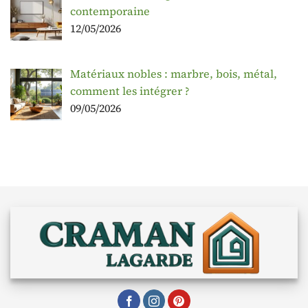
contemporaine
12/05/2026
Matériaux nobles : marbre, bois, métal,
comment les intégrer ?
09/05/2026