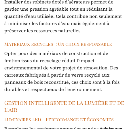
Installer des robinets dotés d’aérateurs permet de
garder une pression agréable tout en réduisant la
quantité d’eau utilisée. Cela contribue non seulement
à minimiser les factures d’eau mais également à
préserver les ressources naturelles.
Matériaux recyclés : Un choix responsable
Opter pour des matériaux de construction et de
finition issus du recyclage réduit l’impact
environnemental de votre projet de rénovation. Des
carreaux fabriqués à partir de verre recyclé aux
panneaux de bois reconstitué, ces choix sont à la fois
durables et respectueux de l’environnement.
Gestion intelligente de la lumière et de
l’air
Luminaires LED : Performance et économies
Remplacer les anciennes ampoules par des
éclairages