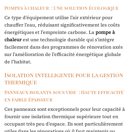
Pompes à chaleur : Une solution écologique
Ce type d’équipement utilise l’air extérieur pour
chauffer l’eau, réduisant significativement les coûts
énergétiques et l’empreinte carbone. La
pompe à
chaleur
est une technologie durable qui s’intègre
facilement dans des programmes de rénovation axés
sur l’amélioration de l’efficacité énergétique globale
de l’habitat.
Isolation intelligente pour la gestion
thermique
Panneaux isolants sous vide : Haute efficacité
en faible épaisseur
Ces panneaux sont exceptionnels pour leur capacité à
fournir une isolation thermique supérieure tout en
occupant très peu d’espace. Ils sont particulièrement
utiles dans les rénovations où il faut maintenir ou