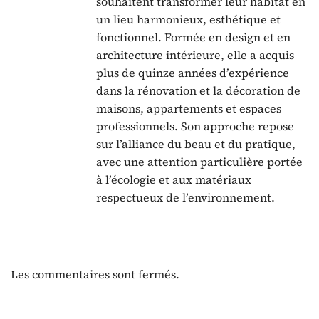
souhaitent transformer leur habitat en
un lieu harmonieux, esthétique et
fonctionnel. Formée en design et en
architecture intérieure, elle a acquis
plus de quinze années d’expérience
dans la rénovation et la décoration de
maisons, appartements et espaces
professionnels. Son approche repose
sur l’alliance du beau et du pratique,
avec une attention particulière portée
à l’écologie et aux matériaux
respectueux de l’environnement.
Les commentaires sont fermés.