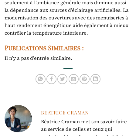
seulement à l’ambiance générale mais diminue aussi
la dépendance aux sources d’éclairage artificielles. La
modernisation des ouvertures avec des menuiseries à
haut rendement énergétique aide également à mieux
contrôler la température intérieure.
Publications Similaires :
Il n’y a pas d’entrée similaire.
BEATRICE CRAMAN
Béatrice Craman met son savoir-faire
au service de celles et ceux qui