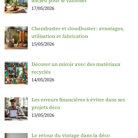
ancien pour le valoriser
17/05/2026
Chembuster et cloudbuster : avantages,
utilisation et fabrication
15/05/2026
Décorer un miroir avec des matériaux
recyclés
14/05/2026
Les erreurs financières à éviter dans ses
projets déco
13/05/2026
Le retour du vintage dans la déco