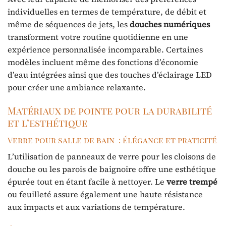
individuelles en termes de température, de débit et
même de séquences de jets, les
douches numériques
transforment votre routine quotidienne en une
expérience personnalisée incomparable. Certaines
modèles incluent même des fonctions d’économie
d’eau intégrées ainsi que des touches d’éclairage LED
pour créer une ambiance relaxante.
Matériaux de pointe pour la durabilité
et l’esthétique
Verre pour salle de bain : Élégance et praticité
L’utilisation de panneaux de verre pour les cloisons de
douche ou les parois de baignoire offre une esthétique
épurée tout en étant facile à nettoyer. Le
verre trempé
ou feuilleté assure également une haute résistance
aux impacts et aux variations de température.