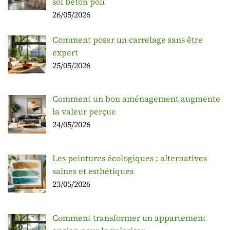
sol béton poli
26/05/2026
Comment poser un carrelage sans être
expert
25/05/2026
Comment un bon aménagement augmente
la valeur perçue
24/05/2026
Les peintures écologiques : alternatives
saines et esthétiques
23/05/2026
Comment transformer un appartement