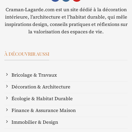
Craman-Lagarde.com est un site dédié à la décoration
intérieure, l’architecture et l’habitat durable, qui mêle
inspirations design, conseils pratiques et réflexions sur
la valorisation des espaces de vie.
À DÉCOUVRIR AUSSI
Bricolage & Travaux
Décoration & Architecture
Écologie & Habitat Durable
Finance & Assurance Maison
Immobilier & Design