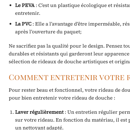
Le PEVA
: C’est un plastique écologique et résista
entretenir.
La PVC
: Elle a l’avantage d’être imperméable, ré
après l’ouverture du paquet;
Ne sacrifiez pas la qualité pour le design. Pensez 
durables et résistants qui garderont leur apparence
sélection de rideaux de douche artistiques et origin
Comment entretenir votre r
Pour rester beau et fonctionnel, votre rideau de do
pour bien entretenir votre rideau de douche :
Laver régulièrement
: Un entretien régulier perm
sur votre rideau. En fonction du matériau, il est
un nettoyant adapté.