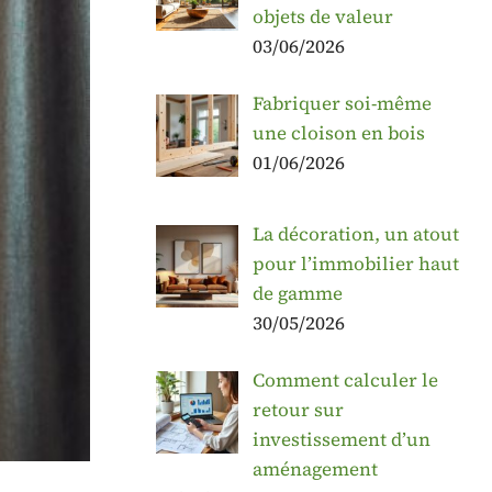
objets de valeur
03/06/2026
Fabriquer soi-même
une cloison en bois
01/06/2026
La décoration, un atout
pour l’immobilier haut
de gamme
30/05/2026
Comment calculer le
retour sur
investissement d’un
aménagement