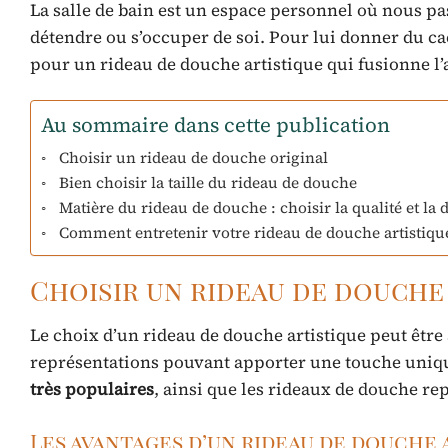
La salle de bain est un espace personnel où nous pass
détendre ou s’occuper de soi. Pour lui donner du cac
pour un rideau de douche artistique qui fusionne l’ar
Au sommaire dans cette publication
Choisir un rideau de douche original
Bien choisir la taille du rideau de douche
Matière du rideau de douche : choisir la qualité et la 
Comment entretenir votre rideau de douche artistiqu
Choisir un rideau de douche
Le choix d’un rideau de douche artistique peut être a
représentations pouvant apporter une touche unique 
très populaires
, ainsi que les rideaux de douche r
Les avantages d’un rideau de douche