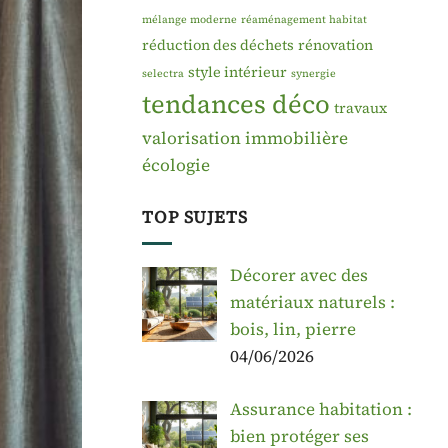
mélange moderne
réaménagement habitat
réduction des déchets
rénovation
style intérieur
selectra
synergie
tendances déco
travaux
valorisation immobilière
écologie
TOP SUJETS
Décorer avec des
matériaux naturels :
bois, lin, pierre
04/06/2026
Assurance habitation :
bien protéger ses