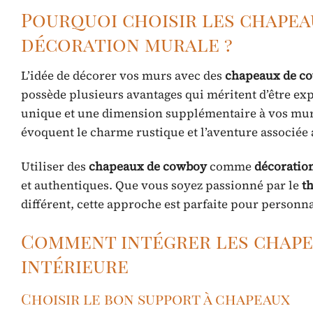
Pourquoi choisir les chape
décoration murale ?
L’idée de décorer vos murs avec des
chapeaux de c
possède plusieurs avantages qui méritent d’être e
unique et une dimension supplémentaire à vos murs,
évoquent le charme rustique et l’aventure associée
Utiliser des
chapeaux de cowboy
comme
décoratio
et authentiques. Que vous soyez passionné par le
t
différent, cette approche est parfaite pour personna
Comment intégrer les chape
intérieure
Choisir le bon support à chapeaux