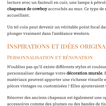
lecture avec un fauteuil en cuir, une lampe à pétro
chapeaux de cowboy
accrochés au mur. Ce type de 
accueillant.
Un tel coin peut devenir un véritable point focal da
plonger vraiment dans l’ambiance western.
Inspirations et idées origi
Personnalisation et rénovation
N’oubliez pas qu’il existe différents styles et coule
personnaliser davantage votre
décoration murale
.
matériaux peuvent apporter une richesse visuelle 
pièces vintages ou customisées ? Elles ajouteraient
Rénover des anciens chapeaux est également une opt
accessoires comme des plumes ou des bandes de tis