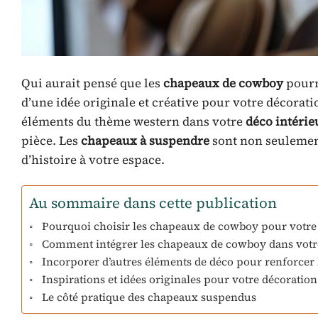
Qui aurait pensé que les
chapeaux de cowboy
pourra
d’une idée originale et créative pour votre décorati
éléments du thème western dans votre
déco intérie
pièce. Les
chapeaux à suspendre
sont non seulement
d’histoire à votre espace.
Au sommaire dans cette publication
Pourquoi choisir les chapeaux de cowboy pour votre
Comment intégrer les chapeaux de cowboy dans votre
Incorporer d’autres éléments de déco pour renforcer
Inspirations et idées originales pour votre décoration
Le côté pratique des chapeaux suspendus