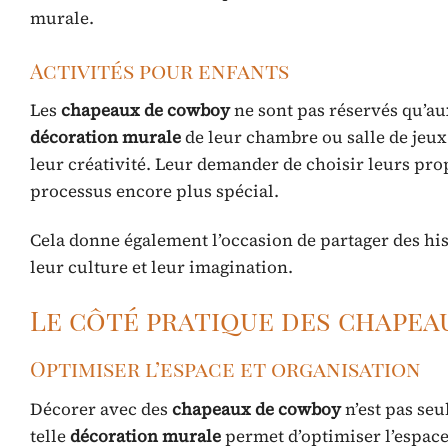
murale.
Activités pour enfants
Les
chapeaux de cowboy
ne sont pas réservés qu’au
décoration murale
de leur chambre ou salle de jeux 
leur créativité. Leur demander de choisir leurs pr
processus encore plus spécial.
Cela donne également l’occasion de partager des his
leur culture et leur imagination.
Le côté pratique des chapea
Optimiser l’espace et organisation
Décorer avec des
chapeaux de cowboy
n’est pas seu
telle
décoration murale
permet d’optimiser l’espace