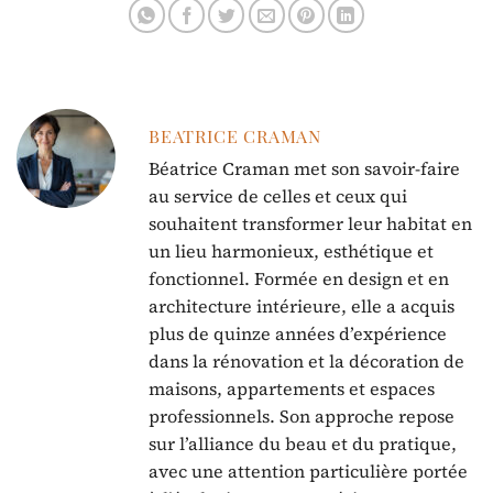
BEATRICE CRAMAN
Béatrice Craman met son savoir-faire
au service de celles et ceux qui
souhaitent transformer leur habitat en
un lieu harmonieux, esthétique et
fonctionnel. Formée en design et en
architecture intérieure, elle a acquis
plus de quinze années d’expérience
dans la rénovation et la décoration de
maisons, appartements et espaces
professionnels. Son approche repose
sur l’alliance du beau et du pratique,
avec une attention particulière portée