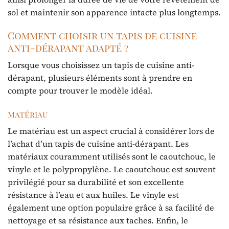
sol et maintenir son apparence intacte plus longtemps.
Comment choisir un tapis de cuisine
anti-dérapant adapté ?
Lorsque vous choisissez un tapis de cuisine anti-
dérapant, plusieurs éléments sont à prendre en
compte pour trouver le modèle idéal.
Matériau
Le matériau est un aspect crucial à considérer lors de
l’achat d’un tapis de cuisine anti-dérapant. Les
matériaux couramment utilisés sont le caoutchouc, le
vinyle et le polypropylène. Le caoutchouc est souvent
privilégié pour sa durabilité et son excellente
résistance à l’eau et aux huiles. Le vinyle est
également une option populaire grâce à sa facilité de
nettoyage et sa résistance aux taches. Enfin, le