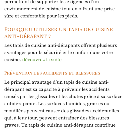
permettent de supporter les exigences d’un
environnement de cuisine tout en offrant une prise
sûre et confortable pour les pieds.
Pourquoi utiliser un tapis de cuisine
anti-dérapant ?
Les tapis de cuisine anti-dérapants offrent plusieurs
avantages pour la sécurité et le confort dans votre
cuisine.
découvrez la suite
Prévention des accidents et blessures
Le principal avantage d’un tapis de cuisine anti-
dérapant est sa capacité à prévenir les accidents
causés par les glissades et les chutes grâce à sa surface
antidérapante. Les surfaces humides, grasses ou
mouillées peuvent causer des glissades accidentelles
qui, à leur tour, peuvent entraîner des blessures
graves. Un tapis de cuisine anti-dérapant contribue