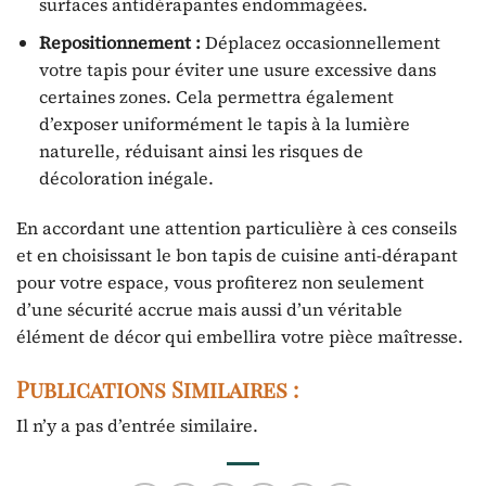
surfaces antidérapantes endommagées.
Repositionnement :
Déplacez occasionnellement
votre tapis pour éviter une usure excessive dans
certaines zones. Cela permettra également
d’exposer uniformément le tapis à la lumière
naturelle, réduisant ainsi les risques de
décoloration inégale.
En accordant une attention particulière à ces conseils
et en choisissant le bon tapis de cuisine anti-dérapant
pour votre espace, vous profiterez non seulement
d’une sécurité accrue mais aussi d’un véritable
élément de décor qui embellira votre pièce maîtresse.
Publications Similaires :
Il n’y a pas d’entrée similaire.