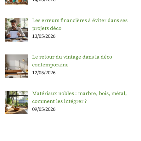
Les erreurs financières à éviter dans ses
projets déco
13/05/2026
Le retour du vintage dans la déco
contemporaine
12/05/2026
Matériaux nobles : marbre, bois, métal,
comment les intégrer ?
09/05/2026