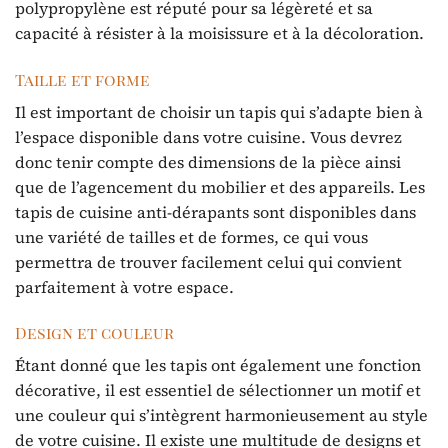
polypropylène est réputé pour sa légèreté et sa
capacité à résister à la moisissure et à la décoloration.
Taille et forme
Il est important de choisir un tapis qui s’adapte bien à
l’espace disponible dans votre cuisine. Vous devrez
donc tenir compte des dimensions de la pièce ainsi
que de l’agencement du mobilier et des appareils. Les
tapis de cuisine anti-dérapants sont disponibles dans
une variété de tailles et de formes, ce qui vous
permettra de trouver facilement celui qui convient
parfaitement à votre espace.
Design et couleur
Étant donné que les tapis ont également une fonction
décorative, il est essentiel de sélectionner un motif et
une couleur qui s’intègrent harmonieusement au style
de votre cuisine. Il existe une multitude de designs et