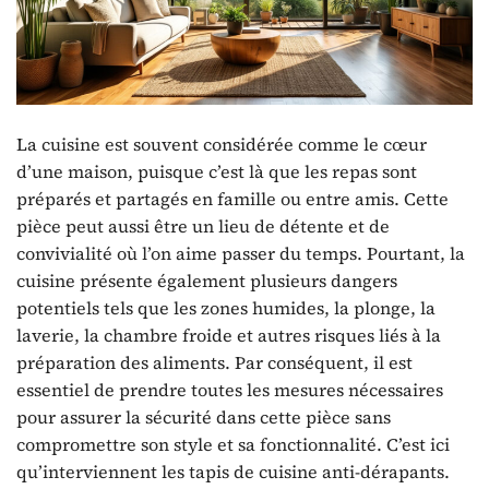
La cuisine est souvent considérée comme le cœur
d’une maison, puisque c’est là que les repas sont
préparés et partagés en famille ou entre amis. Cette
pièce peut aussi être un lieu de détente et de
convivialité où l’on aime passer du temps. Pourtant, la
cuisine présente également plusieurs dangers
potentiels tels que les zones humides, la plonge, la
laverie, la chambre froide et autres risques liés à la
préparation des aliments. Par conséquent, il est
essentiel de prendre toutes les mesures nécessaires
pour assurer la sécurité dans cette pièce sans
compromettre son style et sa fonctionnalité. C’est ici
qu’interviennent les tapis de cuisine anti-dérapants.