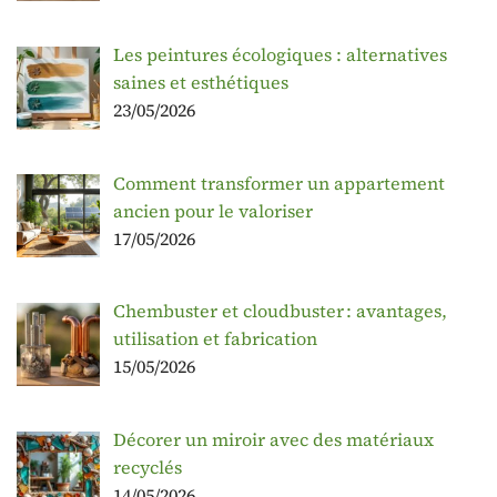
Les peintures écologiques : alternatives
saines et esthétiques
23/05/2026
Comment transformer un appartement
ancien pour le valoriser
17/05/2026
Chembuster et cloudbuster : avantages,
utilisation et fabrication
15/05/2026
Décorer un miroir avec des matériaux
recyclés
14/05/2026