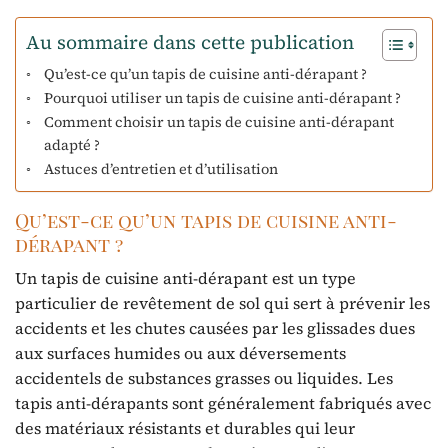
Au sommaire dans cette publication
Qu’est-ce qu’un tapis de cuisine anti-dérapant ?
Pourquoi utiliser un tapis de cuisine anti-dérapant ?
Comment choisir un tapis de cuisine anti-dérapant
adapté ?
Astuces d’entretien et d’utilisation
Qu’est-ce qu’un tapis de cuisine anti-
dérapant ?
Un tapis de cuisine anti-dérapant est un type
particulier de revêtement de sol qui sert à prévenir les
accidents et les chutes causées par les glissades dues
aux surfaces humides ou aux déversements
accidentels de substances grasses ou liquides. Les
tapis anti-dérapants sont généralement fabriqués avec
des matériaux résistants et durables qui leur