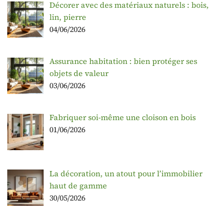
Décorer avec des matériaux naturels : bois,
lin, pierre
04/06/2026
Assurance habitation : bien protéger ses
objets de valeur
03/06/2026
Fabriquer soi-même une cloison en bois
01/06/2026
La décoration, un atout pour l’immobilier
haut de gamme
30/05/2026