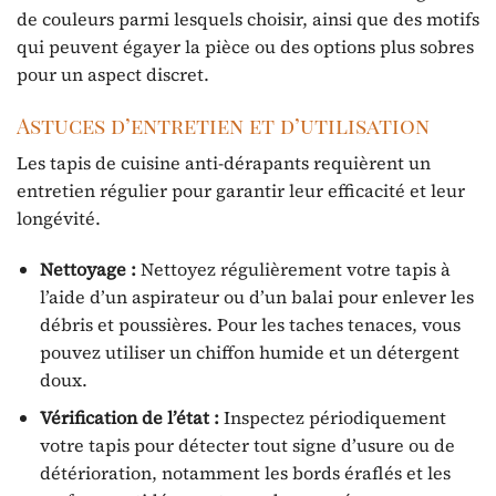
de couleurs parmi lesquels choisir, ainsi que des motifs
qui peuvent égayer la pièce ou des options plus sobres
pour un aspect discret.
Astuces d’entretien et d’utilisation
Les tapis de cuisine anti-dérapants requièrent un
entretien régulier pour garantir leur efficacité et leur
longévité.
Nettoyage :
Nettoyez régulièrement votre tapis à
l’aide d’un aspirateur ou d’un balai pour enlever les
débris et poussières. Pour les taches tenaces, vous
pouvez utiliser un chiffon humide et un détergent
doux.
Vérification de l’état :
Inspectez périodiquement
votre tapis pour détecter tout signe d’usure ou de
détérioration, notamment les bords éraflés et les