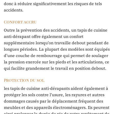
donc à réduire significativement les risques de tels
accidents.
Confort accru
Outre la prévention des accidents, un tapis de cuisine
anti-dérapant offre également un confort
supplémentaire lorsqu’on travaille debout pendant de
longues périodes. La plupart des modèles sont équipés
d’une couche de rembourrage qui permet de soulager
la pression exercée sur les pieds et les articulations, ce
qui facilite grandement le travail en position debout.
Protection du sol
les tapis de cuisine anti-dérapants aident également à
protéger les sols contre l’usure, les rayures et autres
dommages causés par le déplacement fréquent des
meubles et des appareils électroménagers. Ils peuvent
ainsi prolonger la durée de vie de votre revêtement de