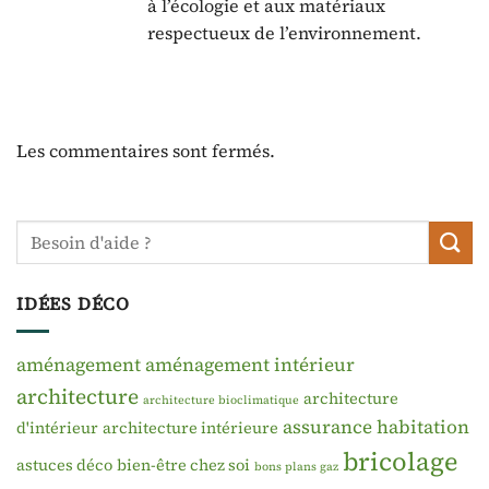
à l’écologie et aux matériaux
respectueux de l’environnement.
Les commentaires sont fermés.
IDÉES DÉCO
aménagement
aménagement intérieur
architecture
architecture
architecture bioclimatique
assurance habitation
d'intérieur
architecture intérieure
bricolage
astuces déco
bien-être chez soi
bons plans gaz