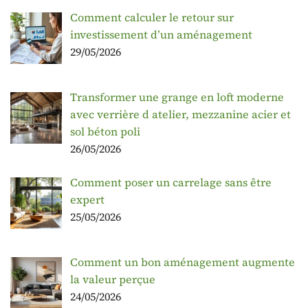
Comment calculer le retour sur
investissement d’un aménagement
29/05/2026
Transformer une grange en loft moderne
avec verrière d atelier, mezzanine acier et
sol béton poli
26/05/2026
Comment poser un carrelage sans être
expert
25/05/2026
Comment un bon aménagement augmente
la valeur perçue
24/05/2026