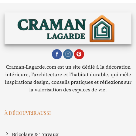
Craman-Lagarde.com est un site dédié à la décoration
intérieure, l’architecture et l’habitat durable, qui mêle
inspirations design, conseils pratiques et réflexions sur
la valorisation des espaces de vie.
À DÉCOUVRIR AUSSI
Bricolage & Travaux