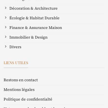
Décoration & Architecture
Écologie & Habitat Durable
Finance & Assurance Maison
Immobilier & Design
Divers
LIENS UTILES
Restons en contact
Mentions légales
Politique de confidentialté