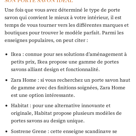
Une fois que vous avez déterminé le type de porte
savon qui convient le mieux à votre intérieur, il est
temps de vous tourner vers les différentes marques et
boutiques pour trouver le modèle parfait. Parmi les
enseignes populaires, on peut citer :
Ikea : connue pour ses solutions d’aménagement à
petits prix, Ikea propose une gamme de portes
savons alliant design et fonctionnalité.
Zara Home : si vous recherchez un porte savon haut
de gamme avec des finitions soignées, Zara Home
est une option intéressante.
Habitat : pour une alternative innovante et
originale, Habitat propose plusieurs modèles de
portes savons au design unique.
Sostrene Grene : cette enseigne scandinave se