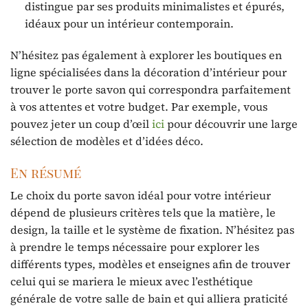
distingue par ses produits minimalistes et épurés,
idéaux pour un intérieur contemporain.
N’hésitez pas également à explorer les boutiques en
ligne spécialisées dans la décoration d’intérieur pour
trouver le porte savon qui correspondra parfaitement
à vos attentes et votre budget. Par exemple, vous
pouvez jeter un coup d’œil
ici
pour découvrir une large
sélection de modèles et d’idées déco.
En résumé
Le choix du porte savon idéal pour votre intérieur
dépend de plusieurs critères tels que la matière, le
design, la taille et le système de fixation. N’hésitez pas
à prendre le temps nécessaire pour explorer les
différents types, modèles et enseignes afin de trouver
celui qui se mariera le mieux avec l’esthétique
générale de votre salle de bain et qui alliera praticité