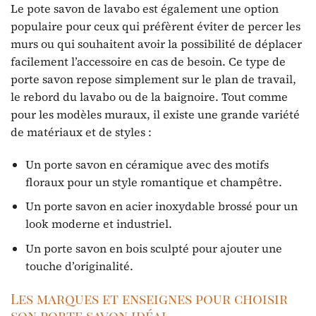
Le pote savon de lavabo est également une option
populaire pour ceux qui préfèrent éviter de percer les
murs ou qui souhaitent avoir la possibilité de déplacer
facilement l’accessoire en cas de besoin. Ce type de
porte savon repose simplement sur le plan de travail,
le rebord du lavabo ou de la baignoire. Tout comme
pour les modèles muraux, il existe une grande variété
de matériaux et de styles :
Un porte savon en céramique avec des motifs
floraux pour un style romantique et champêtre.
Un porte savon en acier inoxydable brossé pour un
look moderne et industriel.
Un porte savon en bois sculpté pour ajouter une
touche d’originalité.
Les marques et enseignes pour choisir
son porte savon idéal