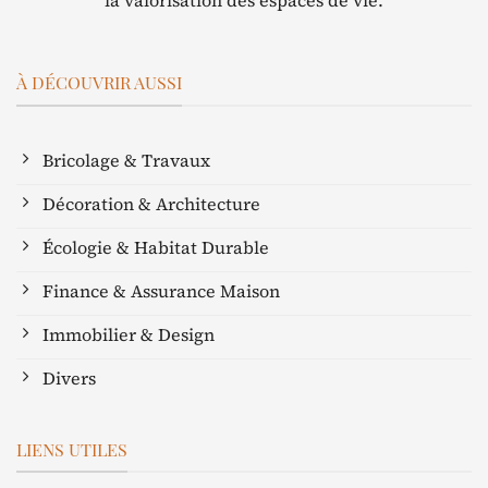
À DÉCOUVRIR AUSSI
Bricolage & Travaux
Décoration & Architecture
Écologie & Habitat Durable
Finance & Assurance Maison
Immobilier & Design
Divers
LIENS UTILES