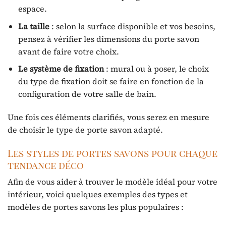
espace.
La taille
: selon la surface disponible et vos besoins,
pensez à vérifier les dimensions du porte savon
avant de faire votre choix.
Le système de fixation
: mural ou à poser, le choix
du type de fixation doit se faire en fonction de la
configuration de votre salle de bain.
Une fois ces éléments clarifiés, vous serez en mesure
de choisir le type de porte savon adapté.
Les styles de portes savons pour chaque
tendance déco
Afin de vous aider à trouver le modèle idéal pour votre
intérieur, voici quelques exemples des types et
modèles de portes savons les plus populaires :