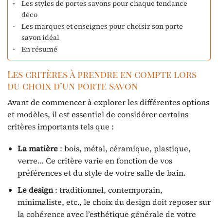
Les styles de portes savons pour chaque tendance
déco
Les marques et enseignes pour choisir son porte
savon idéal
En résumé
Les critères à prendre en compte lors
du choix d’un porte savon
Avant de commencer à explorer les différentes options
et modèles, il est essentiel de considérer certains
critères importants tels que :
La matière
: bois, métal, céramique, plastique,
verre… Ce critère varie en fonction de vos
préférences et du style de votre salle de bain.
Le design
: traditionnel, contemporain,
minimaliste, etc., le choix du design doit reposer sur
la cohérence avec l’esthétique générale de votre