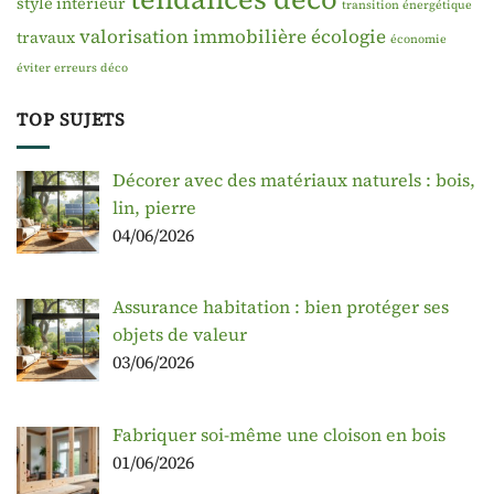
style intérieur
transition énergétique
valorisation immobilière
écologie
travaux
économie
éviter erreurs déco
TOP SUJETS
Décorer avec des matériaux naturels : bois,
lin, pierre
04/06/2026
Assurance habitation : bien protéger ses
objets de valeur
03/06/2026
Fabriquer soi-même une cloison en bois
01/06/2026