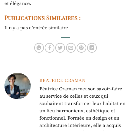
et élégance.
Publications Similaires :
Il n’y a pas d’entrée similaire.
BEATRICE CRAMAN
Béatrice Craman met son savoir-faire
au service de celles et ceux qui
souhaitent transformer leur habitat en
un lieu harmonieux, esthétique et
fonctionnel. Formée en design et en
architecture intérieure, elle a acquis