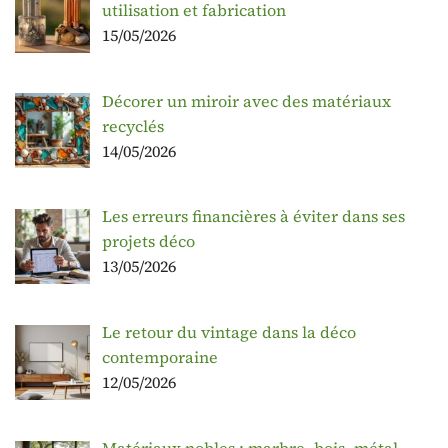
utilisation et fabrication
15/05/2026
Décorer un miroir avec des matériaux
recyclés
14/05/2026
Les erreurs financières à éviter dans ses
projets déco
13/05/2026
Le retour du vintage dans la déco
contemporaine
12/05/2026