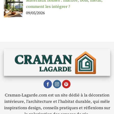
Matériaux nobles : marbre, bois, métal,
comment les intégrer ?
09/05/2026
Craman-Lagarde.com est un site dédié à la décoration
intérieure, l’architecture et l’habitat durable, qui mêle
inspirations design, conseils pratiques et réflexions sur
la valorisation des espaces de vie.