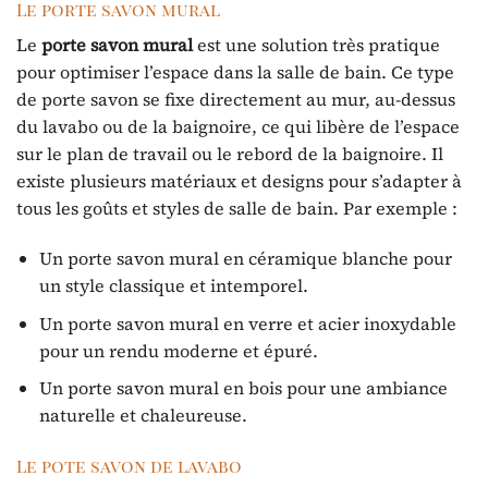
Le porte savon mural
Le
porte savon mural
est une solution très pratique
pour optimiser l’espace dans la salle de bain. Ce type
de porte savon se fixe directement au mur, au-dessus
du lavabo ou de la baignoire, ce qui libère de l’espace
sur le plan de travail ou le rebord de la baignoire. Il
existe plusieurs matériaux et designs pour s’adapter à
tous les goûts et styles de salle de bain. Par exemple :
Un porte savon mural en céramique blanche pour
un style classique et intemporel.
Un porte savon mural en verre et acier inoxydable
pour un rendu moderne et épuré.
Un porte savon mural en bois pour une ambiance
naturelle et chaleureuse.
Le pote savon de lavabo