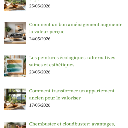
25/05/2026
Comment un bon aménagement augmente
la valeur perçue
24/05/2026
Les peintures écologiques : alternatives
saines et esthétiques
23/05/2026
Comment transformer un appartement
ancien pour le valoriser
17/05/2026
Chembuster et cloudbuster : avantages,