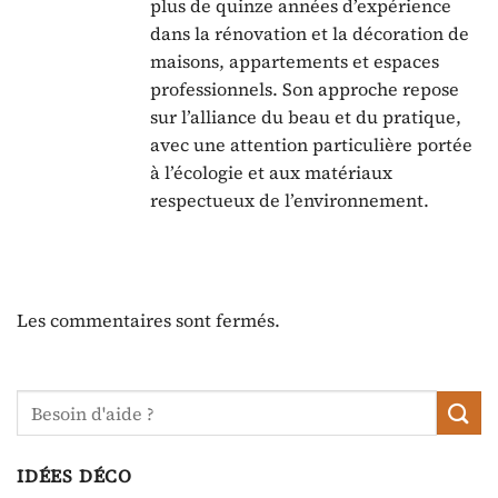
plus de quinze années d’expérience
dans la rénovation et la décoration de
maisons, appartements et espaces
professionnels. Son approche repose
sur l’alliance du beau et du pratique,
avec une attention particulière portée
à l’écologie et aux matériaux
respectueux de l’environnement.
Les commentaires sont fermés.
IDÉES DÉCO