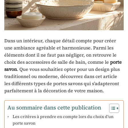
Dans un intérieur, chaque détail compte pour créer
une ambiance agréable et harmonieuse. Parmi les
éléments dont il ne faut pas négliger, on retrouve le
choix des accessoires de salle de bain, comme le
porte
savon
. Que vous souhaitiez opter pour un design plus
traditionnel ou moderne, découvrez dans cet article
les différents types de portes savons qui s’adapteront
parfaitement à la décoration de votre maison.
Au sommaire dans cette publication
Les critères à prendre en compte lors du choix d’un
porte savon