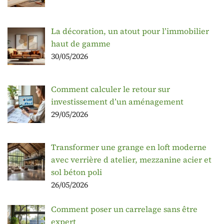
La décoration, un atout pour l’immobilier
haut de gamme
30/05/2026
Comment calculer le retour sur
investissement d’un aménagement
29/05/2026
Transformer une grange en loft moderne
avec verrière d atelier, mezzanine acier et
sol béton poli
26/05/2026
Comment poser un carrelage sans être
expert