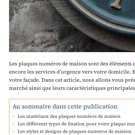
Les plaques numéros de maison sont des éléments es
encore les services d’urgence vers votre domicile. 
votre façade. Dans cet article, nous allons vous pré
marché ainsi que leurs caractéristiques principales
Au sommaire dans cette publication
Les matériaux des plaques numéros de maison
Les différents types de fixation pour votre plaque n
Les styles et designs de plaques numéros de maison