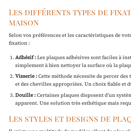
Les différents types de fix
maison
Selon vos préférences et les caractéristiques de vo
fixation :
Adhésif :
Les plaques adhésives sont faciles à inst
simplement à bien nettoyer la surface où la plaqu
Visserie :
Cette méthode nécessite de percer des t
et des chevilles appropriées. Un choix fiable et 
Douille :
Certaines plaques disposent d’un systèm
apparent. Une solution très esthétique mais requ
Les styles et designs de pl