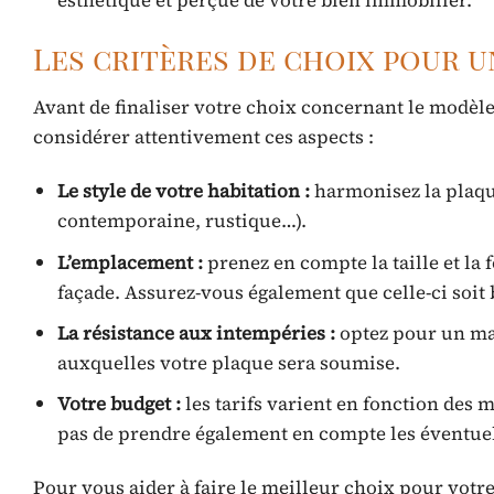
Les critères de choix pour 
Avant de finaliser votre choix concernant le modèl
considérer attentivement ces aspects :
Le style de votre habitation :
harmonisez la plaque
contemporaine, rustique…).
L’emplacement :
prenez en compte la taille et la 
façade. Assurez-vous également que celle-ci soit 
La résistance aux intempéries :
optez pour un mat
auxquelles votre plaque sera soumise.
Votre budget :
les tarifs varient en fonction des m
pas de prendre également en compte les éventuels
Pour vous aider à faire le meilleur choix pour vo