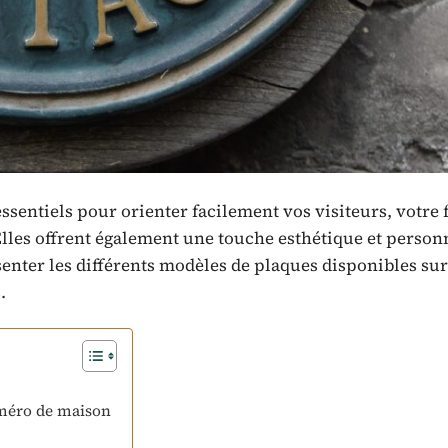
sentiels pour orienter facilement vos visiteurs, votre 
Elles offrent également une touche esthétique et person
senter les différents modèles de plaques disponibles sur
.
uméro de maison