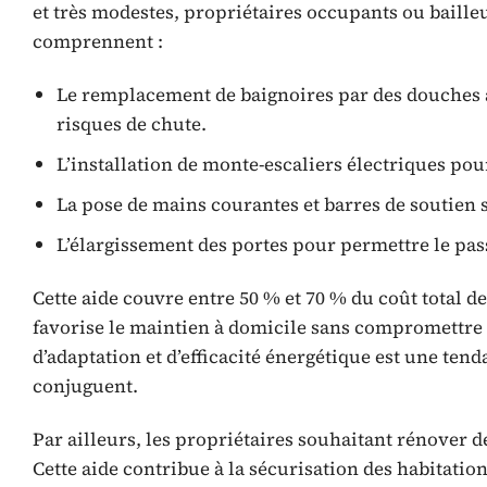
et très modestes, propriétaires occupants ou baill
comprennent :
Le remplacement de baignoires par des douches acc
risques de chute.
L’installation de monte-escaliers électriques pou
La pose de mains courantes et barres de soutien 
L’élargissement des portes pour permettre le pass
Cette aide couvre entre 50 % et 70 % du coût total de
favorise le maintien à domicile sans compromettre 
d’adaptation et d’efficacité énergétique est une tenda
conjuguent.
Par ailleurs, les propriétaires souhaitant rénover
Cette aide contribue à la sécurisation des habitati