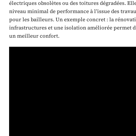
électriques obsolètes ou des toitures dégradées. Ell
niveau minimal de performance à l’issue des travau
pour les bailleurs. Un exemple concret : la rénov
infrastructures et une isolation améliorée permet d
un meilleur confort.