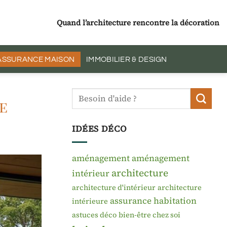
Quand l’architecture rencontre la décoration
 ASSURANCE MAISON
IMMOBILIER & DESIGN
e
IDÉES DÉCO
aménagement
aménagement
architecture
intérieur
architecture d'intérieur
architecture
assurance habitation
intérieure
astuces déco
bien-être chez soi