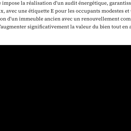
e impose la réalisation d’un audit énergétique, garantis
x, avec une étiquette E pour les occupants modestes et
ation d’un immeuble ancien avec un renouvellement com
’augmenter significativement la valeur du bien tout en 