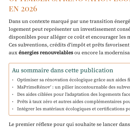
en 2026
Dans un contexte marqué par une transition énergé
logement peut représenter un investissement consé
disponibles pour alléger ce coût et encourager les
Ces subventions, crédits d’impôt et prêts favorisen
aux
énergies renouvelables
ou encore la modernisat
Au sommaire dans cette publication
Optimiser sa rénovation écologique grâce aux aides f
MaPrimeRénov’ : un pilier incontournable des subve
Des aides ciblées pour l’adaptation des logements fac
Prêts à taux zéro et autres aides complémentaires po
Intégrer les matériaux écologiques et certifications 
Le premier réflexe pour qui souhaite se lancer dans