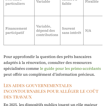
Variable
Flexible
particuliers
faible
Variable,
Financement
Souvent
dépend des
N/A
participatif
sans intérêt
contributions
Pour approfondir la question des prêts bancaires
adaptés à la rénovation, consulter des ressources
spécialisées comme
le guide pour les primo-accédants
peut offrir un complément d’information précieux.
Les aides gouvernementales
incontournables pour alléger le coût
des travaux
En 2025, les dispositifs publics jouent un rôle majeur