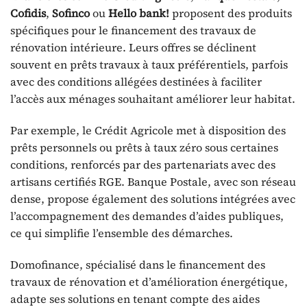
Cofidis
,
Sofinco
ou
Hello bank!
proposent des produits
spécifiques pour le financement des travaux de
rénovation intérieure. Leurs offres se déclinent
souvent en prêts travaux à taux préférentiels, parfois
avec des conditions allégées destinées à faciliter
l’accès aux ménages souhaitant améliorer leur habitat.
Par exemple, le Crédit Agricole met à disposition des
prêts personnels ou prêts à taux zéro sous certaines
conditions, renforcés par des partenariats avec des
artisans certifiés RGE. Banque Postale, avec son réseau
dense, propose également des solutions intégrées avec
l’accompagnement des demandes d’aides publiques,
ce qui simplifie l’ensemble des démarches.
Domofinance, spécialisé dans le financement des
travaux de rénovation et d’amélioration énergétique,
adapte ses solutions en tenant compte des aides