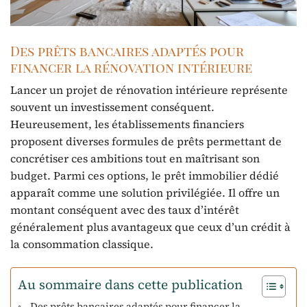
Des prêts bancaires adaptés pour
financer la rénovation intérieure
Lancer un projet de rénovation intérieure représente
souvent un investissement conséquent.
Heureusement, les établissements financiers
proposent diverses formules de prêts permettant de
concrétiser ces ambitions tout en maîtrisant son
budget. Parmi ces options, le prêt immobilier dédié
apparaît comme une solution privilégiée. Il offre un
montant conséquent avec des taux d’intérêt
généralement plus avantageux que ceux d’un crédit à
la consommation classique.
Au sommaire dans cette publication
Des prêts bancaires adaptés pour financer la