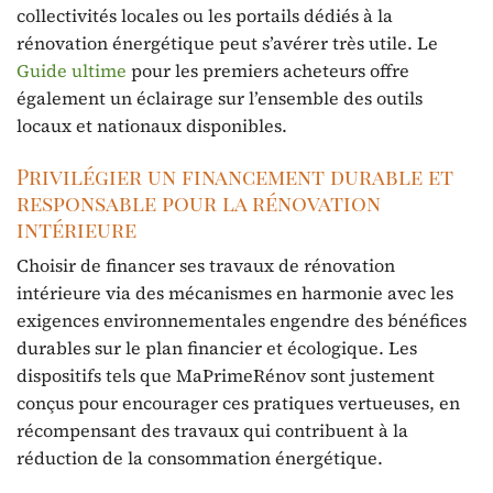
collectivités locales ou les portails dédiés à la
rénovation énergétique peut s’avérer très utile. Le
Guide ultime
pour les premiers acheteurs offre
également un éclairage sur l’ensemble des outils
locaux et nationaux disponibles.
Privilégier un financement durable et
responsable pour la rénovation
intérieure
Choisir de financer ses travaux de rénovation
intérieure via des mécanismes en harmonie avec les
exigences environnementales engendre des bénéfices
durables sur le plan financier et écologique. Les
dispositifs tels que MaPrimeRénov sont justement
conçus pour encourager ces pratiques vertueuses, en
récompensant des travaux qui contribuent à la
réduction de la consommation énergétique.