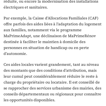
réduite, ou encore la modernisation des installations
électriques et sanitaires.
Par exemple, la Caisse d’Allocations Familiales (CAF)
offre parfois des aides liées à l’adaptation du logement
aux familles, notamment via le programme
MaPrimeAdapt, une déclinaison de MaPrimeRénov
destinée à faciliter le maintien à domicile des
personnes en situation de handicap ou en perte
d’autonomie.
Ces aides locales varient grandement, tant au niveau
des montants que des conditions d’attribution, mais
leur cumul peut considérablement réduire le reste à
charge du propriétaire ou locataire. Il est conseillé de
se rapprocher des services urbanisme des mairies, des
conseils départementaux ou régionaux pour connaître
les opportunités disponibles.