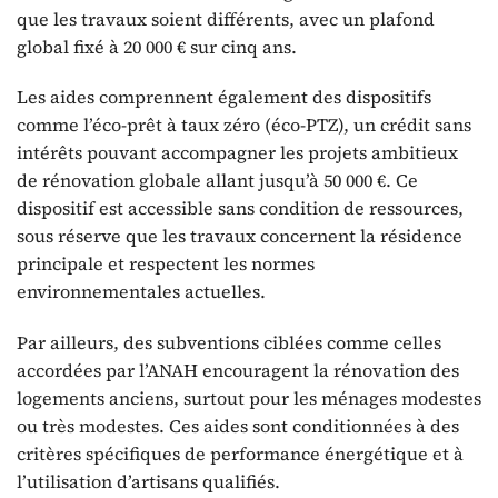
que les travaux soient différents, avec un plafond
global fixé à 20 000 € sur cinq ans.
Les aides comprennent également des dispositifs
comme l’éco-prêt à taux zéro (éco-PTZ), un crédit sans
intérêts pouvant accompagner les projets ambitieux
de rénovation globale allant jusqu’à 50 000 €. Ce
dispositif est accessible sans condition de ressources,
sous réserve que les travaux concernent la résidence
principale et respectent les normes
environnementales actuelles.
Par ailleurs, des subventions ciblées comme celles
accordées par l’ANAH encouragent la rénovation des
logements anciens, surtout pour les ménages modestes
ou très modestes. Ces aides sont conditionnées à des
critères spécifiques de performance énergétique et à
l’utilisation d’artisans qualifiés.