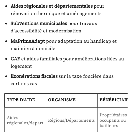
Aides régionales et départementales
pour
rénovation thermique et aménagements
Subventions municipales
pour travaux
d’accessibilité et modernisation
MaPrimeAdapt
pour adaptation au handicap et
maintien à domicile
CAF
et aides familiales pour améliorations liées au
logement
Exonérations fiscales
sur la taxe foncière dans
certains cas
TYPE D’AIDE
ORGANISME
BÉNÉFICIAIRE
Propriétaires
Aides
Régions/Départements
occupants ou
régionales/depart
bailleurs