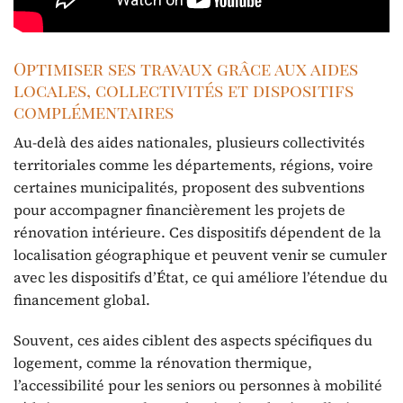
Optimiser ses travaux grâce aux aides
locales, collectivités et dispositifs
complémentaires
Au-delà des aides nationales, plusieurs collectivités
territoriales comme les départements, régions, voire
certaines municipalités, proposent des subventions
pour accompagner financièrement les projets de
rénovation intérieure. Ces dispositifs dépendent de la
localisation géographique et peuvent venir se cumuler
avec les dispositifs d’État, ce qui améliore l’étendue du
financement global.
Souvent, ces aides ciblent des aspects spécifiques du
logement, comme la rénovation thermique,
l’accessibilité pour les seniors ou personnes à mobilité