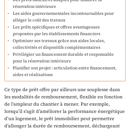
rénovation intérieure
Les aides gouvernementales incontournables pour
alléger le coût des travaux
Les prêts spécifiques et offres avantageuses
proposées par les établissements financiers
Optimiser ses travaux grâce aux aides locales,
collectivités et dispositifs complémentaires
Privilégier un financement durable et responsable
pour la rénovation intérieure
Planifier son projet : articulation entre financement,
aides et réalisations
Ce type de prêt offre par ailleurs une souplesse dans
les modalités de remboursement, flexible en fonction
de l’ampleur du chantier à mener. Par exemple,
lorsqu’il s’agit d’améliorer la performance énergétique
d’un logement, le prêt immobilier peut permettre
d’allonger la durée de remboursement, déchargeant