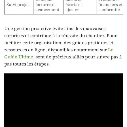
Suivi projet
factures et
écarts et
financiers et d
avancement
ajuster
conformité
Une gestion proactive évite ainsi les mauvaises
surprises et contribue à la réussite du chantier. Pour
faciliter cette organisation, des guides pratiques et
ressources en ligne, disponibles notamment sur
Le
Guide Ultime
, sont de précieux alliés pour suivre pas à
pas toutes les étapes.