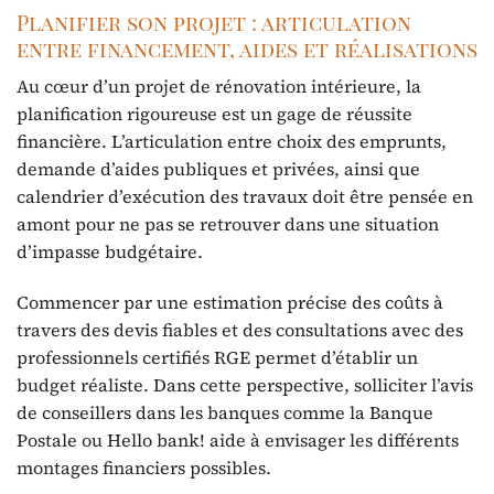
Planifier son projet : articulation
entre financement, aides et réalisations
Au cœur d’un projet de rénovation intérieure, la
planification rigoureuse est un gage de réussite
financière. L’articulation entre choix des emprunts,
demande d’aides publiques et privées, ainsi que
calendrier d’exécution des travaux doit être pensée en
amont pour ne pas se retrouver dans une situation
d’impasse budgétaire.
Commencer par une estimation précise des coûts à
travers des devis fiables et des consultations avec des
professionnels certifiés RGE permet d’établir un
budget réaliste. Dans cette perspective, solliciter l’avis
de conseillers dans les banques comme la Banque
Postale ou Hello bank! aide à envisager les différents
montages financiers possibles.