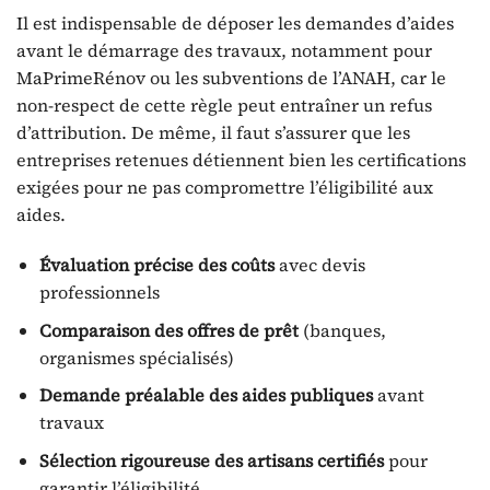
Il est indispensable de déposer les demandes d’aides
avant le démarrage des travaux, notamment pour
MaPrimeRénov ou les subventions de l’ANAH, car le
non-respect de cette règle peut entraîner un refus
d’attribution. De même, il faut s’assurer que les
entreprises retenues détiennent bien les certifications
exigées pour ne pas compromettre l’éligibilité aux
aides.
Évaluation précise des coûts
avec devis
professionnels
Comparaison des offres de prêt
(banques,
organismes spécialisés)
Demande préalable des aides publiques
avant
travaux
Sélection rigoureuse des artisans certifiés
pour
garantir l’éligibilité