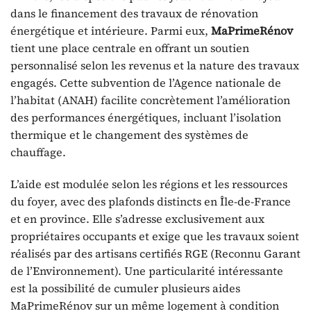
dans le financement des travaux de rénovation
énergétique et intérieure. Parmi eux,
MaPrimeRénov
tient une place centrale en offrant un soutien
personnalisé selon les revenus et la nature des travaux
engagés. Cette subvention de l’Agence nationale de
l’habitat (ANAH) facilite concrètement l’amélioration
des performances énergétiques, incluant l’isolation
thermique et le changement des systèmes de
chauffage.
L’aide est modulée selon les régions et les ressources
du foyer, avec des plafonds distincts en Île-de-France
et en province. Elle s’adresse exclusivement aux
propriétaires occupants et exige que les travaux soient
réalisés par des artisans certifiés RGE (Reconnu Garant
de l’Environnement). Une particularité intéressante
est la possibilité de cumuler plusieurs aides
MaPrimeRénov sur un même logement à condition