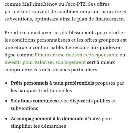
comme MaPrimeRénov ou l’éco-PTZ. Ses offres
permettent souvent de combiner emprunt bancaire et
subventions, optimisant ainsi le plan de financement.
Prendre contact avec ces établissements pour étudier
les conditions personnalisées et les offres groupées est
une étape incontournable. Le recours aux guides en
ligne comme
Financer une maison écoresponsable
ou
investir pour valoriser son logement
sert à mieux
comprendre ces mécanismes particuliers.
Prêts personnels à taux préférentiels
proposés par
les banques traditionnelles
Solutions combinées
avec dispositifs publics et
subventions
Accompagnement à la demande d’aides
pour
simplifier les démarches