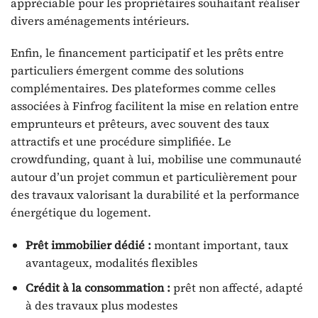
appréciable pour les propriétaires souhaitant réaliser
divers aménagements intérieurs.
Enfin, le financement participatif et les prêts entre
particuliers émergent comme des solutions
complémentaires. Des plateformes comme celles
associées à Finfrog facilitent la mise en relation entre
emprunteurs et prêteurs, avec souvent des taux
attractifs et une procédure simplifiée. Le
crowdfunding, quant à lui, mobilise une communauté
autour d’un projet commun et particulièrement pour
des travaux valorisant la durabilité et la performance
énergétique du logement.
Prêt immobilier dédié :
montant important, taux
avantageux, modalités flexibles
Crédit à la consommation :
prêt non affecté, adapté
à des travaux plus modestes