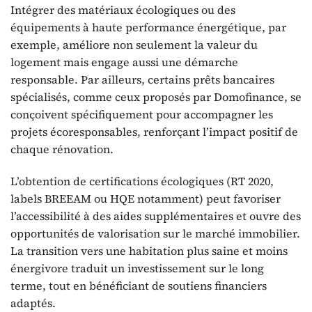
Intégrer des matériaux écologiques ou des
équipements à haute performance énergétique, par
exemple, améliore non seulement la valeur du
logement mais engage aussi une démarche
responsable. Par ailleurs, certains prêts bancaires
spécialisés, comme ceux proposés par Domofinance, se
conçoivent spécifiquement pour accompagner les
projets écoresponsables, renforçant l’impact positif de
chaque rénovation.
L’obtention de certifications écologiques (RT 2020,
labels BREEAM ou HQE notamment) peut favoriser
l’accessibilité à des aides supplémentaires et ouvre des
opportunités de valorisation sur le marché immobilier.
La transition vers une habitation plus saine et moins
énergivore traduit un investissement sur le long
terme, tout en bénéficiant de soutiens financiers
adaptés.