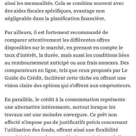
ainsi les mensualités. Cela se combine souvent avec
des aides fiscales spécifiques, avantage non
négligeable dans la planification financière.
Par ailleurs, il est fortement recommandé de
comparer attentivement les différentes offres
disponibles sur le marché, en prenant en compte le
taux d’intérêt, la durée, mais aussi les conditions liées
au remboursement anticipé ou aux frais annexes. Des
comparateurs en ligne, tels que ceux proposés par Le
Guide du Crédit, facilitent cette tâche en offrant une
vision claire des options qui s’offrent aux emprunteurs.
En parallèle, le crédit à la consommation représente
une alternative intéressante, surtout lorsque les
travaux ont une moindre envergure. Ce prêt non
affecté n’impose pas de justificatifs précis concernant
l’utilisation des fonds, offrant ainsi une flexibilité