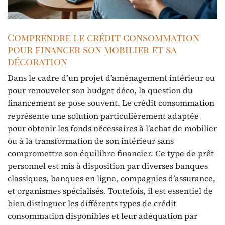
Comprendre le crédit consommation
pour financer son mobilier et sa
décoration
Dans le cadre d’un projet d’aménagement intérieur ou
pour renouveler son budget déco, la question du
financement se pose souvent. Le crédit consommation
représente une solution particulièrement adaptée
pour obtenir les fonds nécessaires à l’achat de mobilier
ou à la transformation de son intérieur sans
compromettre son équilibre financier. Ce type de prêt
personnel est mis à disposition par diverses banques
classiques, banques en ligne, compagnies d’assurance,
et organismes spécialisés. Toutefois, il est essentiel de
bien distinguer les différents types de crédit
consommation disponibles et leur adéquation par