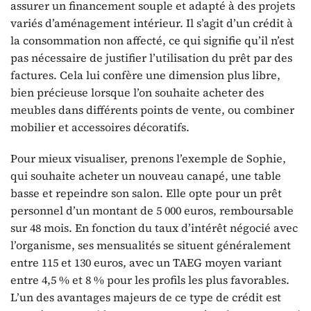
assurer un financement souple et adapté à des projets
variés d’aménagement intérieur. Il s’agit d’un crédit à
la consommation non affecté, ce qui signifie qu’il n’est
pas nécessaire de justifier l’utilisation du prêt par des
factures. Cela lui confère une dimension plus libre,
bien précieuse lorsque l’on souhaite acheter des
meubles dans différents points de vente, ou combiner
mobilier et accessoires décoratifs.
Pour mieux visualiser, prenons l’exemple de Sophie,
qui souhaite acheter un nouveau canapé, une table
basse et repeindre son salon. Elle opte pour un prêt
personnel d’un montant de 5 000 euros, remboursable
sur 48 mois. En fonction du taux d’intérêt négocié avec
l’organisme, ses mensualités se situent généralement
entre 115 et 130 euros, avec un TAEG moyen variant
entre 4,5 % et 8 % pour les profils les plus favorables.
L’un des avantages majeurs de ce type de crédit est