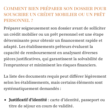
Comment bien préparer son dossier pour
souscrire un crédit mobilier ou un prêt
personnel ?
Préparer soigneusement son dossier avant de solliciter
un crédit mobilier ou un prêt personnel est une étape
déterminante pour obtenir un financement rapide et
adapté. Les établissements prêteurs évaluent la
capacité de remboursement en analysant diverses
pièces justificatives, qui garantissent la solvabilité de
l’emprunteur et minimisent les risques financiers.
La liste des documents requis peut différer légèrement
selon les établissements, mais certains éléments sont
systématiquement demandés :
Justificatif d’identité
: carte d’identité, passeport ou
titre de séjour en cours de validité.