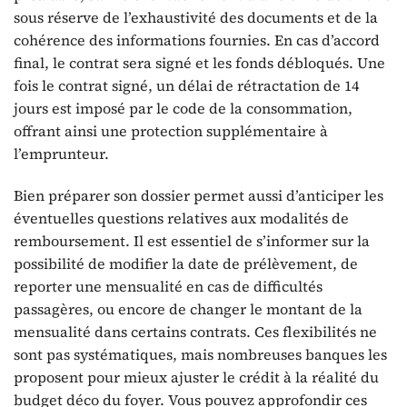
sous réserve de l’exhaustivité des documents et de la
cohérence des informations fournies. En cas d’accord
final, le contrat sera signé et les fonds débloqués. Une
fois le contrat signé, un délai de rétractation de 14
jours est imposé par le code de la consommation,
offrant ainsi une protection supplémentaire à
l’emprunteur.
Bien préparer son dossier permet aussi d’anticiper les
éventuelles questions relatives aux modalités de
remboursement. Il est essentiel de s’informer sur la
possibilité de modifier la date de prélèvement, de
reporter une mensualité en cas de difficultés
passagères, ou encore de changer le montant de la
mensualité dans certains contrats. Ces flexibilités ne
sont pas systématiques, mais nombreuses banques les
proposent pour mieux ajuster le crédit à la réalité du
budget déco du foyer. Vous pouvez approfondir ces