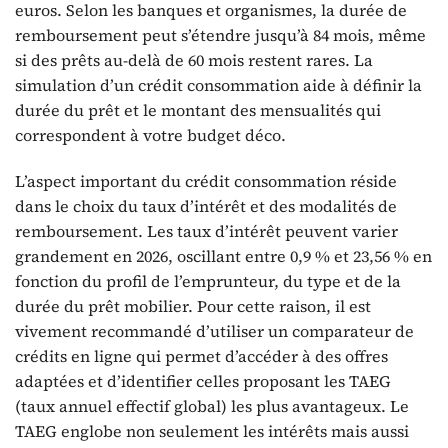
euros. Selon les banques et organismes, la durée de
remboursement peut s’étendre jusqu’à 84 mois, même
si des prêts au-delà de 60 mois restent rares. La
simulation d’un crédit consommation aide à définir la
durée du prêt et le montant des mensualités qui
correspondent à votre budget déco.
L’aspect important du crédit consommation réside
dans le choix du taux d’intérêt et des modalités de
remboursement. Les taux d’intérêt peuvent varier
grandement en 2026, oscillant entre 0,9 % et 23,56 % en
fonction du profil de l’emprunteur, du type et de la
durée du prêt mobilier. Pour cette raison, il est
vivement recommandé d’utiliser un comparateur de
crédits en ligne qui permet d’accéder à des offres
adaptées et d’identifier celles proposant les TAEG
(taux annuel effectif global) les plus avantageux. Le
TAEG englobe non seulement les intérêts mais aussi