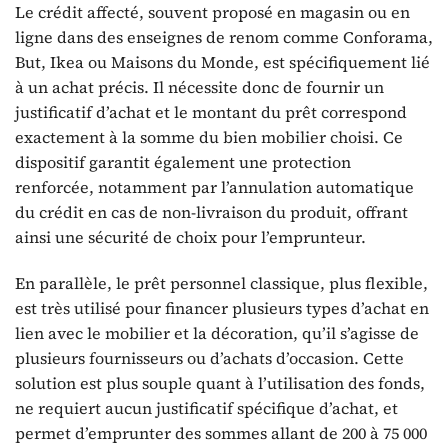
Le crédit affecté, souvent proposé en magasin ou en
ligne dans des enseignes de renom comme Conforama,
But, Ikea ou Maisons du Monde, est spécifiquement lié
à un achat précis. Il nécessite donc de fournir un
justificatif d’achat et le montant du prêt correspond
exactement à la somme du bien mobilier choisi. Ce
dispositif garantit également une protection
renforcée, notamment par l’annulation automatique
du crédit en cas de non-livraison du produit, offrant
ainsi une sécurité de choix pour l’emprunteur.
En parallèle, le prêt personnel classique, plus flexible,
est très utilisé pour financer plusieurs types d’achat en
lien avec le mobilier et la décoration, qu’il s’agisse de
plusieurs fournisseurs ou d’achats d’occasion. Cette
solution est plus souple quant à l’utilisation des fonds,
ne requiert aucun justificatif spécifique d’achat, et
permet d’emprunter des sommes allant de 200 à 75 000