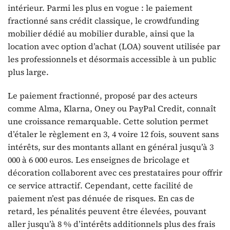
intérieur. Parmi les plus en vogue : le paiement
fractionné sans crédit classique, le crowdfunding
mobilier dédié au mobilier durable, ainsi que la
location avec option d’achat (LOA) souvent utilisée par
les professionnels et désormais accessible à un public
plus large.
Le paiement fractionné, proposé par des acteurs
comme Alma, Klarna, Oney ou PayPal Credit, connaît
une croissance remarquable. Cette solution permet
d’étaler le règlement en 3, 4 voire 12 fois, souvent sans
intérêts, sur des montants allant en général jusqu’à 3
000 à 6 000 euros. Les enseignes de bricolage et
décoration collaborent avec ces prestataires pour offrir
ce service attractif. Cependant, cette facilité de
paiement n’est pas dénuée de risques. En cas de
retard, les pénalités peuvent être élevées, pouvant
aller jusqu’à 8 % d’intérêts additionnels plus des frais