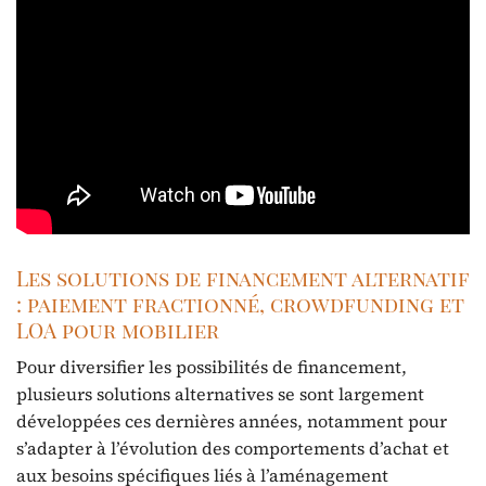
Les solutions de financement alternatif
: paiement fractionné, crowdfunding et
LOA pour mobilier
Pour diversifier les possibilités de financement,
plusieurs solutions alternatives se sont largement
développées ces dernières années, notamment pour
s’adapter à l’évolution des comportements d’achat et
aux besoins spécifiques liés à l’aménagement