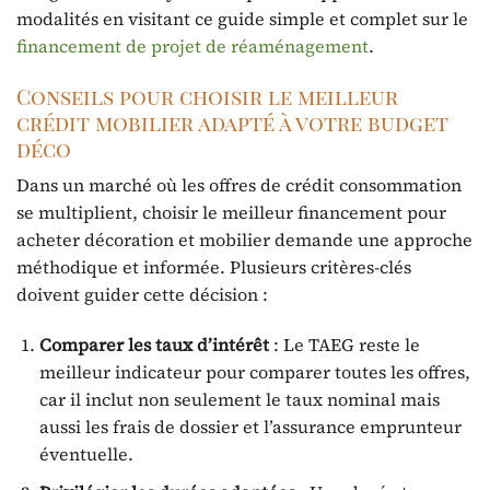
modalités en visitant ce guide simple et complet sur le
financement de projet de réaménagement
.
Conseils pour choisir le meilleur
crédit mobilier adapté à votre budget
déco
Dans un marché où les offres de crédit consommation
se multiplient, choisir le meilleur financement pour
acheter décoration et mobilier demande une approche
méthodique et informée. Plusieurs critères-clés
doivent guider cette décision :
Comparer les taux d’intérêt
: Le TAEG reste le
meilleur indicateur pour comparer toutes les offres,
car il inclut non seulement le taux nominal mais
aussi les frais de dossier et l’assurance emprunteur
éventuelle.