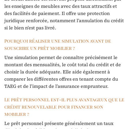
les enseignes de meubles avec des taux attractifs et
des facilités de paiement. Il offre une protection
juridique renforcée, notamment l’annulation du crédit
si le bien n’est pas livré.
Pourquoi réaliser une simulation avant de
souscrire un prêt mobilier ?
Une simulation permet de connaître précisément le
montant des mensualités, le coût total du crédit et de
choisir la durée adéquate. Elle aide également à
comparer les différentes offres en tenant compte du
TAEG et de l’impact de l’assurance emprunteur.
Le prêt personnel est-il plus avantageux que le
crédit renouvelable pour financer son
mobilier ?
Le prêt personnel présente généralement un taux