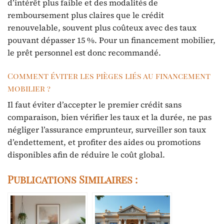
d’intérêt plus faible et des modalités de
remboursement plus claires que le crédit
renouvelable, souvent plus coûteux avec des taux
pouvant dépasser 15 %. Pour un financement mobilier,
le prêt personnel est donc recommandé.
Comment éviter les pièges liés au financement
mobilier ?
Il faut éviter d’accepter le premier crédit sans
comparaison, bien vérifier les taux et la durée, ne pas
négliger l’assurance emprunteur, surveiller son taux
d’endettement, et profiter des aides ou promotions
disponibles afin de réduire le coût global.
Publications Similaires :