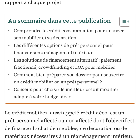
rapport à chaque projet.
Au sommaire dans cette publication
Comprendre le crédit consommation pour financer
son mobilier et sa décoration
Les différentes options de prêt personnel pour
financer son aménagement intérieur
Les solutions de financement alternatif : paiement
fractionné, crowdfunding et LOA pour mobilier
Comment bien préparer son dossier pour souscrire
un crédit mobilier ou un prêt personnel ?
Conseils pour choisir le meilleur crédit mobilier
adapté à votre budget déco
Le crédit mobilier, aussi appelé crédit déco, est un
prêt personnel affecté ou non affecté dont l’objectif est
de financer l’achat de meubles, de décoration ou de
matériaux nécessaires à un réaménagement intérieur.