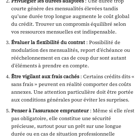
Privilégier les durées adaptées
: Une durée trop
courte génère des mensualités élevées tandis
qu’une durée trop longue augmente le coût global
du crédit. Trouver un compromis équilibré selon
vos ressources mensuelles est indispensable.
Évaluer la flexibilité du contrat
: Possibilité de
modulation des mensualités, report d’échéance ou
rééchelonnement en cas de coup dur sont autant
d’éléments à prendre en compte.
Être vigilant aux frais cachés
: Certains crédits dits «
sans frais » peuvent en réalité comporter des coûts
annexes. Une attention particulière doit être portée
aux conditions générales pour éviter les surprises.
Penser à l’assurance emprunteur
: Même si elle n’est
pas obligatoire, elle constitue une sécurité
précieuse, surtout pour un prêt sur une longue
durée ou en cas de situation professionnelle