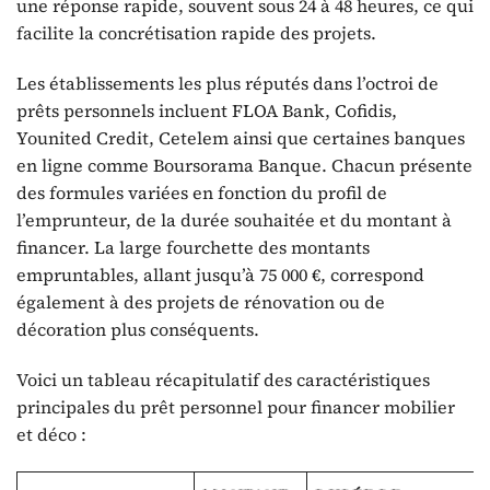
une réponse rapide, souvent sous 24 à 48 heures, ce qui
facilite la concrétisation rapide des projets.
Les établissements les plus réputés dans l’octroi de
prêts personnels incluent FLOA Bank, Cofidis,
Younited Credit, Cetelem ainsi que certaines banques
en ligne comme Boursorama Banque. Chacun présente
des formules variées en fonction du profil de
l’emprunteur, de la durée souhaitée et du montant à
financer. La large fourchette des montants
empruntables, allant jusqu’à 75 000 €, correspond
également à des projets de rénovation ou de
décoration plus conséquents.
Voici un tableau récapitulatif des caractéristiques
principales du prêt personnel pour financer mobilier
et déco :