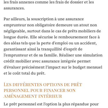
les frais annexes comme les frais de dossier et les
assurances.
Par ailleurs, la souscription à une assurance
emprunteur non obligatoire demeure un atout non
négligeable, surtout dans le cas de prêts mobiliers de
longue durée. Elle sécurise le remboursement face à
des aléas tels que la perte d’emploi ou un accident,
garantissant ainsi la tranquillité d’esprit de
l’emprunteur et de sa famille. Réaliser une simulation
crédit mobilier avec assurance intégrée permet
d’évaluer précisément l’impact sur le budget mensuel
et le coût total du prêt.
Les différentes options de prêt
personnel pour financer son
aménagement intérieur
Le prêt personnel est l’option la plus répandue pour