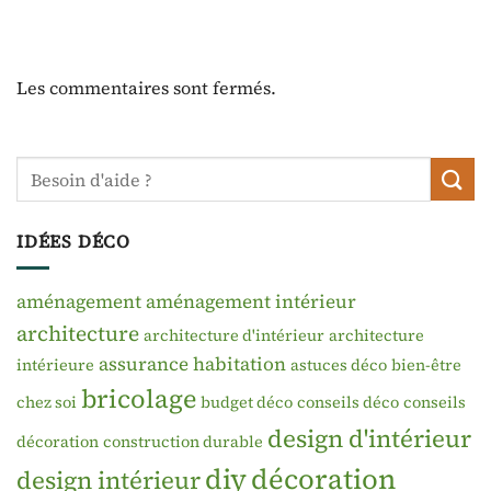
Les commentaires sont fermés.
IDÉES DÉCO
aménagement
aménagement intérieur
architecture
architecture d'intérieur
architecture
assurance habitation
intérieure
astuces déco
bien-être
bricolage
chez soi
budget déco
conseils déco
conseils
design d'intérieur
décoration
construction durable
diy
décoration
design intérieur