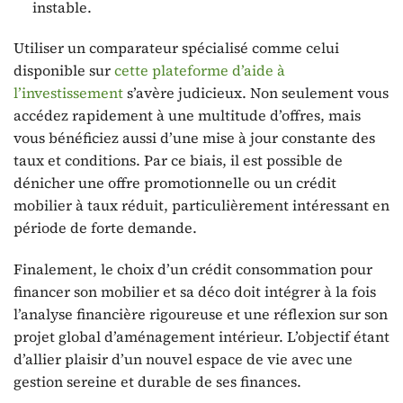
instable.
Utiliser un comparateur spécialisé comme celui
disponible sur
cette plateforme d’aide à
l’investissement
s’avère judicieux. Non seulement vous
accédez rapidement à une multitude d’offres, mais
vous bénéficiez aussi d’une mise à jour constante des
taux et conditions. Par ce biais, il est possible de
dénicher une offre promotionnelle ou un crédit
mobilier à taux réduit, particulièrement intéressant en
période de forte demande.
Finalement, le choix d’un crédit consommation pour
financer son mobilier et sa déco doit intégrer à la fois
l’analyse financière rigoureuse et une réflexion sur son
projet global d’aménagement intérieur. L’objectif étant
d’allier plaisir d’un nouvel espace de vie avec une
gestion sereine et durable de ses finances.