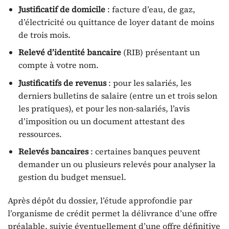
Justificatif de domicile
: facture d’eau, de gaz,
d’électricité ou quittance de loyer datant de moins
de trois mois.
Relevé d’identité bancaire
(RIB) présentant un
compte à votre nom.
Justificatifs de revenus
: pour les salariés, les
derniers bulletins de salaire (entre un et trois selon
les pratiques), et pour les non-salariés, l’avis
d’imposition ou un document attestant des
ressources.
Relevés bancaires
: certaines banques peuvent
demander un ou plusieurs relevés pour analyser la
gestion du budget mensuel.
Après dépôt du dossier, l’étude approfondie par
l’organisme de crédit permet la délivrance d’une offre
préalable, suivie éventuellement d’une offre définitive