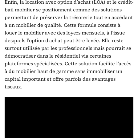
Enfin, la location avec option d’achat (LOA) et le crédit-
bail mobilier se positionnent comme des solutions
permettant de préserver la trésorerie tout en accédant
à un mobilier de qualité. Cette formule consiste à
louer le mobilier avec des loyers mensuels, à l’issue
desquels l’option d’achat peut être levée. Elle reste
surtout utilisée par les professionnels mais pourrait se
démocratiser dans le résidentiel via certaines
plateformes spécialisées. Cette solution facilite l’accès
à du mobilier haut de gamme sans immobiliser un
capital important et offre parfois des avantages
fiscaux.