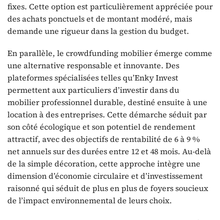
fixes. Cette option est particulièrement appréciée pour
des achats ponctuels et de montant modéré, mais
demande une rigueur dans la gestion du budget.
En parallèle, le crowdfunding mobilier émerge comme
une alternative responsable et innovante. Des
plateformes spécialisées telles qu’Enky Invest
permettent aux particuliers d’investir dans du
mobilier professionnel durable, destiné ensuite à une
location à des entreprises. Cette démarche séduit par
son côté écologique et son potentiel de rendement
attractif, avec des objectifs de rentabilité de 6 à 9 %
net annuels sur des durées entre 12 et 48 mois. Au-delà
de la simple décoration, cette approche intègre une
dimension d’économie circulaire et d’investissement
raisonné qui séduit de plus en plus de foyers soucieux
de l’impact environnemental de leurs choix.