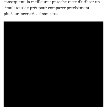
conséquent, la meilleure approche reste d’utiliser un
simulateur de prêt pour comparer précisément
plusieurs scénarios financiers.