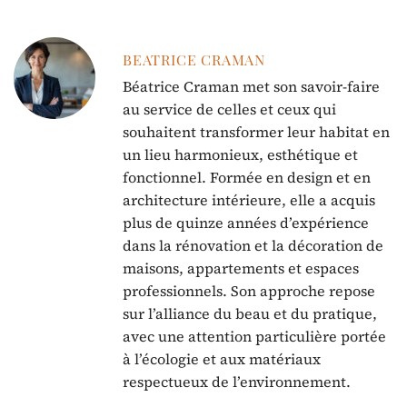
BEATRICE CRAMAN
Béatrice Craman met son savoir-faire
au service de celles et ceux qui
souhaitent transformer leur habitat en
un lieu harmonieux, esthétique et
fonctionnel. Formée en design et en
architecture intérieure, elle a acquis
plus de quinze années d’expérience
dans la rénovation et la décoration de
maisons, appartements et espaces
professionnels. Son approche repose
sur l’alliance du beau et du pratique,
avec une attention particulière portée
à l’écologie et aux matériaux
respectueux de l’environnement.