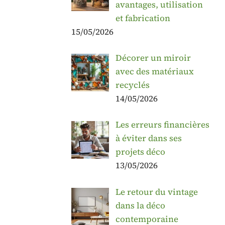
avantages, utilisation
et fabrication
15/05/2026
Décorer un miroir
avec des matériaux
recyclés
14/05/2026
Les erreurs financières
à éviter dans ses
projets déco
13/05/2026
Le retour du vintage
dans la déco
contemporaine