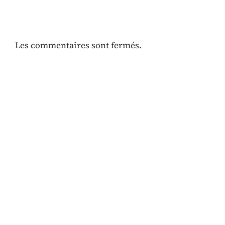
Les commentaires sont fermés.