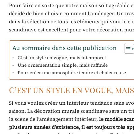
Pour faire en sorte que votre maison soit agréable 
décidé de bien choisir comment l’aménager. Un trav
dans la sélection de tous les éléments qui vont le 
scandinave est excellent pour votre décoration mu
Au sommaire dans cette publication
C’est un style en vogue, mais intemporel
Une ornementation simple, mais raffinée
Pour créer une atmosphère tendre et chaleureuse
C’est un style en vogue, mai
Si vous voulez créer un intérieur tendance sans av
saison. La décoration murale scandinave sera un tr
la scène de l’aménagement intérieur,
le modèle scan
plusieurs années d’existence, il est toujours très ap