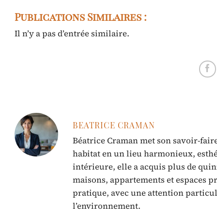
Publications Similaires :
Il n’y a pas d’entrée similaire.
BEATRICE CRAMAN
Béatrice Craman met son savoir-faire
habitat en un lieu harmonieux, esthé
intérieure, elle a acquis plus de qui
maisons, appartements et espaces pro
pratique, avec une attention particu
l’environnement.