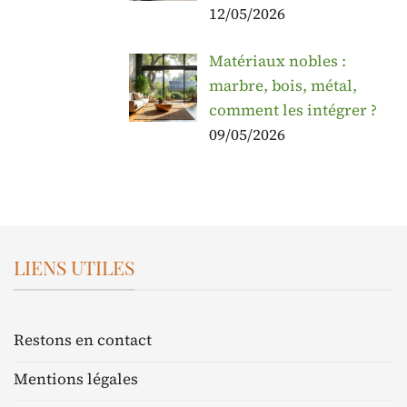
12/05/2026
Matériaux nobles :
marbre, bois, métal,
comment les intégrer ?
09/05/2026
LIENS UTILES
Restons en contact
Mentions légales