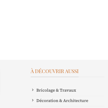
À DÉCOUVRIR AUSSI
Bricolage & Travaux
Décoration & Architecture