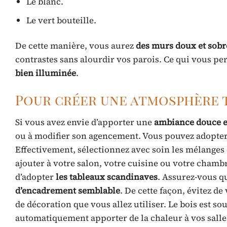
Le blanc.
Le vert bouteille.
De cette manière, vous aurez
des murs doux et sobr
contrastes sans alourdir vos parois. Ce qui vous 
bien illuminée
.
Pour créer une atmosphère 
Si vous avez envie d’apporter une
ambiance douce e
ou à modifier son agencement. Vous pouvez adopter
Effectivement, sélectionnez avec soin les mélanges 
ajouter à votre salon, votre cuisine ou votre chambr
d’adopter
les tableaux scandinaves
. Assurez-vous qu
d’encadrement semblable
. De cette façon, évitez de
de décoration que vous allez utiliser. Le bois est sou
automatiquement apporter de la chaleur à vos salle