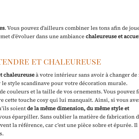
es
. Vous pouvez d’ailleurs combiner les tons afin de jou
permet d’évoluer dans une ambiance
chaleureuse et accue
tendre et chaleureuse
t chaleureuse
à votre intérieur sans avoir à changer d
 le style scandinave pour votre décoration murale.
de couleurs et la taille de vos ornements. Vous pouvez 
e cette touche cosy qui lui manquait. Ainsi, si vous ave
’ils soient
de la même dimension, du même style et
 vous éparpiller. Sans oublier la matière de fabrication d
vent la référence, car c’est une pièce sobre et épurée. Il
s.